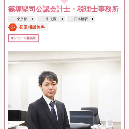
篠塚堅司公認会計士・税理士事務所
東京都
中央区
日本橋駅
初回相談無料
オンライン相談可