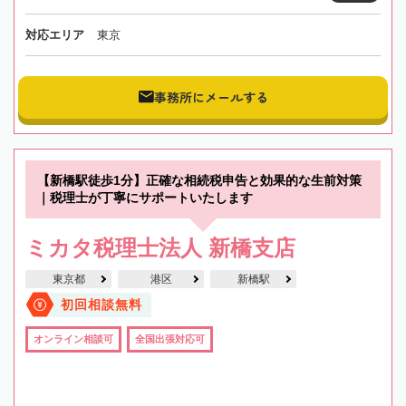
対応エリア
東京
事務所にメールする
【新橋駅徒歩1分】正確な相続税申告と効果的な生前対策
｜税理士が丁寧にサポートいたします
ミカタ税理士法人 新橋支店
東京都
港区
新橋駅
初回相談無料
オンライン相談可
全国出張対応可