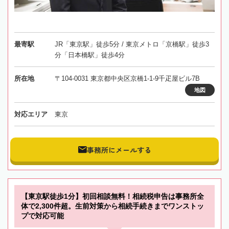
最寄駅
JR「東京駅」徒歩5分 / 東京メトロ「京橋駅」徒歩3
分「日本橋駅」徒歩4分
所在地
〒104-0031 東京都中央区京橋1-1-9千疋屋ビル7B
地図
対応エリア
東京
事務所にメールする
【東京駅徒歩1分】初回相談無料！相続税申告は事務所全
体で2,300件超。生前対策から相続手続きまでワンストッ
プで対応可能