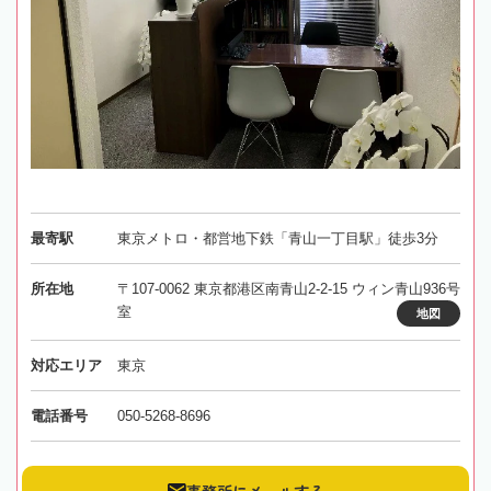
最寄駅
東京メトロ・都営地下鉄「青山一丁目駅」徒歩3分
所在地
〒107-0062 東京都港区南青山2-2-15 ウィン青山936号
室
地図
対応エリア
東京
電話番号
050-5268-8696