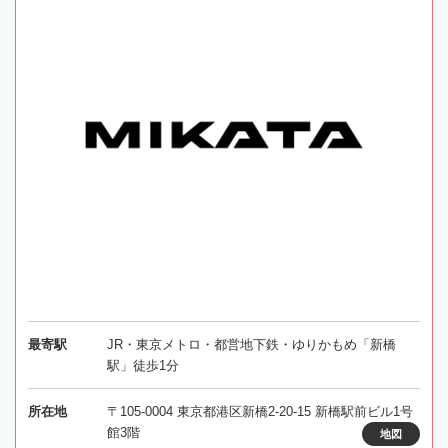
最寄駅
JR・東京メトロ・都営地下鉄・ゆりかもめ「新橋
駅」徒歩1分
所在地
〒105-0004 東京都港区新橋2-20-15 新橋駅前ビル1号
館3階
地図