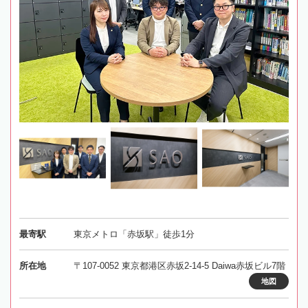
最寄駅
東京メトロ「赤坂駅」徒歩1分
所在地
〒107-0052 東京都港区赤坂2-14-5 Daiwa赤坂ビル7階
地図