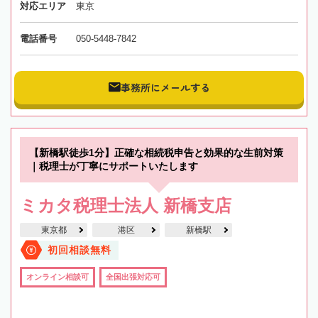
対応エリア
東京
電話番号
050-5448-7842
事務所にメールする
【新橋駅徒歩1分】正確な相続税申告と効果的な生前対策
｜税理士が丁寧にサポートいたします
ミカタ税理士法人 新橋支店
東京都
港区
新橋駅
初回相談無料
オンライン相談可
全国出張対応可