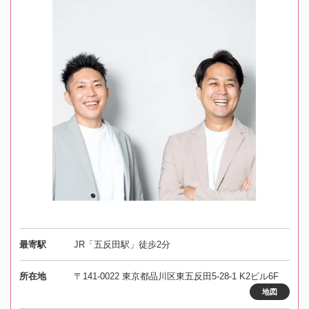
最寄駅
JR「五反田駅」徒歩2分
所在地
〒141-0022 東京都品川区東五反田5-28-1 K2ビル6F
地図