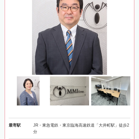
最寄駅
JR・東急電鉄・東京臨海高速鉄道「大井町駅」徒歩2
分