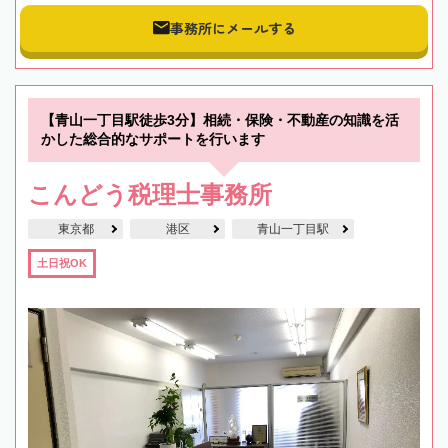
事務所にメールする
【青山一丁目駅徒歩3分】相続・保険・不動産の知識を活
かした総合的なサポートを行います
こんどう税理士事務所
東京都
港区
青山一丁目駅
土日祝OK