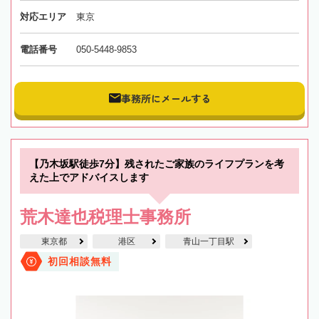
対応エリア
東京
電話番号
050-5448-9853
事務所にメールする
【乃木坂駅徒歩7分】残されたご家族のライフプランを考
えた上でアドバイスします
荒木達也税理士事務所
東京都
港区
青山一丁目駅
初回相談無料