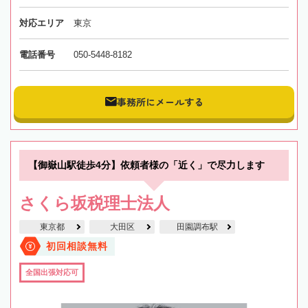
対応エリア
東京
電話番号
050-5448-8182
事務所にメールする
【御嶽山駅徒歩4分】依頼者様の「近く」で尽力します
さくら坂税理士法人
東京都
大田区
田園調布駅
初回相談無料
全国出張対応可