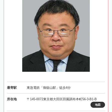
最寄駅
東急電鉄「御嶽山駅」徒歩4分
所在地
〒145-0072東京都大田区田園調布本町56-3-B1-B
地図