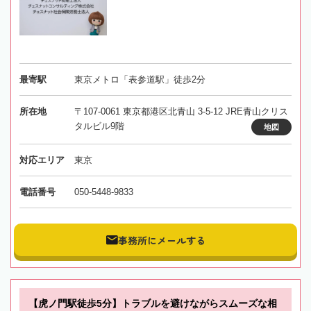
最寄駅
東京メトロ「表参道駅」徒歩2分
所在地
〒107-0061 東京都港区北青山 3-5-12 JRE青山クリス
タルビル9階
地図
対応エリア
東京
電話番号
050-5448-9833
事務所にメールする
【虎ノ門駅徒歩5分】トラブルを避けながらスムーズな相