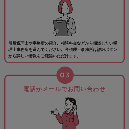
所属税理士や事務所の紹介、相談料金などから相談したい税
理士事務所を選んでください。各税理士事務所は詳細ボタン
から詳しい情報をご確認いただけます。
03
電話かメールでお問い合わせ