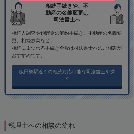
相続手続きや、不
動産の名義変更は
司法書士へ
相続人調査や預貯金の解約手続き、不動産の名義変
更、相続放棄など、
相続にまつわる手続き全般は司法書士へのご相談が
おすすめです。
飯田橋駅近くの相続対応可能な司法書士を探
す
税理士への相談の流れ