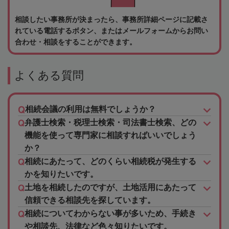
相談したい事務所が決まったら、事務所詳細ページに記載さ
れている電話するボタン、またはメールフォームからお問い
合わせ・相談をすることができます。
よくある質問
相続会議の利用は無料でしょうか？
弁護士検索・税理士検索・司法書士検索、どの
機能を使って専門家に相談すればいいでしょう
か？
相続にあたって、どのくらい相続税が発生する
かを知りたいです。
土地を相続したのですが、土地活用にあたって
信頼できる相談先を探しています。
相続についてわからない事が多いため、手続き
や相談先、法律など色々知りたいです。