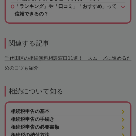
「ランキング」や「口コミ」「おすすめ」って
信頼できるの？
関連する記事
千代田区の相続無料相談窓口11選！ スムーズに進めるた
めのコツも紹介
相続について知る
相続税申告の基本
相続税申告の手続き
相続税申告の必要書類
相続税の納付方法