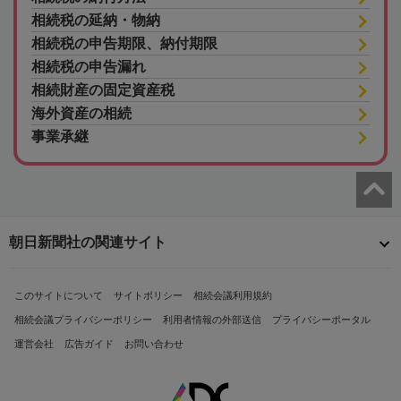
相続税の延納・物納
相続税の申告期限、納付期限
相続税の申告漏れ
相続財産の固定資産税
海外資産の相続
事業承継
朝日新聞社の関連サイト
このサイトについて
サイトポリシー
相続会議利用規約
相続会議プライバシーポリシー
利用者情報の外部送信
プライバシーポータル
運営会社
広告ガイド
お問い合わせ