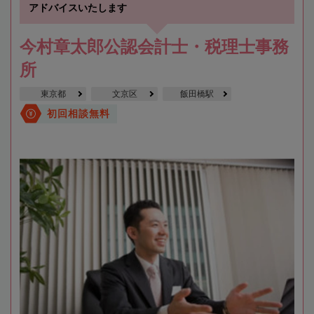
アドバイスいたします
今村章太郎公認会計士・税理士事務
所
東京都
文京区
飯田橋駅
初回相談無料