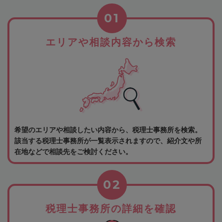
01
エリアや相談内容から検索
希望のエリアや相談したい内容から、税理士事務所を検索。
該当する税理士事務所が一覧表示されますので、紹介文や所
在地などで相談先をご検討ください。
02
税理士事務所の詳細を確認