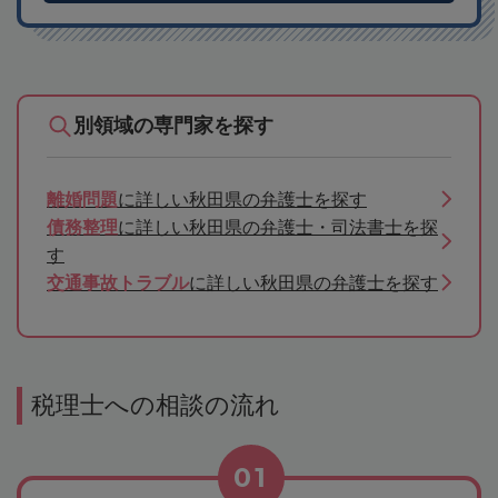
別領域の専門家を探す
離婚問題
に詳しい秋田県の弁護士を探す
債務整理
に詳しい秋田県の弁護士・司法書士を探
す
交通事故トラブル
に詳しい秋田県の弁護士を探す
税理士への相談の流れ
01