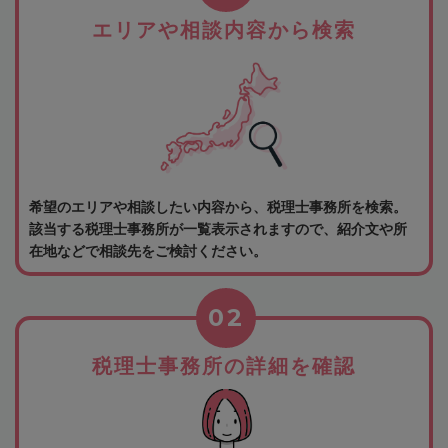
エリアや相談内容から検索
希望のエリアや相談したい内容から、税理士事務所を検索。
該当する税理士事務所が一覧表示されますので、紹介文や所
在地などで相談先をご検討ください。
02
税理士事務所の詳細を確認