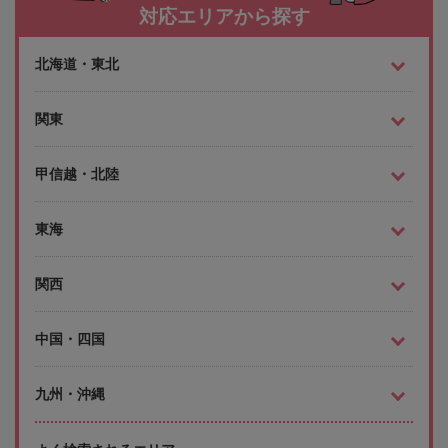
対応エリアから探す
北海道・東北
関東
甲信越・北陸
東海
関西
中国・四国
九州・沖縄