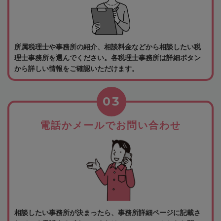
所属税理士や事務所の紹介、相談料金などから相談したい税
理士事務所を選んでください。各税理士事務所は詳細ボタン
から詳しい情報をご確認いただけます。
03
電話かメールでお問い合わせ
相談したい事務所が決まったら、事務所詳細ページに記載さ