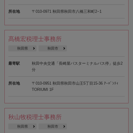
所在地
〒010-0971 秋田県秋田市八橋三和町2−1
髙橋宏税理士事務所
秋田県
秋田市
最寄駅
秋田中央交通「長崎屋バスターミナルバス停」徒歩2
分
所在地
〒010-0951 秋田県秋田市山王5丁目15-36 ｱｰﾊﾞﾝﾃｨ
TORIUMI 1F
秋山牧税理士事務所
秋田県
秋田市