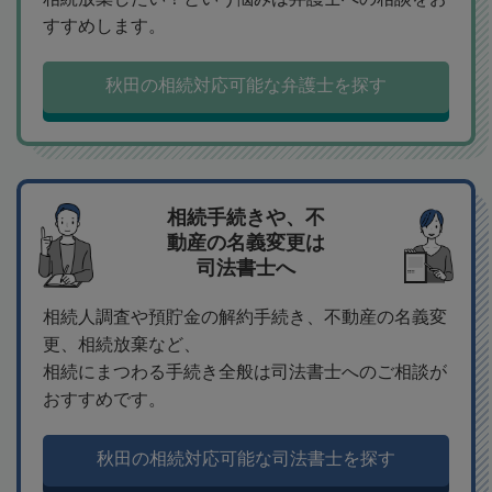
すすめします。
秋田の相続対応可能な弁護士を探す
相続手続きや、不
動産の名義変更は
司法書士へ
相続人調査や預貯金の解約手続き、不動産の名義変
更、相続放棄など、
相続にまつわる手続き全般は司法書士へのご相談が
おすすめです。
秋田の相続対応可能な司法書士を探す