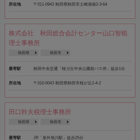
所在地
〒011-0943 秋田県秋田市土崎港南2-3-64
株式会社 秋田総合会計センター山口智税
理士事務所
秋田県
秋田市
最寄駅
秋田中央交通「桜ガ丘中央公園前バス停」徒歩1分
所在地
〒010-0043 秋田県秋田市桜が丘2-4-2
田口幹夫税理士事務所
秋田県
秋田市
最寄駅
JR「泉外旭川駅」徒歩25分