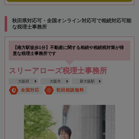
秋田県対応可・全国オンライン対応可で相続対応可能
な税理士事務所
【南方駅徒歩1分】不動産に関する相続や相続税対策が得
意な税理士事務所です
スリーアローズ税理士事務所
大阪府
大阪市
新大阪駅
全国対応
初回相談無料