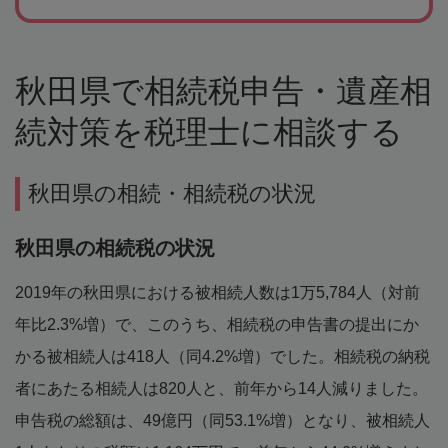
秋田県で相続税申告・遺産相
続対策を税理士に相談する
秋田県の相続・相続税の状況
秋田県の相続税の状況
2019年の秋田県における被相続人数は1万5,784人（対前
年比2.3%増）で、このうち、相続税の申告書の提出にか
かる被相続人は418人（同4.2%増）でした。相続税の納税
者にあたる相続人は820人と、前年から14人減りました。
申告税の総額は、49億円（同53.1%増）となり、被相続人