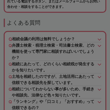
れている電話するボタン、またはメールフォームからお問い
合わせ・相談をすることができます。
よくある質問
相続会議の利用は無料でしょうか？
弁護士検索・税理士検索・司法書士検索、どの
機能を使って専門家に相談すればいいでしょう
か？
相続にあたって、どのくらい相続税が発生する
かを知りたいです。
土地を相続したのですが、土地活用にあたって
信頼できる相談先を探しています。
相続についてわからない事が多いため、手続き
や相談先、法律など色々知りたいです。
「ランキング」や「口コミ」「おすすめ」って
信頼できるの？