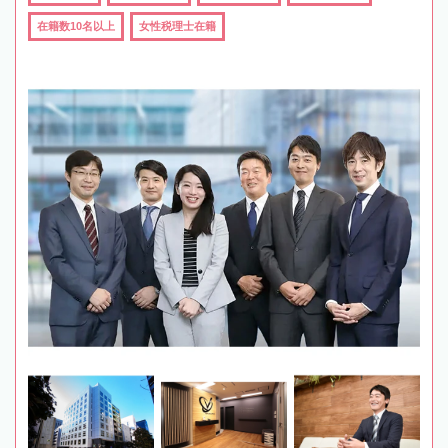
在籍数10名以上
女性税理士在籍