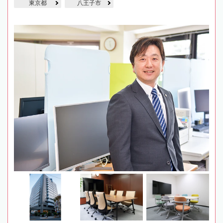
東京都
八王子市