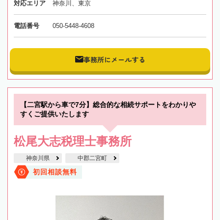
対応エリア
神奈川、東京
電話番号
050-5448-4608
事務所にメールする
【二宮駅から車で7分】総合的な相続サポートをわかりや
すくご提供いたします
松尾大志税理士事務所
神奈川県
中郡二宮町
初回相談無料