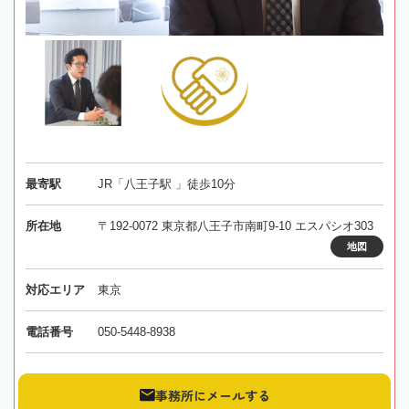
最寄駅
JR「八王子駅 」徒歩10分
所在地
〒192-0072 東京都八王子市南町9-10 エスパシオ303
地図
対応エリア
東京
電話番号
050-5448-8938
事務所にメールする