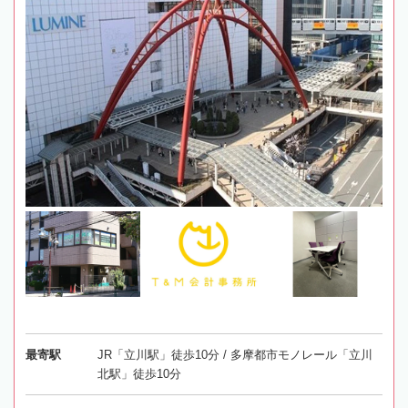
最寄駅
JR「立川駅」徒歩10分 / 多摩都市モノレール「立川
北駅」徒歩10分