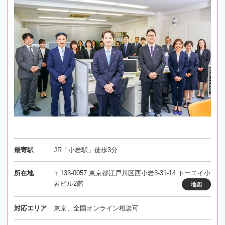
最寄駅
JR「小岩駅」徒歩3分
所在地
〒133-0057 東京都江戸川区西小岩3-31-14 トーエイ小
岩ビル2階
地図
対応エリア
東京、全国オンライン相談可