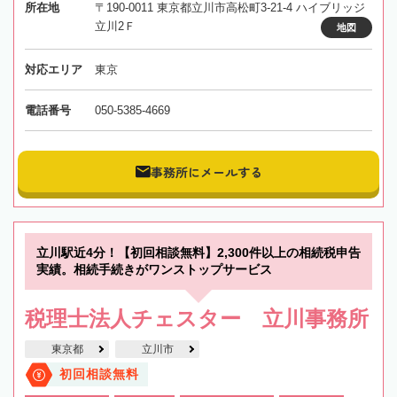
所在地
〒190-0011 東京都立川市高松町3-21-4 ハイブリッジ
立川2Ｆ
地図
対応エリア
東京
電話番号
050-5385-4669
事務所にメールする
立川駅近4分！【初回相談無料】2,300件以上の相続税申告
実績。相続手続きがワンストップサービス
税理士法人チェスター 立川事務所
東京都
立川市
初回相談無料