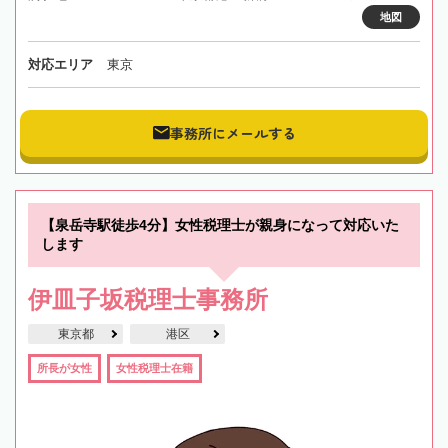
地図
対応エリア
東京
事務所にメールする
【泉岳寺駅徒歩4分】女性税理士が親身になって対応いた
します
伊皿子坂税理士事務所
東京都
港区
所長が女性
女性税理士在籍