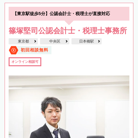
【東京駅徒歩5分】公認会計士・税理士が直接対応
篠塚堅司公認会計士・税理士事務所
東京都
中央区
日本橋駅
初回相談無料
オンライン相談可