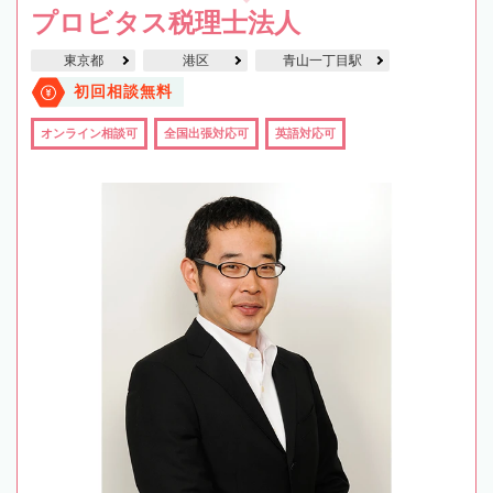
プロビタス税理士法人
東京都
港区
青山一丁目駅
初回相談無料
オンライン相談可
全国出張対応可
英語対応可