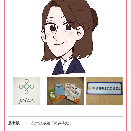
最寄駅
都営浅草線「泉岳寺駅」