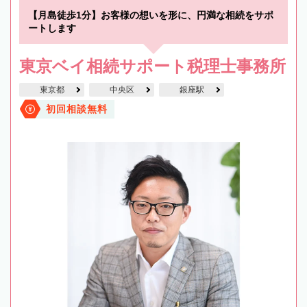
【月島徒歩1分】お客様の想いを形に、円満な相続をサポ
ートします
東京ベイ相続サポート税理士事務所
東京都
中央区
銀座駅
初回相談無料