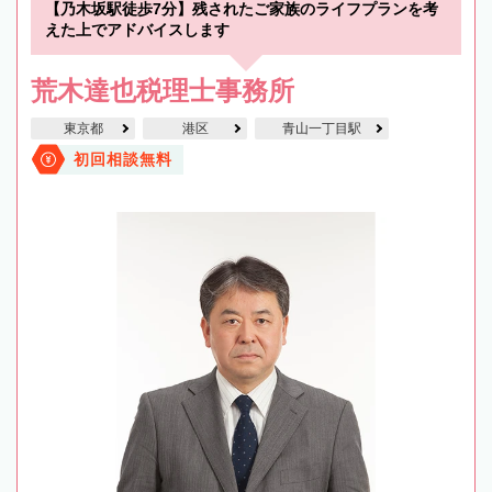
【乃木坂駅徒歩7分】残されたご家族のライフプランを考
えた上でアドバイスします
荒木達也税理士事務所
東京都
港区
青山一丁目駅
初回相談無料