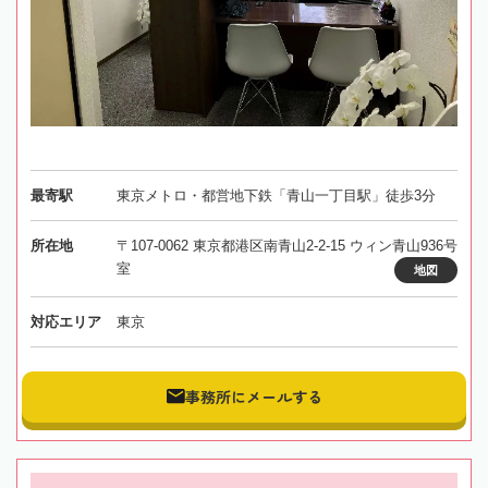
最寄駅
東京メトロ・都営地下鉄「青山一丁目駅」徒歩3分
所在地
〒107-0062 東京都港区南青山2-2-15 ウィン青山936号
室
地図
対応エリア
東京
事務所にメールする