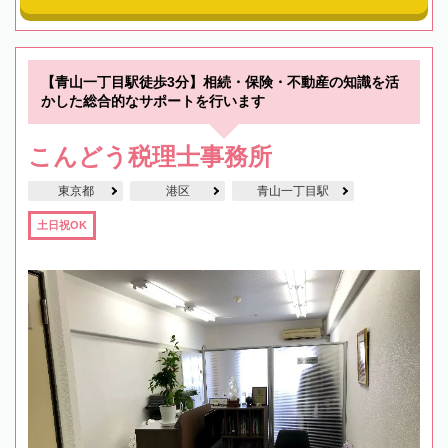
【青山一丁目駅徒歩3分】相続・保険・不動産の知識を活
かした総合的なサポートを行います
こんどう税理士事務所
東京都
港区
青山一丁目駅
土日祝OK