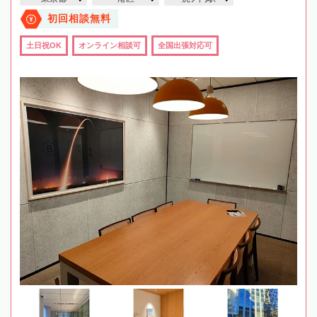
初回相談無料
土日祝OK
オンライン相談可
全国出張対応可