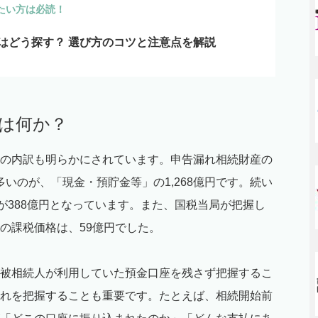
たい方は必読！
はどう探す？ 選び方のコツと注意点を解説
産は何か？
の内訳も明らかにされています。申告漏れ相続財産の
多いのが、「現金・預貯金等」の1,268億円です。続い
が388億円となっています。また、国税当局が把握し
の課税価格は、59億円でした。
被相続人が利用していた預金口座を残さず把握するこ
れを把握することも重要です。たとえば、相続開始前