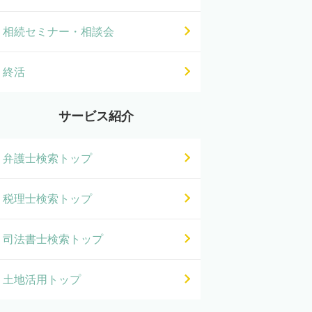
相続セミナー・相談会
終活
サービス紹介
弁護士検索トップ
税理士検索トップ
司法書士検索トップ
土地活用トップ