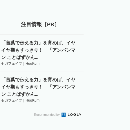
注目情報［PR］
「言葉で伝える力」を育めば、イヤ
イヤ期もすっきり！ 「アンパンマ
ン ことばずかん...
セガフェイブ｜HugKum
「言葉で伝える力」を育めば、イヤ
イヤ期もすっきり！ 「アンパンマ
ン ことばずかん...
セガフェイブ｜HugKum
Recommended by