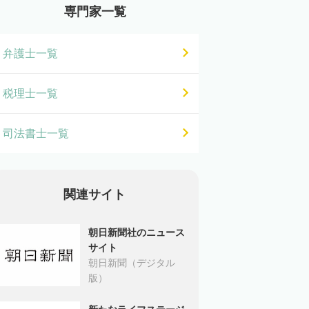
専門家一覧
弁護士一覧
税理士一覧
司法書士一覧
関連サイト
朝日新聞社のニュース
サイト
朝日新聞（デジタル
版）