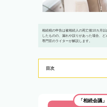
相続税の申告は被相続人の死亡後10カ月
したものの、漏れや誤りがあった場合、ど
専門官のライターが解説します。
目次
「相続会議」