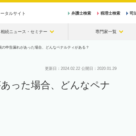
ポータルサイト
弁護士検索
税理士検索
司
相続ニュース・セミナー
専門家一覧
税の申告漏れがあった場合、どんなペナルティがある？
更新日：
2024.02.22
公開日：
2020.01.29
があった場合、どんなペナ