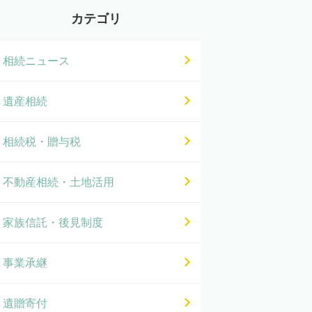
カテゴリ
相続ニュース
遺産相続
相続税・贈与税
不動産相続・土地活用
家族信託・後見制度
事業承継
遺贈寄付