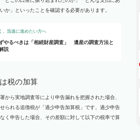
「どこの口座に振り込まれたのか」「どんな支払にあ
いか」といったことを確認する必要があります。
く、迅速に進めたい方へ
ずやるべきは「相続財産調査」 遺産の調査方法と
解説
ィは税の加算
署から実地調査等により申告漏れを把握された場合、
せられる追徴税が「過少申告加算税」です。過少申告
なく申告した場合、その差額に対して以下の税率で算