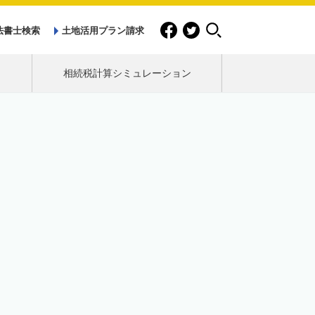
法書士検索
土地活用プラン請求
相続税計算シミュレーション