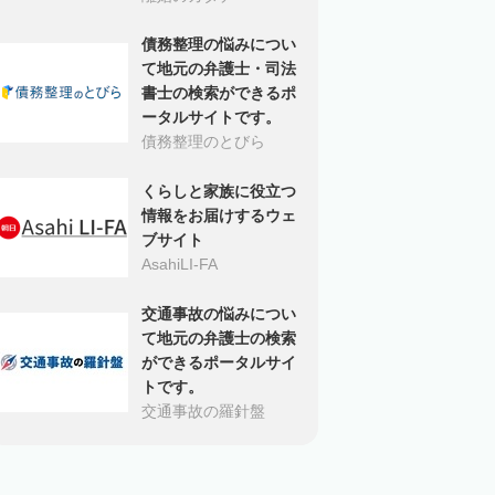
債務整理の悩みについ
て地元の弁護士・司法
書士の検索ができるポ
ータルサイトです。
債務整理のとびら
くらしと家族に役立つ
情報をお届けするウェ
ブサイト
AsahiLI-FA
交通事故の悩みについ
て地元の弁護士の検索
ができるポータルサイ
トです。
交通事故の羅針盤