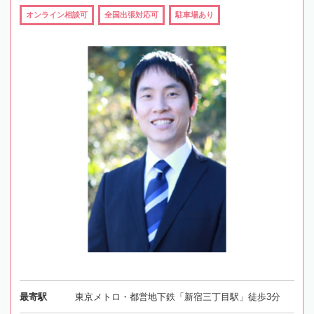
オンライン相談可
全国出張対応可
駐車場あり
最寄駅
東京メトロ・都営地下鉄「新宿三丁目駅」徒歩3分