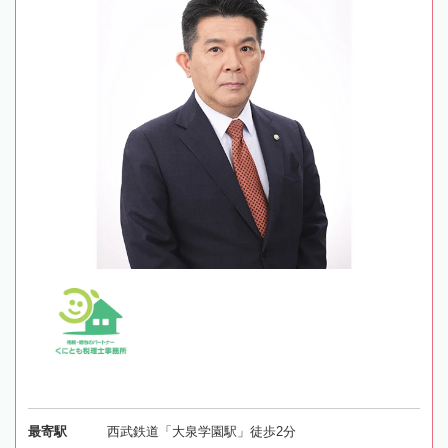
最寄駅
西武鉄道「大泉学園駅」徒歩2分