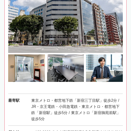
最寄駅
東京メトロ・都営地下鉄「新宿三丁目駅」徒歩2分 /
JR・京王電鉄・小田急電鉄・東京メトロ・都営地下
鉄「新宿駅」徒歩5分 / 東京メトロ「新宿御苑前駅」
徒歩5分