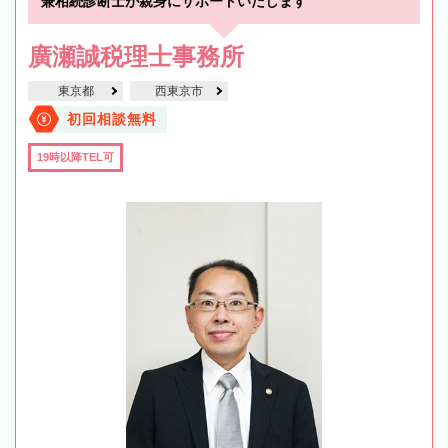
兼相続診断士が親身にサポートいたします
廣瀬誠税理士事務所
東京都
西東京市
初回相談無料
19時以降TEL可