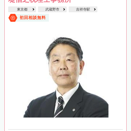
東京都
武蔵野市
吉祥寺駅
初回相談無料