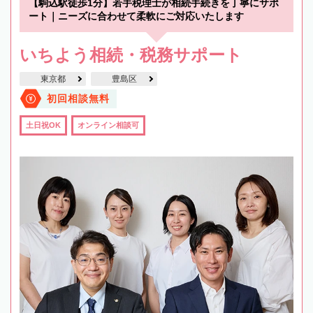
【駒込駅徒歩1分】若手税理士が相続手続きを丁寧にサポ
ート｜ニーズに合わせて柔軟にご対応いたします
いちよう相続・税務サポート
東京都
豊島区
初回相談無料
土日祝OK
オンライン相談可