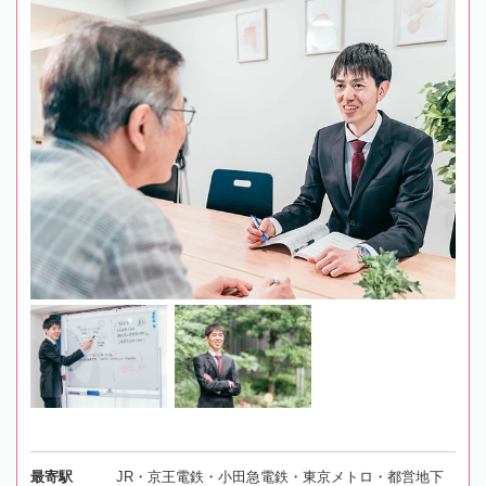
最寄駅
JR・京王電鉄・小田急電鉄・東京メトロ・都営地下