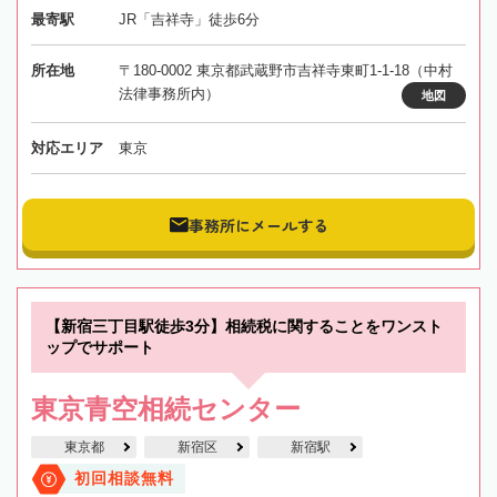
最寄駅
JR「吉祥寺」徒歩6分
所在地
〒180-0002 東京都武蔵野市吉祥寺東町1-1-18（中村
法律事務所内）
地図
対応エリア
東京
事務所にメールする
【新宿三丁目駅徒歩3分】相続税に関することをワンスト
ップでサポート
東京青空相続センター
東京都
新宿区
新宿駅
初回相談無料