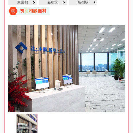
東京都
新宿区
新宿駅
初回相談無料