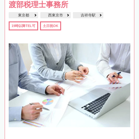
渡部税理士事務所
東京都
西東京市
吉祥寺駅
19時以降TEL可
土日祝OK