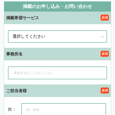
掲載のお申し込み・お問い合わせ
掲載希望サービス
必須
事務所名
必須
ご担当者様
必須
姓：