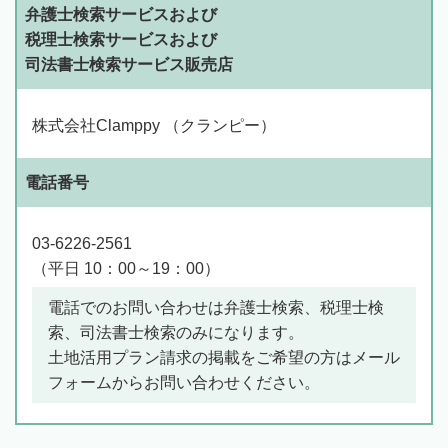
弁護士検索サービスおよび
税理士検索サービスおよび
司法書士検索サービス販売店
株式会社Clamppy （クランピー）
電話番号
03-6226-2561
（平日 10：00～19：00）
電話でのお問い合わせは弁護士検索、税理士検
索、司法書士検索のみになります。
土地活用プラン請求の掲載をご希望の方はメール
フォームからお問い合わせください。