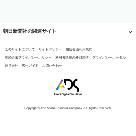
朝日新聞社の関連サイト
このサイトについて
サイトポリシー
相続会議利用規約
相続会議プライバシーポリシー
利用者情報の外部送信
プライバシーポータル
運営会社
広告ガイド
お問い合わせ
Copyright© The Asahi Shimbun Company. All Rights Reserved.