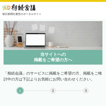
朝日新聞社運営のポータルサイト
当サイトへの
掲載をご希望の方へ
「相続会議」のサービスに掲載をご希望の方、掲載をご検
討中の方は下記よりお気軽にお問い合わせください。