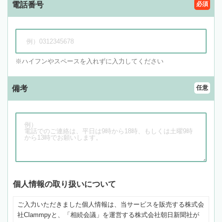
電話番号
必須
ハイフンやスペースを入れずに入力してください
備考
任意
個人情報の取り扱いについて
ご入力いただきました個人情報は、当サービスを販売する株式会
社Clammpyと、「相続会議」を運営する株式会社朝日新聞社が