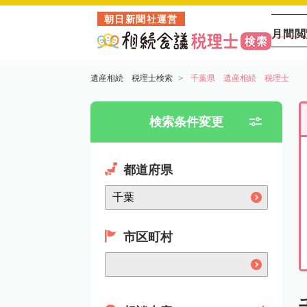
朝日新聞社運営
月間閲
遺産相続 税理士検索
千葉県 遺産相続 税理士
検索条件変更
都道府県
市区町村