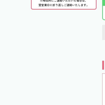
※時間外にご連絡いただいた場合は、
翌営業日に折り返しご連絡いたします。