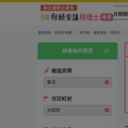
朝日新聞社運営
月間閲
遺産相続 税理士検索
東京都 遺産相続 税理士
検索条件変更
都道府県
市区町村