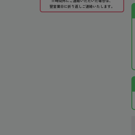
※時間外にご連絡いただいた場合は、
翌営業日に折り返しご連絡いたします。