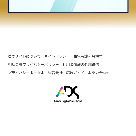
このサイトについて
サイトポリシー
相続会議利用規約
相続会議プライバシーポリシー
利用者情報の外部送信
プライバシーポータル
運営会社
広告ガイド
お問い合わせ