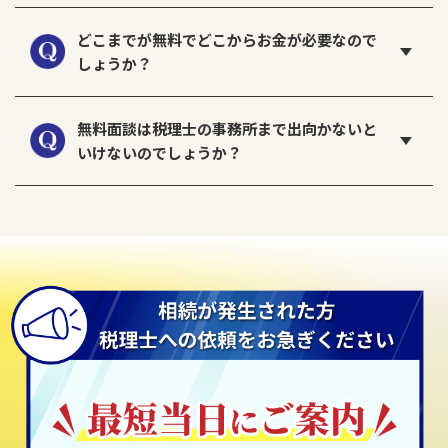
どこまでが無料でどこからお金が必要なので
しょうか？
無料面談は税理士の事務所まで出向かないと
いけないのでしょうか？