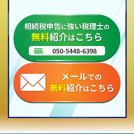
050-5448-6398