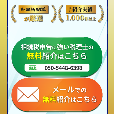
050-5448-6398