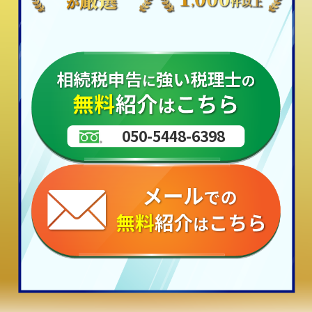
050-5448-6398