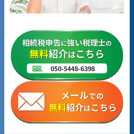
050-5448-6398