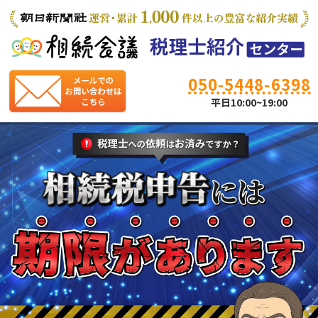
050-5448-6398
平日10:00~19:00