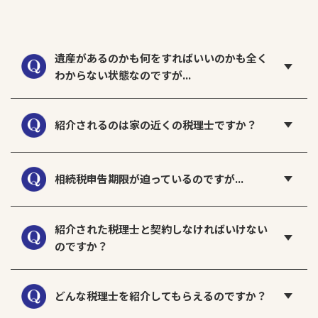
遺産があるのかも何をすればいいのかも全く
わからない状態なのですが...
紹介されるのは家の近くの税理士ですか？
相続税申告期限が迫っているのですが...
紹介された税理士と契約しなければいけない
のですか？
どんな税理士を紹介してもらえるのですか？