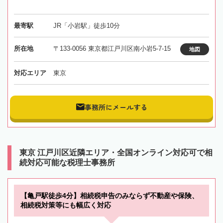
最寄駅
JR「小岩駅」徒歩10分
所在地
〒133-0056 東京都江戸川区南小岩5-7-15
地図
対応エリア
東京
事務所にメールする
東京 江戸川区近隣エリア・全国オンライン対応可で相
続対応可能な税理士事務所
【亀戸駅徒歩4分】相続税申告のみならず不動産や保険、
相続税対策等にも幅広く対応