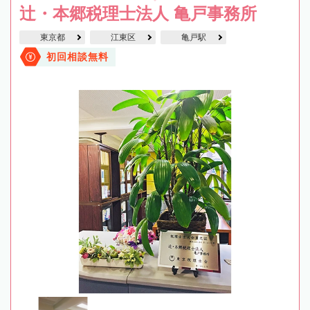
辻・本郷税理士法人 亀戸事務所
東京都
江東区
亀戸駅
初回相談無料