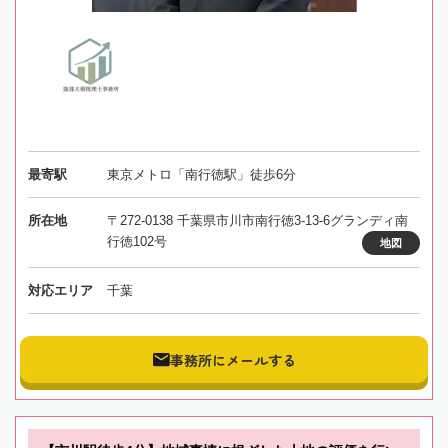
最寄駅
東京メトロ「南行徳駅」徒歩6分
所在地
〒272-0138 千葉県市川市南行徳3-13-6グランディ南
行徳102号
地図
対応エリア
千葉
事務所にメールする