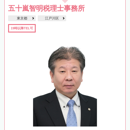
五十嵐智明税理士事務所
東京都
江戸川区
19時以降TEL可