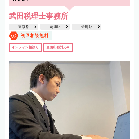
武田税理士事務所
東京都
葛飾区
金町駅
初回相談無料
オンライン相談可
全国出張対応可