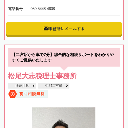
電話番号
050-5448-4608
事務所にメールする
【二宮駅から車で7分】総合的な相続サポートをわかりや
すくご提供いたします
松尾大志税理士事務所
神奈川県
中郡二宮町
初回相談無料