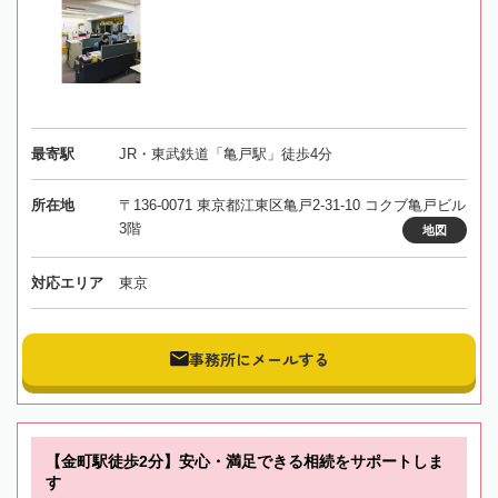
最寄駅
JR・東武鉄道「亀戸駅」徒歩4分
所在地
〒136-0071 東京都江東区亀戸2-31-10 コクブ亀戸ビル
3階
地図
対応エリア
東京
事務所にメールする
【金町駅徒歩2分】安心・満足できる相続をサポートしま
す