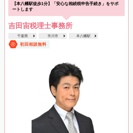
【本八幡駅徒歩1分】「安心な相続税申告手続き」をサポ
ートします
吉田宙税理士事務所
千葉県
市川市
本八幡駅
初回相談無料