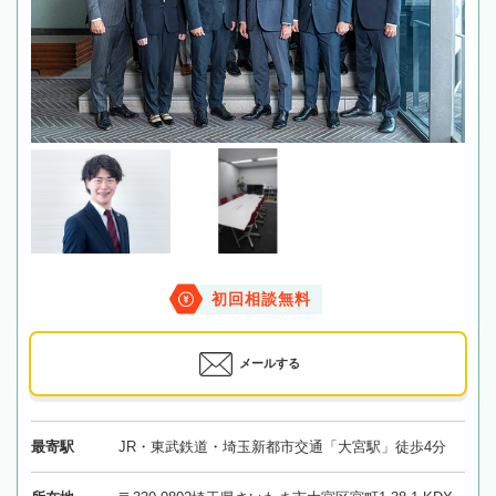
初回相談無料
メールする
最寄駅
JR・東武鉄道・埼玉新都市交通「大宮駅」徒歩4分