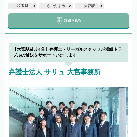
埼玉県
さいたま市
大宮駅
詳細を見る
【大宮駅徒歩4分】弁護士・リーガルスタッフが相続トラ
ブルの解決をサポートいたします
弁護士法人 サリュ 大宮事務所