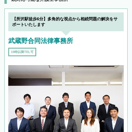
【所沢駅徒歩6分】多角的な視点から相続問題の解決をサ
ポートいたします
武蔵野合同法律事務所
19時以降TEL可