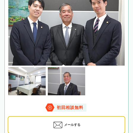
初回相談無料
メールする