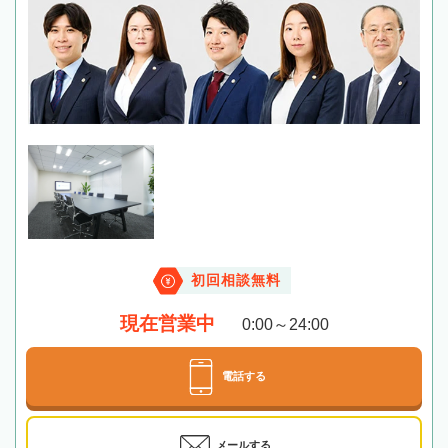
初回相談無料
現在営業中
0:00～24:00
電話する
メールする