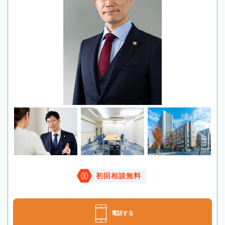
初回相談無料
電話する