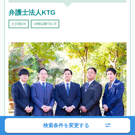
弁護士法人KTG
土日祝OK
19時以降TEL可
検索条件を変更する