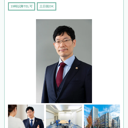
19時以降TEL可
土日祝OK