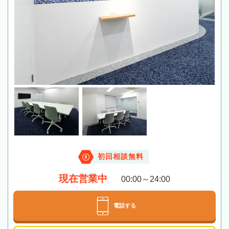
初回相談無料
現在営業中
00:00～24:00
電話する