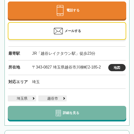
電話する
メールする
最寄駅
JR「越谷レイクタウン駅」徒歩23分
所在地
〒343-0827 埼玉県越谷市川柳町2-185-2
地図
対応エリア
埼玉
埼玉県
越谷市
詳細を見る