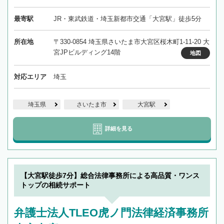
最寄駅
JR・東武鉄道・埼玉新都市交通「大宮駅」徒歩5分
所在地
〒330-0854 埼玉県さいたま市大宮区桜木町1-11-20 大
宮JPビルディング14階
地図
対応エリア
埼玉
埼玉県
さいたま市
大宮駅
詳細を見る
【大宮駅徒歩7分】総合法律事務所による高品質・ワンス
トップの相続サポート
弁護士法人TLEO虎ノ門法律経済事務所