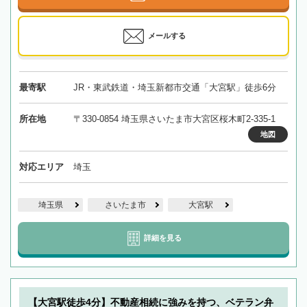
メールする
最寄駅
JR・東武鉄道・埼玉新都市交通「大宮駅」徒歩6分
所在地
〒330-0854 埼玉県さいたま市大宮区桜木町2-335-1
地図
対応エリア
埼玉
埼玉県
さいたま市
大宮駅
詳細を見る
【大宮駅徒歩4分】不動産相続に強みを持つ、ベテラン弁