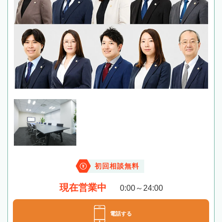
初回相談無料
現在営業中
0:00～24:00
電話する