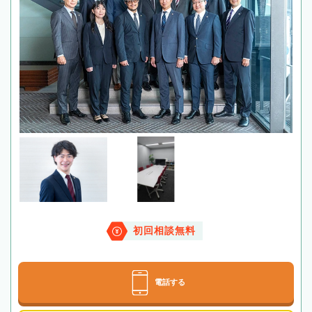
初回相談無料
電話する