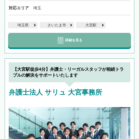
対応エリア
埼玉
埼玉県
さいたま市
大宮駅
詳細を見る
【大宮駅徒歩4分】弁護士・リーガルスタッフが相続トラ
ブルの解決をサポートいたします
弁護士法人 サリュ 大宮事務所