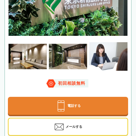
初回相談無料
電話する
メールする