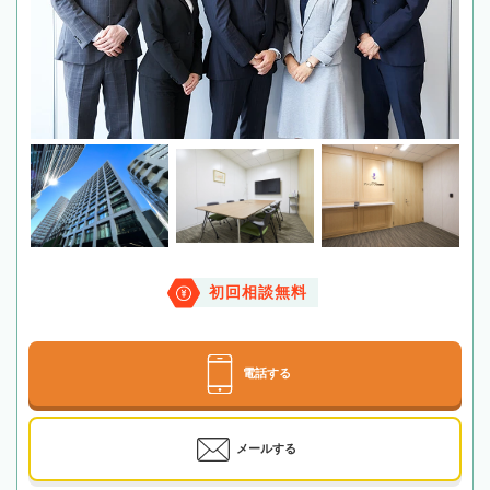
初回相談無料
電話する
メールする