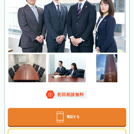
初回相談無料
電話する