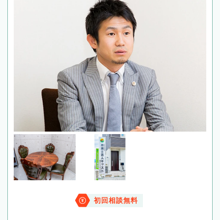
初回相談無料