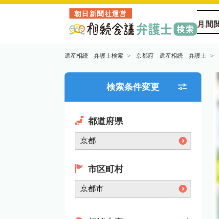
朝日新聞社運営
月間
遺産相続 弁護士検索
京都府 遺産相続 弁護士
検索条件変更
都道府県
市区町村