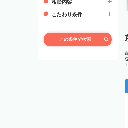
相談内容
こだわり条件
この条件で検索