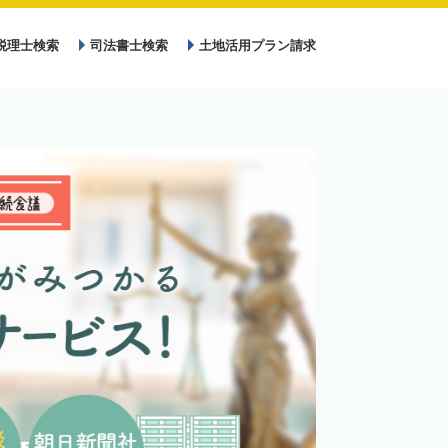
税理士検索
司法書士検索
土地活用プラン請求