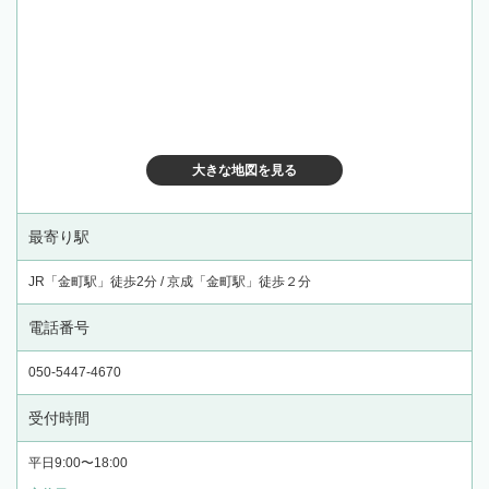
大きな地図を見る
最寄り駅
JR「金町駅」徒歩2分 / 京成「金町駅」徒歩２分
電話番号
050-5447-4670
受付時間
平日9:00〜18:00