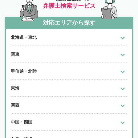
弁護士検索サービス
対応エリアから探す
北海道・東北
関東
甲信越・北陸
東海
関西
中国・四国