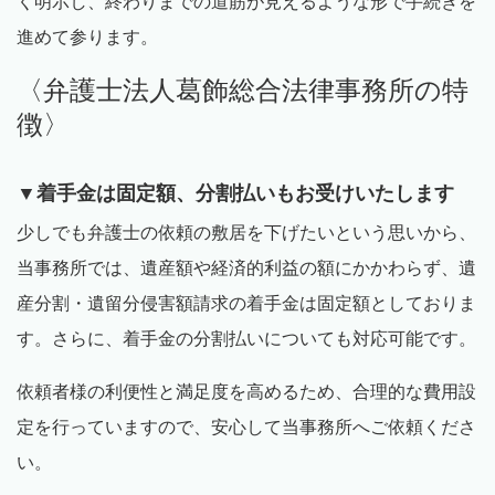
く明示し、終わりまでの道筋が見えるような形で手続きを
進めて参ります。
〈弁護士法人葛飾総合法律事務所の特
徴〉
▼着手金は固定額、分割払いもお受けいたします
少しでも弁護士の依頼の敷居を下げたいという思いから、
当事務所では、遺産額や経済的利益の額にかかわらず、遺
産分割・遺留分侵害額請求の着手金は固定額としておりま
す。さらに、着手金の分割払いについても対応可能です。
依頼者様の利便性と満足度を高めるため、合理的な費用設
定を行っていますので、安心して当事務所へご依頼くださ
い。