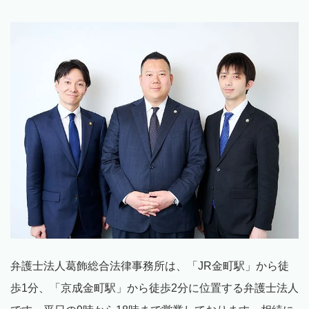
弁護士法人葛飾総合法律事務所は、「JR金町駅」から徒
歩1分、「京成金町駅」から徒歩2分に位置する弁護士法人