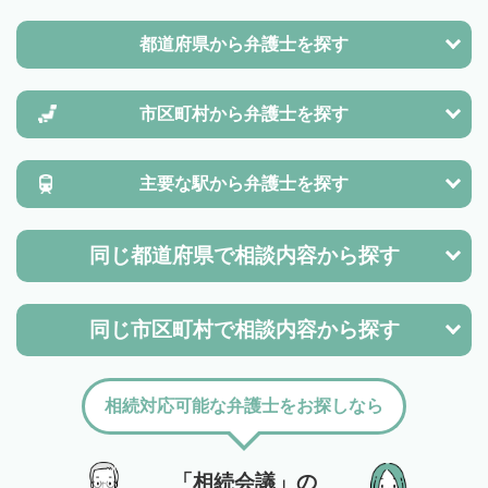
都道府県から
弁護士を探す
市区町村から
弁護士を探す
主要な駅から
弁護士を探す
同じ都道府県で
相談内容から探す
同じ市区町村で
相談内容から探す
相続対応可能な弁護士をお探しなら
「相続会議」の