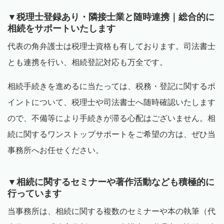
▼税理士登録あり・隣接士業と随時連携｜総合的に
相続をサポートいたします
代表の角弁護士は税理士資格も有しております。司法書士
とも連携を行い、相続登記対応も万全です。
相続手続きを進めるに当たっては、税務・登記に関するポ
イントについて、税理士や司法書士へ随時確認いたします
ので、不備等により手続きが滞る心配はございません。相
続に関するワンストップサポートをご希望の方は、ぜひ当
事務所へお任せください。
▼相続に関するセミナーや著作活動なども積極的に
行っています
当事務所は、相続に関する複数のセミナーや本の執筆（代