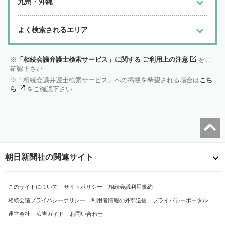
九州・沖縄
よく検索されるエリア
「相続会議弁護士検索サービス」に関する ご利用上の注意
をご
確認下さい
「相続会議弁護士検索サービス」への掲載を希望される場合は
こち
ら
をご確認下さい
朝日新聞社の関連サイト
このサイトについて
サイトポリシー
相続会議利用規約
相続会議プライバシーポリシー
利用者情報の外部送信
プライバシーポータル
運営会社
広告ガイド
お問い合わせ