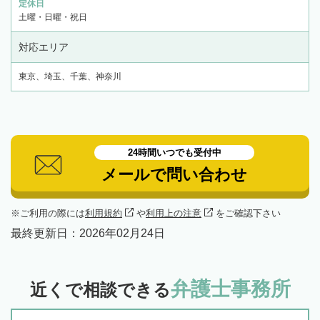
定休日
土曜・日曜・祝日
対応エリア
東京、埼玉、千葉、神奈川
24時間いつでも受付中
メールで問い合わせ
ご利用の際には
利用規約
や
利用上の注意
をご確認下さい
最終更新日：
2026年02月24日
弁護士事務所
近くで相談できる