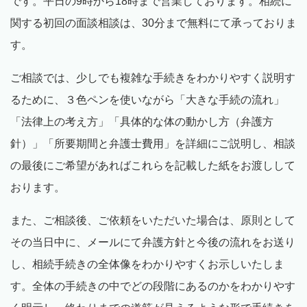
です。平日の9時から18時まで営業しております。相続に
関する初回の面談相談は、30分まで無料にて承っておりま
す。
ご相談では、少しでも複雑な手続きをわかりやすく説明す
るために、３色ペンを使いながら「大きな手続の流れ」
「法律上の考え方」「具体的な体の動かし方（弁護方
針）」「所要期間と弁護士費用」を詳細にご説明し、相談
の最後にご希望があればこれらを記載した紙をお渡しして
おります。
また、ご相談後、ご依頼をいただいた場合は、原則として
その当日中に、メールにて弁護方針と今後の流れをお送り
し、相続手続きの全体像をわかりやすくお示しいたしま
す。全体の手続きの中でどの段階にあるのかをわかりやす