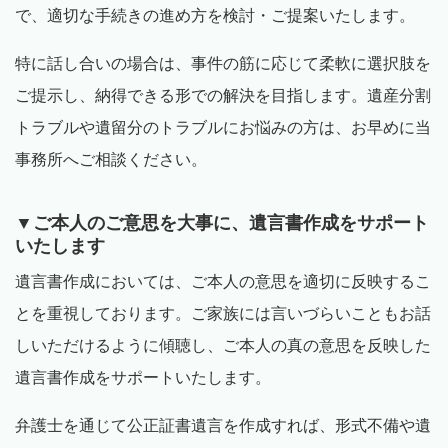
で、適切な手続きの進め方を検討・ご提案いたします。
特に話し合いの場合は、事件の筋に応じて柔軟に選択肢を
ご提示し、納得できる形での解決を目指します。遺産分割
トラブルや遺留分のトラブルにお悩みの方は、お早めに当
事務所へご相談ください。
▼ご本人のご意思を大事に、遺言書作成をサポート
いたします
遺言書作成においては、ご本人の意思を適切に反映するこ
とを重視しております。ご家族には言いづらいこともお話
しいただけるように傾聴し、ご本人の真の意思を反映した
遺言書作成をサポートいたします。
弁護士を通じて公正証書遺言を作成すれば、形式不備や遺