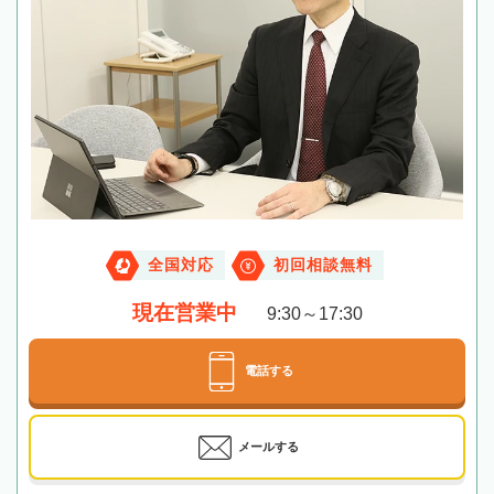
全国対応
初回相談無料
現在営業中
9:30～17:30
電話する
メールする