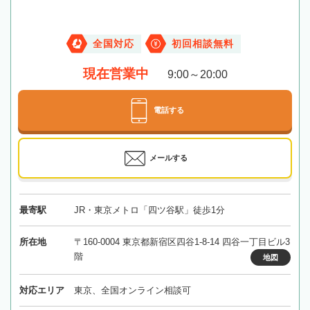
全国対応
初回相談無料
現在営業中
9:00～20:00
電話する
メールする
最寄駅
JR・東京メトロ「四ツ谷駅」徒歩1分
所在地
〒160-0004 東京都新宿区四谷1-8-14 四谷一丁目ビル3
階
地図
対応エリア
東京、全国オンライン相談可