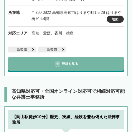
所在地
〒780-0822 高知県高知市はりまや町1-5-28 はりまや
橋ビル4階
地図
対応エリア
高知、愛媛、香川、徳島
高知県
高知市
詳細を見る
高知県対応可・全国オンライン対応可で相続対応可能
な弁護士事務所
【岡山駅徒歩10分】歴史、実績、経験を兼ね備えた法律事
務所