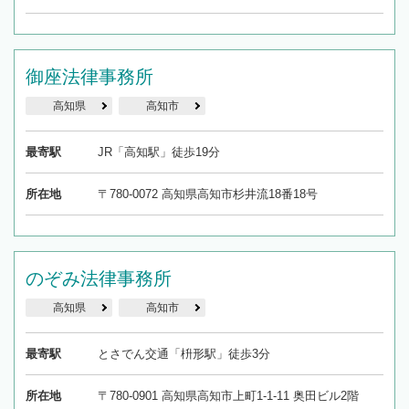
御座法律事務所
高知県
高知市
最寄駅
JR「高知駅」徒歩19分
所在地
〒780-0072 高知県高知市杉井流18番18号
のぞみ法律事務所
高知県
高知市
最寄駅
とさでん交通「枡形駅」徒歩3分
所在地
〒780-0901 高知県高知市上町1-1-11 奥田ビル2階