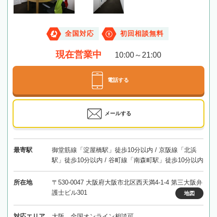
全国対応
初回相談無料
現在営業中
10:00～21:00
電話する
メールする
最寄駅
御堂筋線「淀屋橋駅」徒歩10分以内 / 京阪線「北浜
駅」徒歩10分以内 / 谷町線「南森町駅」徒歩10分以内
所在地
〒530-0047 大阪府大阪市北区西天満4-1-4 第三大阪弁
護士ビル301
地図
対応エリア
大阪、全国オンライン相談可