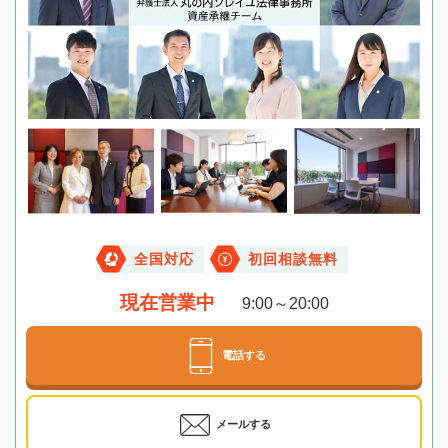
全国対応
初回相談無料
現在営業中
9:00～20:00
電話する
メールする