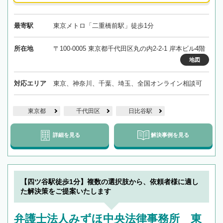
最寄駅
東京メトロ「二重橋前駅」徒歩1分
所在地
〒100-0005 東京都千代田区丸の内2-2-1 岸本ビル4階
地図
対応エリア
東京、神奈川、千葉、埼玉、全国オンライン相談可
東京都
千代田区
日比谷駅
詳細を見る
解決事例を見る
【四ツ谷駅徒歩1分】複数の選択肢から、依頼者様に適し
た解決策をご提案いたします
弁護士法人みずほ中央法律事務所 東