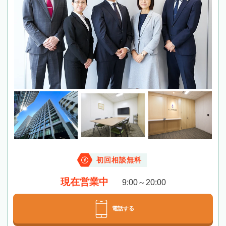
初回相談無料
現在営業中
9:00～20:00
電話する