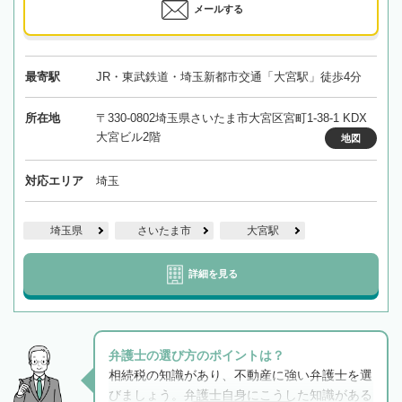
メールする
最寄駅
JR・東武鉄道・埼玉新都市交通「大宮駅」徒歩4分
所在地
〒330-0802埼玉県さいたま市大宮区宮町1-38-1 KDX
大宮ビル2階
地図
対応エリア
埼玉
埼玉県
さいたま市
大宮駅
詳細を見る
弁護士の選び方のポイントは？
相続税の知識があり、不動産に強い弁護士を選
びましょう。弁護士自身にこうした知識がある