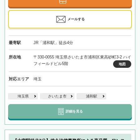
メールする
最寄駅
JR「浦和駅」徒歩4分
所在地
〒330-0055 埼玉県さいたま市浦和区東高砂町3-2 ハイ
フィールドビル5階
地図
対応エリア
埼玉
埼玉県
さいたま市
浦和駅
詳細を見る