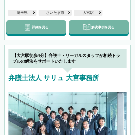
埼玉県
さいたま市
大宮駅
詳細を見る
解決事例を見る
【大宮駅徒歩4分】弁護士・リーガルスタッフが相続トラ
ブルの解決をサポートいたします
弁護士法人 サリュ 大宮事務所