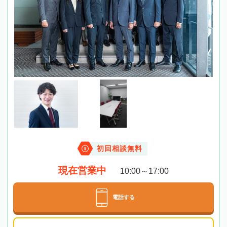
初回相談無料
現在営業中
10:00～17:00
電話する