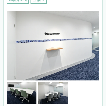
19時以降TEL可
土日祝OK