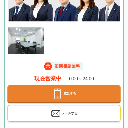
初回相談無料
現在営業中
0:00～24:00
電話する
メールする