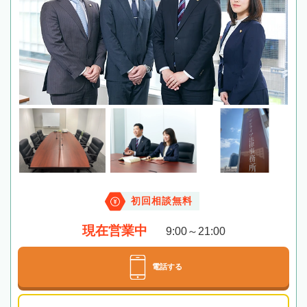
初回相談無料
現在営業中
9:00～21:00
電話する