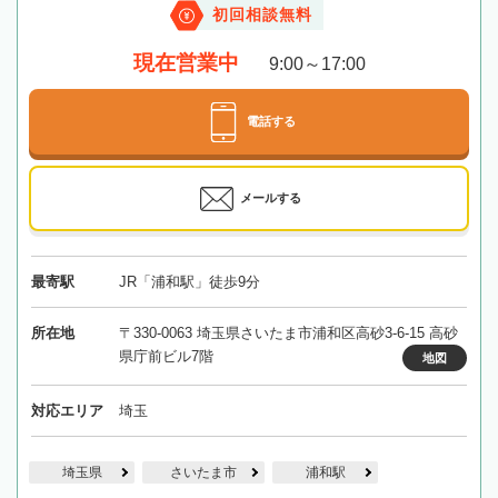
初回相談無料
現在営業中
9:00～17:00
電話する
メールする
最寄駅
JR「浦和駅」徒歩9分
所在地
〒330-0063 埼玉県さいたま市浦和区高砂3-6-15 高砂
県庁前ビル7階
地図
対応エリア
埼玉
埼玉県
さいたま市
浦和駅