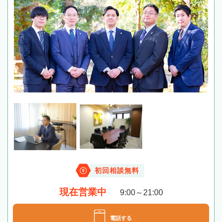
初回相談無料
現在営業中
9:00～21:00
電話する