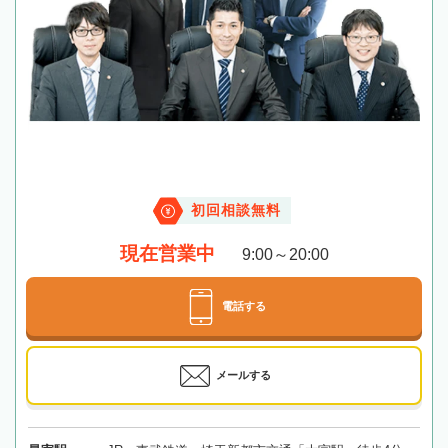
初回相談無料
現在営業中
9:00～20:00
電話する
メールする