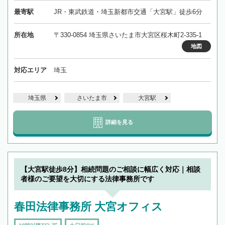
最寄駅
JR・東武鉄道・埼玉新都市交通「大宮駅」徒歩6分
所在地
〒330-0854 埼玉県さいたま市大宮区桜木町2-335-1
地図
対応エリア
埼玉
埼玉県
さいたま市
大宮駅
詳細を見る
【大宮駅徒歩8分】相続問題のご相談に幅広く対応｜相談
者様のご要望を大切にする法律事務所です
春田法律事務所 大宮オフィス