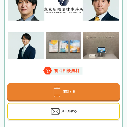
初回相談無料
電話する
メールする