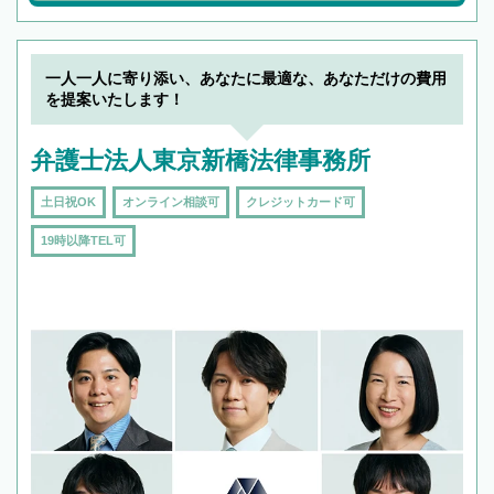
一人一人に寄り添い、あなたに最適な、あなただけの費用
を提案いたします！
弁護士法人東京新橋法律事務所
土日祝OK
オンライン相談可
クレジットカード可
19時以降TEL可