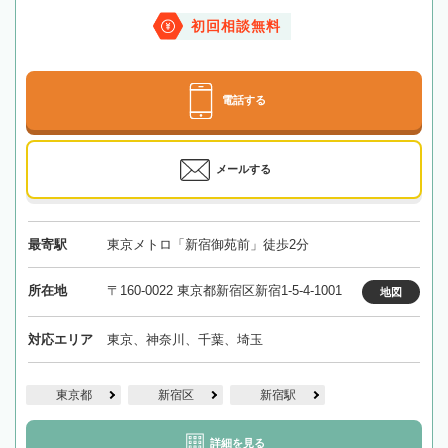
初回相談無料
電話する
メールする
最寄駅
東京メトロ「新宿御苑前」徒歩2分
所在地
〒160-0022 東京都新宿区新宿1-5-4-1001
地図
対応エリア
東京、神奈川、千葉、埼玉
東京都
新宿区
新宿駅
詳細を見る