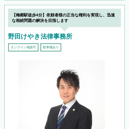
【梅郷駅徒歩4分】依頼者様の正当な権利を実現し、迅速
な相続問題の解決を目指します
野田けやき法律事務所
オンライン相談可
駐車場あり