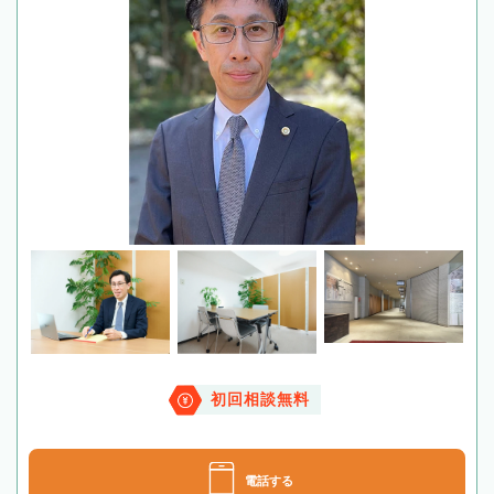
初回相談無料
電話する