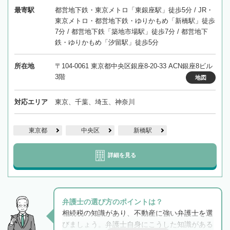
最寄駅
都営地下鉄・東京メトロ「東銀座駅」徒歩5分 / JR・
東京メトロ・都営地下鉄・ゆりかもめ「新橋駅」徒歩
7分 / 都営地下鉄「築地市場駅」徒歩7分 / 都営地下
鉄・ゆりかもめ「汐留駅」徒歩5分
所在地
〒104-0061 東京都中央区銀座8-20-33 ACN銀座8ビル
3階
地図
対応エリア
東京、千葉、埼玉、神奈川
東京都
中央区
新橋駅
詳細を見る
弁護士の選び方のポイントは？
相続税の知識があり、不動産に強い弁護士を選
びましょう。弁護士自身にこうした知識がある