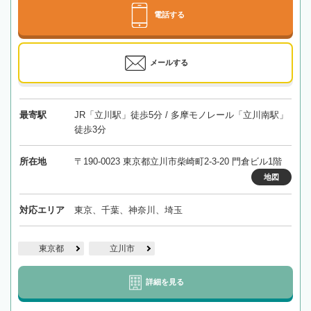
電話する
メールする
最寄駅
JR「立川駅」徒歩5分 / 多摩モノレール「立川南駅」
徒歩3分
所在地
〒190-0023 東京都立川市柴崎町2-3-20 門倉ビル1階
地図
対応エリア
東京、千葉、神奈川、埼玉
東京都
立川市
詳細を見る