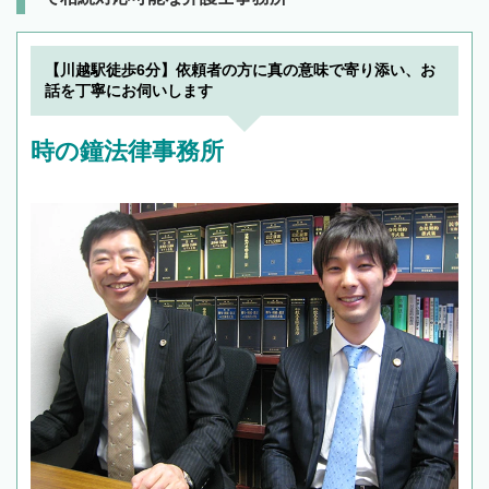
【川越駅徒歩6分】依頼者の方に真の意味で寄り添い、お
話を丁寧にお伺いします
時の鐘法律事務所