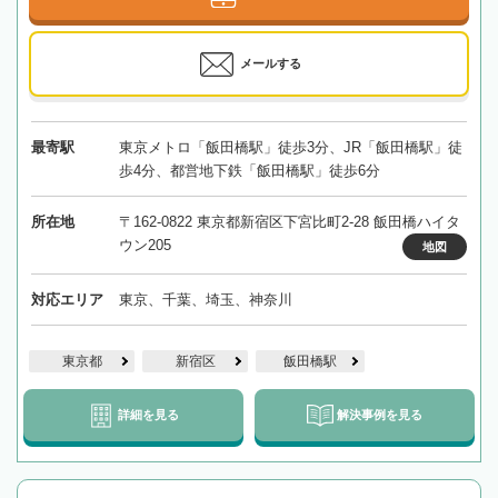
メールする
最寄駅
東京メトロ「飯田橋駅」徒歩3分、JR「飯田橋駅」徒
歩4分、都営地下鉄「飯田橋駅」徒歩6分
所在地
〒162-0822 東京都新宿区下宮比町2-28 飯田橋ハイタ
ウン205
地図
対応エリア
東京、千葉、埼玉、神奈川
東京都
新宿区
飯田橋駅
詳細を見る
解決事例を見る