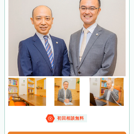
初回相談無料