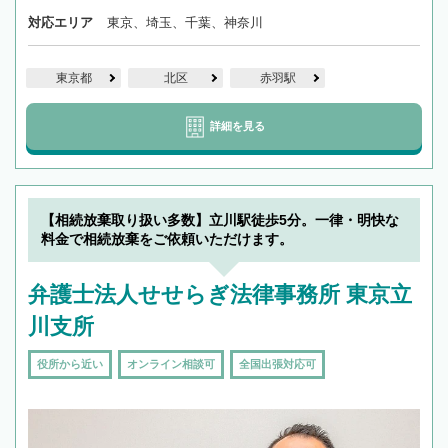
対応エリア
東京、埼玉、千葉、神奈川
東京都
北区
赤羽駅
詳細を見る
【相続放棄取り扱い多数】立川駅徒歩5分。一律・明快な
料金で相続放棄をご依頼いただけます。
弁護士法人せせらぎ法律事務所 東京立
川支所
役所から近い
オンライン相談可
全国出張対応可