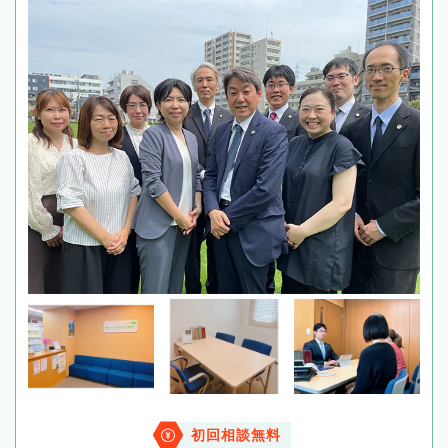
初回相談無料