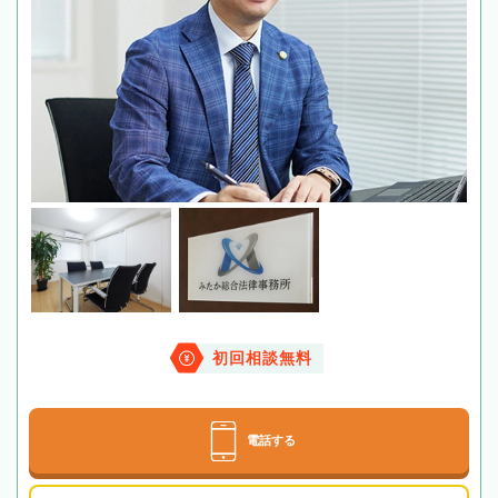
初回相談無料
電話する