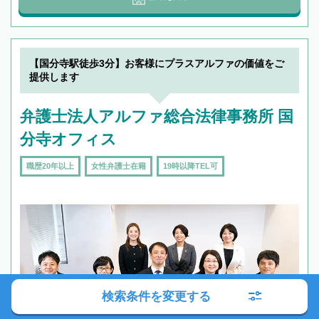
【国分寺駅徒歩3分】お客様にプラスアルファの価値をご
提供します
弁護士法人アルファ総合法律事務所 国
分寺オフィス
職歴20年以上
女性弁護士在籍
19時以降TEL可
検索条件を変更する