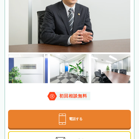
初回相談無料
電話する