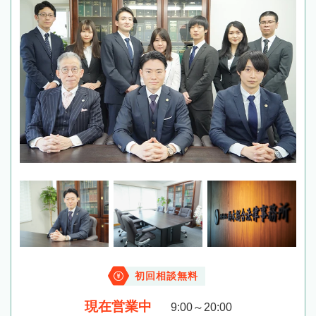
初回相談無料
現在営業中
9:00～20:00