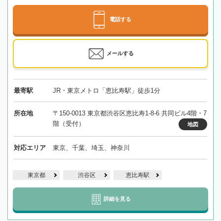
電話する
メールする
最寄駅
JR・東京メトロ「恵比寿駅」徒歩1分
所在地
〒150-0013 東京都渋谷区恵比寿1-8-6 共同ビル4階・7
階（受付）
地図
対応エリア
東京、千葉、埼玉、神奈川
東京都
渋谷区
恵比寿駅
詳細を見る