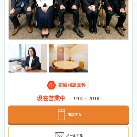
初回相談無料
現在営業中
9:00～20:00
電話する
メールする