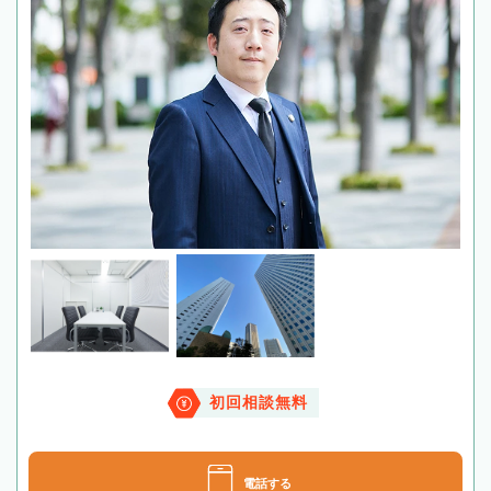
初回相談無料
電話する