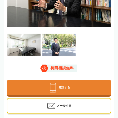
初回相談無料
電話する
メールする