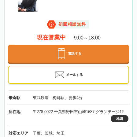
初回相談無料
現在営業中
9:00～18:00
電話する
メールする
最寄駅
東武鉄道「梅郷駅」徒歩4分
所在地
〒278-0022 千葉県野田市山崎1687 グランテージ1F
地図
対応エリア
千葉、茨城、埼玉