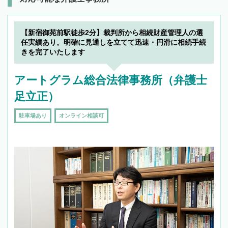
【新宿御苑前駅徒歩2分】裁判所から相続財産管理人の選
任実績あり。明確に見通しを立てて迅速・円滑に相続手続
きを完了いたします
アートグラム総合法律事務所（弁護士
足立正）
駐車場あり
オンライン相談可