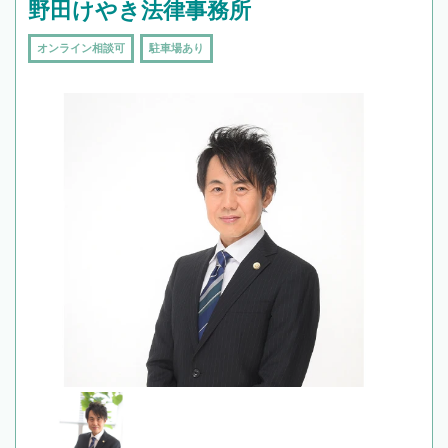
野田けやき法律事務所
オンライン相談可
駐車場あり