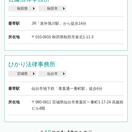
秋田県
秋田市
最寄駅
JR「泉外旭川駅」から徒歩14分
所在地
〒010-0916 秋田県秋田市泉北1-11-3
ひかり法律事務所
宮城県
仙台市
最寄駅
仙台市地下鉄「青葉通一番町駅」徒歩6分
所在地
〒980-0811 宮城県仙台市青葉区一番町1-17-24 高裁前
ビル4階