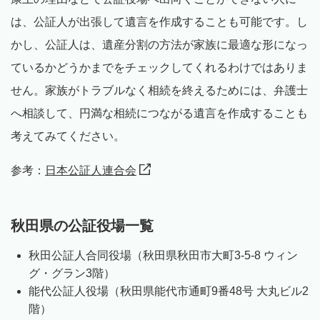
は、公証人が出張して遺言を作成することも可能です。し
かし、公証人は、遺産分割の方法が家族に最適な形になっ
ているかどうかまでをチェックしてくれるわけではありま
せん。家族がトラブルなく相続を終えるためには、弁護士
へ相談して、円満な相続につながる遺言を作成することも
考えてみてください。
参考：
日本公証人連合会
秋田県の公証役場一覧
秋田公証人合同役場（秋田県秋田市大町3-5-8 ウィン
グ・グラン3階）
能代公証人役場（秋田県能代市通町9番48号 大丸ビル2
階）