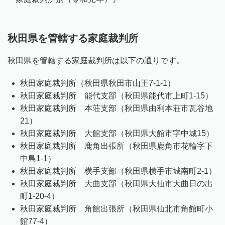
秋田県を管轄する家庭裁判所
秋田県を管轄する家庭裁判所は以下の通りです。
秋田家庭裁判所（秋田県秋田市山王7-1-1）
秋田家庭裁判所 能代支部（秋田県能代市上町1-15）
秋田家庭裁判所 本荘支部（秋田県由利本荘市瓦谷地
21）
秋田家庭裁判所 大館支部（秋田県大館市字中城15）
秋田家庭裁判所 鹿角出張所（秋田県鹿角市花輪字下
中島1-1）
秋田家庭裁判所 横手支部（秋田県横手市城南町2-1）
秋田家庭裁判所 大曲支部（秋田県大仙市大曲日の出
町1-20-4）
秋田家庭裁判所 角館出張所（秋田県仙北市角館町小
館77-4）