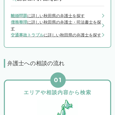
離婚問題
に詳しい秋田県の弁護士を探す
債務整理
に詳しい秋田県の弁護士・司法書士を探
す
交通事故トラブル
に詳しい秋田県の弁護士を探す
弁護士への相談の流れ
01
エリアや相談内容から検索