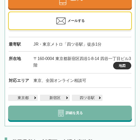
メールする
最寄駅
JR・東京メトロ「四ツ谷駅」徒歩1分
所在地
〒160-0004 東京都新宿区四谷1-8-14 四谷一丁目ビル3
階
地図
対応エリア
東京、全国オンライン相談可
東京都
新宿区
四ツ谷駅
詳細を見る