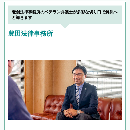
老舗法律事務所のベテラン弁護士が多彩な切り口で解決へ
と導きます
豊田法律事務所