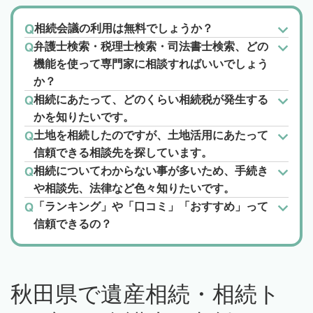
相続会議の利用は無料でしょうか？
弁護士検索・税理士検索・司法書士検索、どの
機能を使って専門家に相談すればいいでしょう
か？
相続にあたって、どのくらい相続税が発生する
かを知りたいです。
土地を相続したのですが、土地活用にあたって
信頼できる相談先を探しています。
相続についてわからない事が多いため、手続き
や相談先、法律など色々知りたいです。
「ランキング」や「口コミ」「おすすめ」って
信頼できるの？
秋田県で遺産相続・相続ト