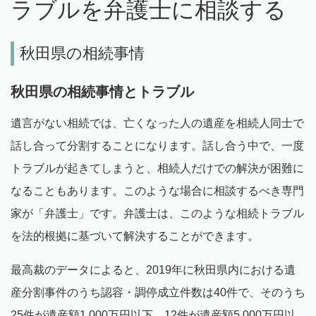
ラブルを弁護士に相談する
秋田県の相続事情
秋田県の相続事情とトラブル
遺言がない相続では、亡くなった人の遺産を相続人同士で
話し合って分割することになります。話し合う中で、一度
トラブルが起きてしまうと、相続人だけでの解決が困難に
なることもあります。このような場合に相談するべき専門
家が「弁護士」です。弁護士は、このような相続トラブル
を法的根拠に基づいて解決することができます。
最高裁のデータによると、2019年に秋田県内における遺
産分割事件のうち認容・調停成立件数は40件で、そのうち
25件が遺産額1,000万円以下、12件が遺産額5,000万円以