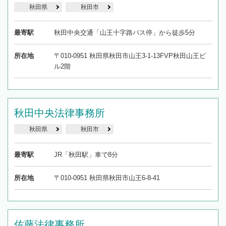
秋田県
秋田市
最寄駅
秋田中央交通「山王十字路バス停」から徒歩5分
所在地
〒010-0951 秋田県秋田市山王3-1-13FVP秋田山王ビ
ル2階
秋田中央法律事務所
秋田県
秋田市
最寄駅
JR「秋田駅」車で8分
所在地
〒010-0951 秋田県秋田市山王6-8-41
佐藤法律事務所