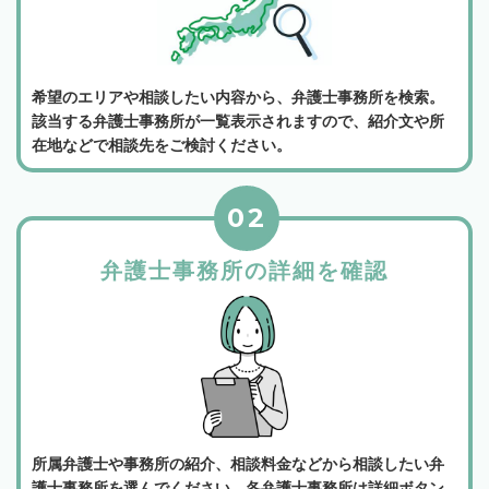
希望のエリアや相談したい内容から、弁護士事務所を検索。
該当する弁護士事務所が一覧表示されますので、紹介文や所
在地などで相談先をご検討ください。
02
弁護士事務所の詳細を確認
所属弁護士や事務所の紹介、相談料金などから相談したい弁
護士事務所を選んでください。各弁護士事務所は詳細ボタン