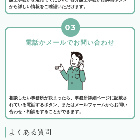
から詳しい情報をご確認いただけます。
03
電話かメールでお問い合わせ
相談したい事務所が決まったら、事務所詳細ページに記載さ
れている電話するボタン、またはメールフォームからお問い
合わせ・相談をすることができます。
よくある質問