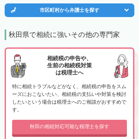
市区町村から
弁護士を探す
秋田県で相続に強いその他の専門家
相続税の申告や、
生前の相続税対策
は税理士へ
特に相続トラブルなどがなく、相続税の申告をスム
ーズにおこないたい、相続税の支払いや対策を検討
したいという場合は税理士へのご相談がおすすめで
す。
秋田の相続対応可能な税理士を探す