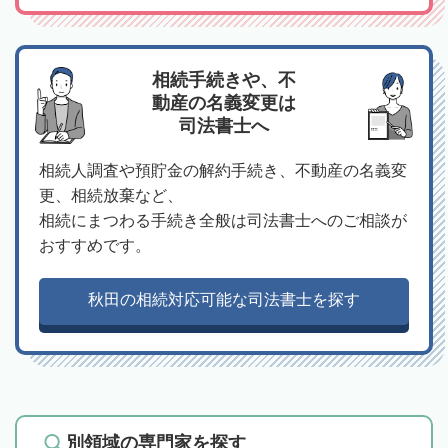
相続手続きや、不
動産の名義変更は
司法書士へ
相続人調査や預貯金の解約手続き、不動産の名義変
更、相続放棄など、
相続にまつわる手続き全般は司法書士へのご相談が
おすすめです。
秋田の相続対応可能な司法書士を探す
別領域の専門家を探す