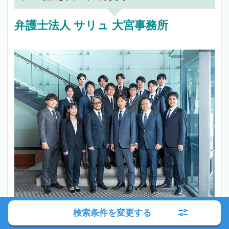
弁護士法人 サリュ 大宮事務所
検索条件を変更する