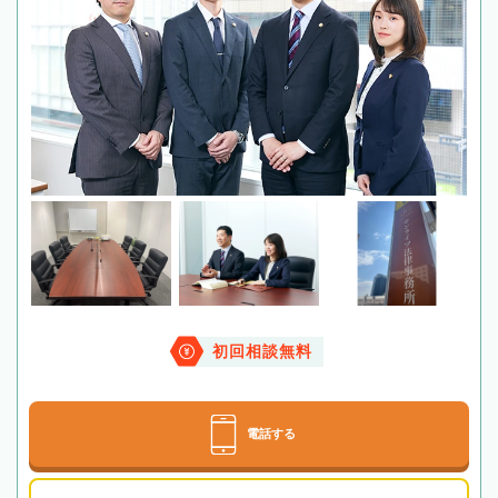
初回相談無料
電話する