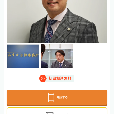
初回相談無料
電話する