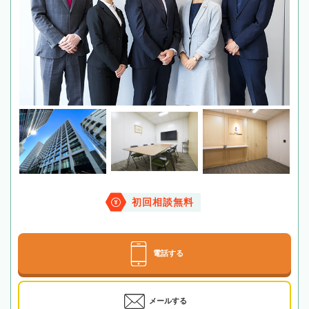
初回相談無料
電話する
メールする