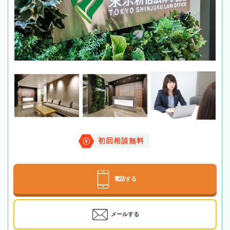
初回相談無料
電話する
メールする