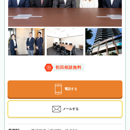
初回相談無料
電話する
メールする