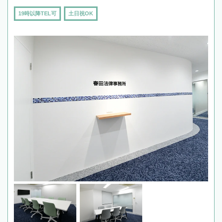
19時以降TEL可
土日祝OK