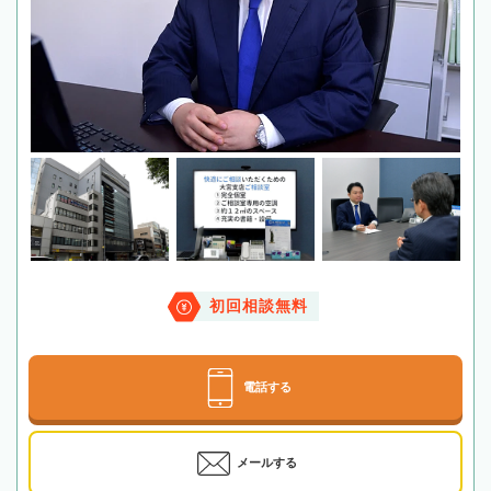
初回相談無料
電話する
メールする