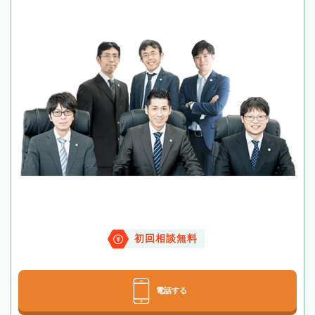
初回相談無料
電話する