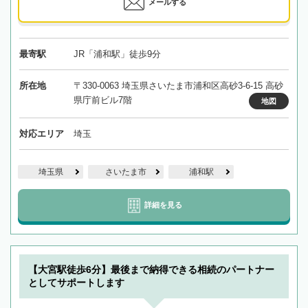
メールする
最寄駅
JR「浦和駅」徒歩9分
所在地
〒330-0063 埼玉県さいたま市浦和区高砂3-6-15 高砂
県庁前ビル7階
地図
対応エリア
埼玉
埼玉県
さいたま市
浦和駅
詳細を見る
【大宮駅徒歩6分】最後まで納得できる相続のパートナー
としてサポートします