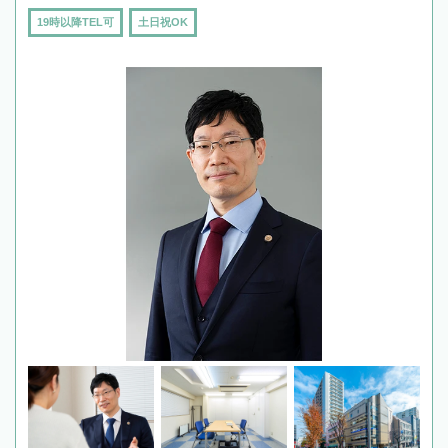
19時以降TEL可
土日祝OK