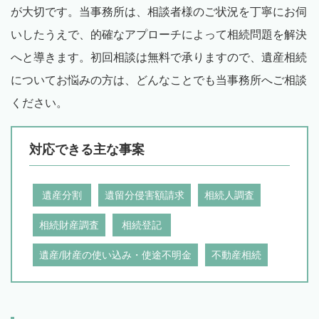
が大切です。当事務所は、相談者様のご状況を丁寧にお伺
いしたうえで、的確なアプローチによって相続問題を解決
へと導きます。初回相談は無料で承りますので、遺産相続
についてお悩みの方は、どんなことでも当事務所へご相談
ください。
対応できる主な事案
遺産分割
遺留分侵害額請求
相続人調査
相続財産調査
相続登記
遺産/財産の使い込み・使途不明金
不動産相続