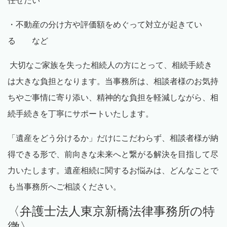
任せたい
・不動産の分け方や評価額をめぐって対立が起きてい
る など
大切なご家族を失った相続人の方にとって、相続手続き
は大きな負担となります。当事務所は、相談者様のお気持
ちやご事情に寄り添い、精神的な負担を軽減しながら、相
続手続きを丁寧にサポートいたします。
「遺産をどう分けるか」だけにこだわらず、相談者様が納
得できる形で、前向きな未来へと繋がる解決を目指して尽
力いたします。遺産相続に関するお悩みは、どんなことで
も当事務所へご相談ください。
〈弁護士法人東京新橋法律事務所の特
徴〉