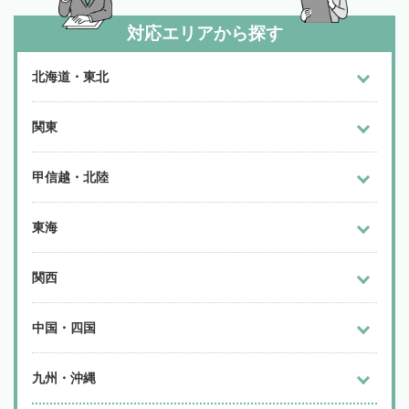
対応エリアから探す
北海道・東北
関東
甲信越・北陸
東海
関西
中国・四国
九州・沖縄