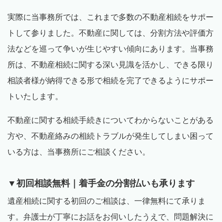
実際に当事務所では、これまで多数の不動産相続をサポー
トして参りました。不動産に関しては、分割方法や評価方
法などを巡って争いが生じやすい傾向にあります。当事務
所は、不動産相続に関する深い見識を活かし、できる限り
相談者様が納得できる形で相続を完了できるようにサポー
トいたします。
不動産に関する相続手続きについてわからないことがある
方や、不動産絡みの相続トラブルが発生してしまい困って
いる方は、当事務所にご相談ください。
▼初回相談無料｜着手金の分割払いも承ります
遺産相続に関する初回のご相談は、一律無料にて承りま
す。弁護士が丁寧にお話をお伺いしたうえで、問題解決に