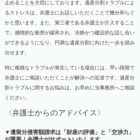
止めることを大切にしております。遺産分割トラブルによ
るストレスは、弁護士にお話しいただくことで幾分和らぐ
かと思います。また、第三者である弁護士が介入すること
で、感情的な衝突が緩和され、冷静かつ建設的な話し合い
ができるようになり、円満な遺産分割に向けた一歩を踏み
出せます。
特に複雑なトラブルが発生している場合には、早い段階で
弁護士にご相談いただくことが解決への近道です。遺産分
割トラブルに関するお悩みは、お早めに当事務所へご相談
ください。
〈弁護士からのアドバイス〉
▼遺留分侵害額請求は「財産の評価」と「交渉力」
が重要｜弁護士がサポートいたします