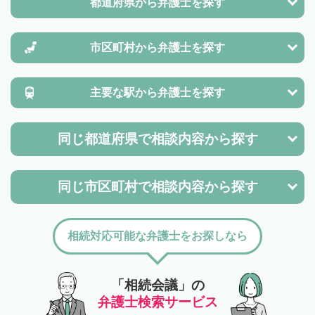
都道府県から
弁護士を探す
市区町村から
弁護士を探す
主要な駅から
弁護士を探す
同じ都道府県で
相談内容から探す
同じ市区町村で
相談内容から探す
相続対応可能な弁護士をお探しなら
「相続会議」の
弁護士検索サービス