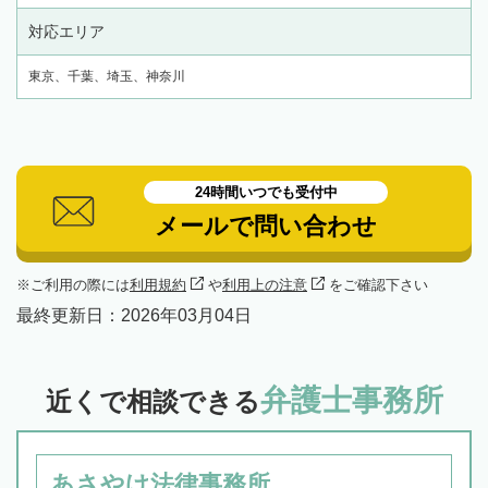
対応エリア
東京、千葉、埼玉、神奈川
24時間いつでも受付中
メールで問い合わせ
ご利用の際には
利用規約
や
利用上の注意
をご確認下さい
最終更新日：
2026年03月04日
弁護士事務所
近くで相談できる
あさやけ法律事務所