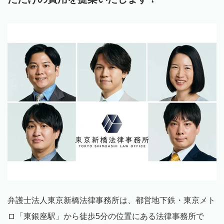
弁護士法人東京新橋法律事務所は、都営地下鉄・東京メト
ロ「東銀座駅」から徒歩5分の位置にある法律事務所で