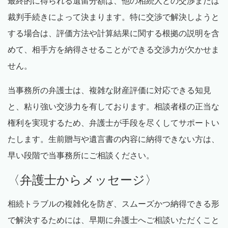
最終的に得られる遺留分額は、他の相続人との交渉または
裁判手続きによって決まります。特に交渉で解決しようと
する場合は、評価方法や計算結果に関する根拠の説明を含
めて、相手方を納得させることができる交渉力が欠かせま
せん。
当事務所の弁護士は、複雑な財産評価に対応できる知見
と、粘り強い交渉力を有しております。相談者様の正当な
権利を実現するため、弁護士が手段を尽くしてサポートい
たします。生前贈与や遺言書の内容に納得できない方は、
早い段階で当事務所にご相談ください。
〈弁護士からメッセージ〉
相続トラブルの複雑化を防ぎ、スムーズかつ納得できる形
で解決するためには、早期に弁護士へご相談いただくこと