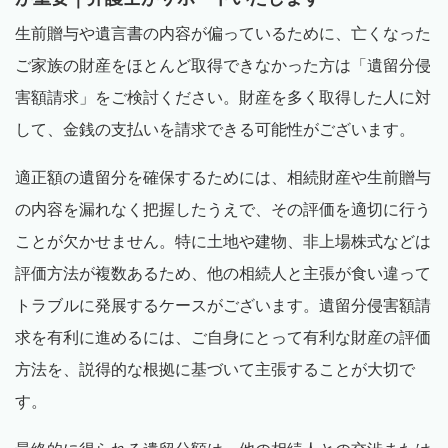
生前贈与や遺言書の内容が偏っているために、亡くなった
ご家族の財産をほとんど取得できなかった方は「遺留分侵
害額請求」をご検討ください。財産を多く取得した人に対
して、金銭の支払いを請求できる可能性がございます。
適正額の遺留分を確保するためには、相続財産や生前贈与
の内容を漏れなく把握したうえで、その評価を適切に行う
ことが欠かせません。特に土地や建物、非上場株式などは
評価方法が複数あるため、他の相続人と主張が食い違って
トラブルに発展するケースがございます。遺留分侵害額請
求を有利に進めるには、ご自身にとって有利な財産の評価
方法を、説得的な根拠に基づいて主張することが大切で
す。