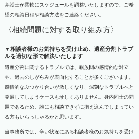
弁護士が柔軟にスケジュールを調整いたしますので、ご希
望の相談日程や相談方法をご連絡ください。
〈相続問題に対する取り組み方〉
▼相談者様のお気持ちを受け止め、遺産分割トラブ
ルを適切な形で解決いたします
遺産分割に関するトラブルでは、親族間の感情的な対立
や、過去のしがらみが表面化することが多くございます。
感情的なぶつかり合いが激しくなり、深刻なトラブルへと
発展してしまうケースも珍しくありません。身内同士の問
題であるため、誰にも相談できずに抱え込んでしまってい
る方もいらっしゃるかと思います。
当事務所では、辛い状況にある相談者様のお気持ちを受け