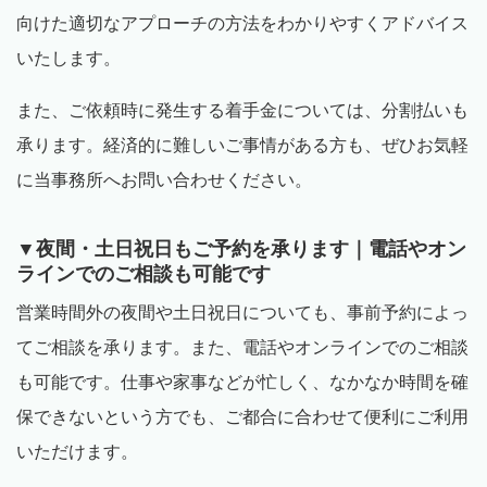
向けた適切なアプローチの方法をわかりやすくアドバイス
いたします。
また、ご依頼時に発生する着手金については、分割払いも
承ります。経済的に難しいご事情がある方も、ぜひお気軽
に当事務所へお問い合わせください。
▼夜間・土日祝日もご予約を承ります｜電話やオン
ラインでのご相談も可能です
営業時間外の夜間や土日祝日についても、事前予約によっ
てご相談を承ります。また、電話やオンラインでのご相談
も可能です。仕事や家事などが忙しく、なかなか時間を確
保できないという方でも、ご都合に合わせて便利にご利用
いただけます。