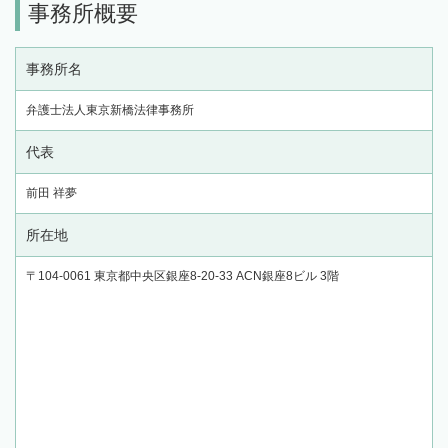
事務所概要
事務所名
弁護士法人東京新橋法律事務所
代表
前田 祥夢
所在地
〒104-0061 東京都中央区銀座8-20-33 ACN銀座8ビル 3階