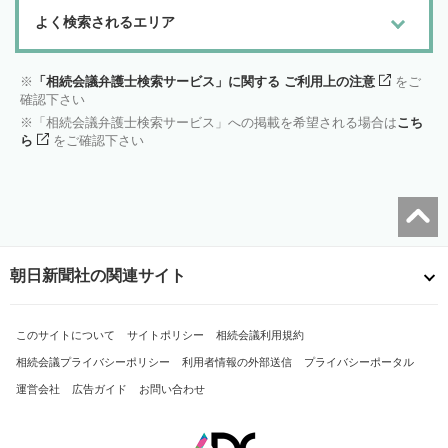
よく検索されるエリア
「相続会議弁護士検索サービス」に関する ご利用上の注意
をご
確認下さい
「相続会議弁護士検索サービス」への掲載を希望される場合は
こち
ら
をご確認下さい
朝日新聞社の関連サイト
このサイトについて
サイトポリシー
相続会議利用規約
相続会議プライバシーポリシー
利用者情報の外部送信
プライバシーポータル
運営会社
広告ガイド
お問い合わせ