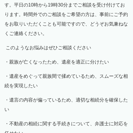
す。平日の
10
時から
19
時30分までご相談を受け付けてお
ります。時間外でのご相談をご希望の方は、事前にご予約
をお取りいただくことも可能ですので、どうぞお気兼ねな
くご連絡ください。
このようなお悩みはぜひご相談ください
・親族が亡くなったため、遺産を適正に分けたい
・遺産をめぐって親族間で揉めているため、スムーズな相
続を実現したい
・遺言の内容が偏っているため、適切な相続分を確保した
い
・不動産の相続に関する手続きについて、弁護士に対応を