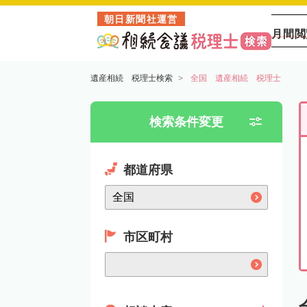
朝日新聞社運営
月間閲
遺産相続 税理士検索
全国 遺産相続 税理士
検索条件変更
都道府県
市区町村