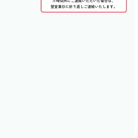
※時間外にご連絡いただいた場合は、
翌営業日に折り返しご連絡いたします。