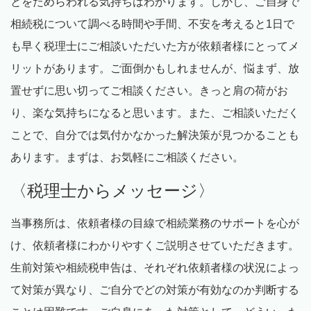
とをためらわれる気持ちはわかります。しかし、ご自身で
相続税について調べる時間や手間、不安を考えると1日で
も早く税理士にご相談いただいた方が依頼者様にとってメ
リットがあります。ご面倒かもしれませんが、悩まず、放
置せずに思い切ってご相談ください。きっと肩の荷がお
り、楽な気持ちになると思います。また、ご相談いただく
ことで、自分では気付かなかった解決策が見つかることも
あります。まずは、お気軽にご相談ください。
〈税理士からメッセージ〉
当事務所は、依頼者様の目線で相続業務のサポートを心が
け、依頼者様にわかりやすくご説明させていただきます。
生前対策や相続税申告は、それぞれ依頼者様の状況によっ
て対策が異なり、ご自分でどの対策が有効なのか判断する