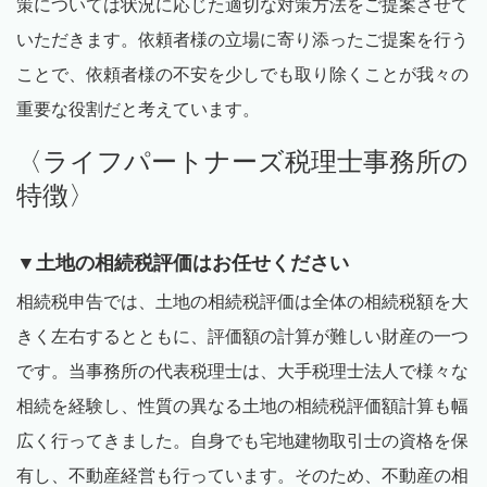
策については状況に応じた適切な対策方法をご提案させて
いただきます。依頼者様の立場に寄り添ったご提案を行う
ことで、依頼者様の不安を少しでも取り除くことが我々の
重要な役割だと考えています。
〈ライフパートナーズ税理士事務所の
特徴〉
▼土地の相続税評価はお任せください
相続税申告では、土地の相続税評価は全体の相続税額を大
きく左右するとともに、評価額の計算が難しい財産の一つ
です。当事務所の代表税理士は、大手税理士法人で様々な
相続を経験し、性質の異なる土地の相続税評価額計算も幅
広く行ってきました。自身でも宅地建物取引士の資格を保
有し、不動産経営も行っています。そのため、不動産の相