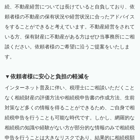
続、不動産経営については長けていると自負しており、依
頼者様の不動産の保有状況や経営状況に合ったアドバイス
をすることができると考えています。不動産経営をされて
いる方、保有財産に不動産がある方はぜひ当事務所にご相
談ください。依頼者様のご希望に沿うご提案をいたしま
す。
▼依頼者様に安心と負担の軽減を
インターネット普及に伴い、税理士にご相談いただくこと
なく相続財産の評価方法や相続税申告書の作成方法、生前
対策など多くの情報を得ることができるため、ご自身で相
続税申告を行うことも可能な時代です。しかし、網羅的な
相続税の知識や経験がない方が部分的な情報のみで相続税
申告を行うことは大きなリスクであり、結果的に相続税額