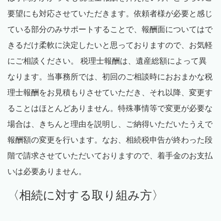
要望にも対応させていただきます。依頼者様が必要と感じ
ている部分のみサポートすることで、報酬面についてはで
きるだけ柔軟に決定したいと思っておりますので、お気軽
にご相談ください。 税理士報酬は、遺産総額によって異
なります。当事務所では、初回のご相談時におおまかな税
理士報酬をお見積もりさせていただき、それ以降、変更す
ることはほとんどありません。特殊事情等で変更が必要な
場合は、きちんと理由を説明し、ご納得いただいたうえで
報酬額の変更を行います。なお、相続税申告が終わった段
階で請求させていただいておりますので、着手金のお支払
いは必要ありません。
〈相続に対する取り組み方〉