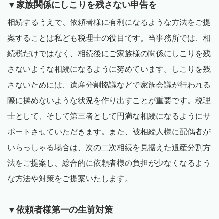
▼家族関係にしこりを残さない申告を
相続するうえで、依頼者様に有利になるような方法をご提
案することは私ども税理士の役目です。当事務所では、相
続税だけではなく、相続後にご家族様の関係にしこりを残
さないような相続になるように努めています。しこりを残
さないためには、遺産分割協議などで家族会議が行われる
際に揉めないような状況を作り出すことが重要です。税理
士として、そして第三者として円満な相続になるようにサ
ポートさせていただきます。また、被相続人様に配偶者が
いらっしゃる場合は、次の二次相続を見据えた遺産分割方
法をご提案し、総合的に依頼者様の負担が少なくなるよう
な方法や対策をご提案いたします。
▼依頼者様第一の生前対策