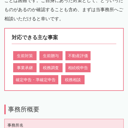
ことは困難です。ご自身にあった対策として、どういった
ものがあるのか確認することも含め、まずは当事務所へご
相談いただけると幸いです。
対応できる主な事案
生前対策
生前贈与
不動産評価
事業承継
税務調査
相続税申告
確定申告・準確定申告
税務相談
事務所概要
事務所名