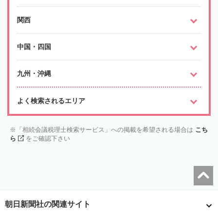
関西
中国・四国
九州・沖縄
よく検索されるエリア
「相続会議税理士検索サービス」への掲載を希望される場合は
こち
ら
をご確認下さい
朝日新聞社の関連サイト