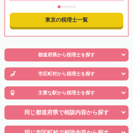
東京の税理士一覧
都道府県から
税理士を探す
市区町村から
税理士を探す
主要な駅から
税理士を探す
同じ都道府県で
相談内容から探す
同じ市区町村で
相談内容から探す