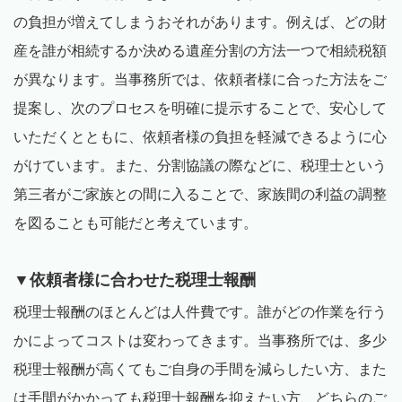
の負担が増えてしまうおそれがあります。例えば、どの財
産を誰が相続するか決める遺産分割の方法一つで相続税額
が異なります。当事務所では、依頼者様に合った方法をご
提案し、次のプロセスを明確に提示することで、安心して
いただくとともに、依頼者様の負担を軽減できるように心
がけています。また、分割協議の際などに、税理士という
第三者がご家族との間に入ることで、家族間の利益の調整
を図ることも可能だと考えています。
▼依頼者様に合わせた税理士報酬
税理士報酬のほとんどは人件費です。誰がどの作業を行う
かによってコストは変わってきます。当事務所では、多少
税理士報酬が高くてもご自身の手間を減らしたい方、また
は手間がかかっても税理士報酬を抑えたい方、どちらのご