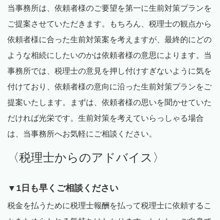
当事務所は、依頼者様のご要望を第一に生前対策プランを
ご提案させていただきます。もちろん、税理士の観点から
依頼者様に合った生前対策案を考えますが、最終的にどの
ような相続にしたいのかは依頼者様の意思によります。当
事務所では、税理士の意見を押し付けすぎないように気を
付けており、依頼者様の意向に沿った生前対策プランをご
提案いたします。まずは、依頼者様の思いを聞かせていた
だければ光栄です。生前対策を考えていらっしゃる場合
は、当事務所へお気軽にご相談ください。
〈税理士からのアドバイス〉
▼
1
日も早くご相談ください
税金を払うために税理士報酬を払って税理士に依頼するこ