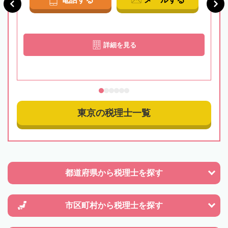
詳細を見る
東京の税理士一覧
都道府県から
税理士を探す
市区町村から
税理士を探す