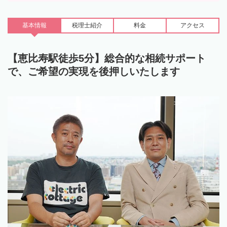
基本情報
税理士
紹介
料金
アクセス
【恵比寿駅徒歩5分】総合的な相続サポート
で、ご希望の実現を後押しいたします