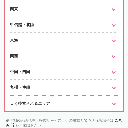
関東
甲信越・北陸
東海
関西
中国・四国
九州・沖縄
よく検索されるエリア
「相続会議税理士検索サービス」への掲載を希望される場合は
こち
ら
をご確認下さい