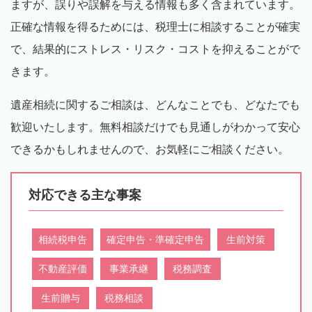
ますが、誤りや誤解を与える情報も多く含まれています。
正確な情報を得るためには、税理士に相談することが確実
で、結果的にストレス・リスク・コストを抑えることがで
きます。
遺産相続に関するご相談は、どんなことでも、どなたでも
歓迎いたします。無料相談だけでも見通しがわかって安心
できるかもしれませんので、お気軽にご相談ください。
対応できる主な事案
相続税申告
確定申告・準確定申告
生前対策
不動産評価
事業承継
税務調査
生前贈与
税務相談