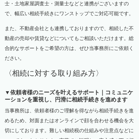
士・土地家屋調査士・測量士などと連携がございますの
で、幅広い相続手続きにワンストップでご対応可能です。
また、不動産会社とも連携しておりますので、相続した不
動産の売却や賃貸などについてもご相談いただけます。総
合的なサポートをご希望の方は、ぜひ当事務所にご依頼く
ださい。
〈相続に対する取り組み方〉
▼依頼者様のニーズを叶えるサポート｜コミュニケ
ーションを重視し、円滑に相続手続きを進めます
当事務所は、依頼者様のご理解を得ながら相続手続きを進
めるため、対面またはオンラインで顔を合わせる機会を大
切にしております。難しい相続税の仕組みや注意点などに