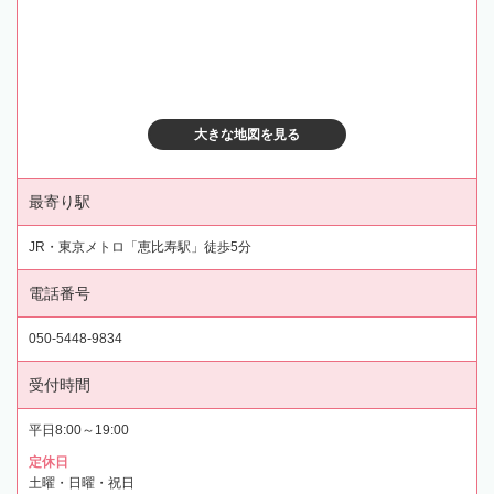
大きな地図を見る
最寄り駅
JR・東京メトロ「恵比寿駅」徒歩5分
電話番号
050-5448-9834
受付時間
平日8:00～19:00
定休日
土曜・日曜・祝日