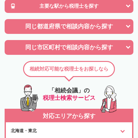
主要な駅から
税理士を探す
同じ都道府県で
相談内容から探す
同じ市区町村で
相談内容から探す
相続対応可能な税理士をお探しなら
「相続会議」の
税理士検索サービス
対応エリアから探す
北海道・東北