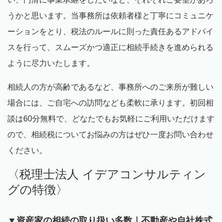
うかと思います。当事務所は依頼者様と丁寧にコミュニケ
ーションをとり、税法のルールに則った責任あるアドバイ
スを行って、スムーズかつ適正に相続手続きを進められる
ように尽力いたします。
相続人の方が高齢であるなど、事務所へのご来所が難しい
場合には、ご自宅への訪問なども柔軟に承ります。初回相
談は
60
分無料で、どなたでもお気軽にご利用いただけます
ので、相続税についてお悩みの方はぜひ一度お問い合わせ
ください。
〈税理士法人 イデアコンサルティン
グの特徴〉
▼資産家の相続の取り扱い多数｜不動産や自社株式