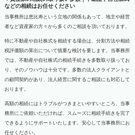
などの相続はお任せください
当事務所は恵比寿という立地の関係もあって、地主や経営
者など資産家の方々から多くのご相談を頂いております。
特に不動産や自社株式を相続する場合は、分割方法や相続
税評価額の算出について慎重な検討を要します。当事務所
では、不動産や自社株式の相続手続きを多数取り扱ってお
り、そのノウハウは十分です。多数の法人クライアントと
の顧問契約があり、法人経営に関するご相談にも対応して
おります。
高額の相続にはトラブルがつきまといやすいところ、当事
務所にご依頼いただければ、スムーズに相続手続きを完了
できるようにサポートいたします。安心して当事務所にお
任せください。