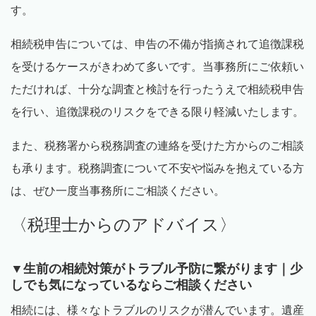
す。
相続税申告については、申告の不備が指摘されて追徴課税
を受けるケースがきわめて多いです。当事務所にご依頼い
ただければ、十分な調査と検討を行ったうえで相続税申告
を行い、追徴課税のリスクをできる限り軽減いたします。
また、税務署から税務調査の連絡を受けた方からのご相談
も承ります。税務調査について不安や悩みを抱えている方
は、ぜひ一度当事務所にご相談ください。
〈税理士からのアドバイス〉
▼生前の相続対策がトラブル予防に繋がります｜少
しでも気になっているならご相談ください
相続には、様々なトラブルのリスクが潜んでいます。遺産