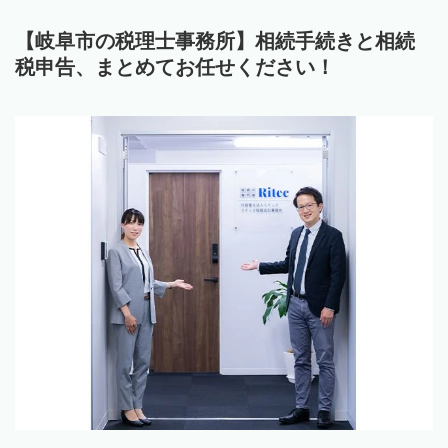
【岐阜市の税理士事務所】相続手続きと相続
税申告、まとめてお任せください！