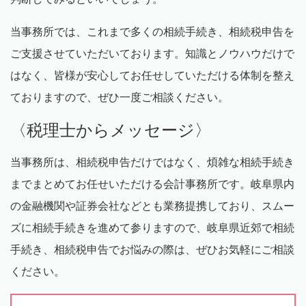
当事務所では、これまで多くの相続手続き、相続税申告を
ご支援させていただいております。知識とノウハウだけで
はなく、皆様が安心してお任せしていただける体制を整え
ておりますので、ぜひ一度ご相談ください。
〈税理士からメッセージ〉
当事務所は、相続税申告だけではなく、煩雑な相続手続き
までまとめてお任せいただける会計事務所です。岐阜県内
の金融機関や証券会社などとも業務提携しており、スムー
ズに相続手続きを進めて参りますので、岐阜県近郊で相続
手続き、相続税申告でお悩みの際は、ぜひお気軽にご相談
ください。