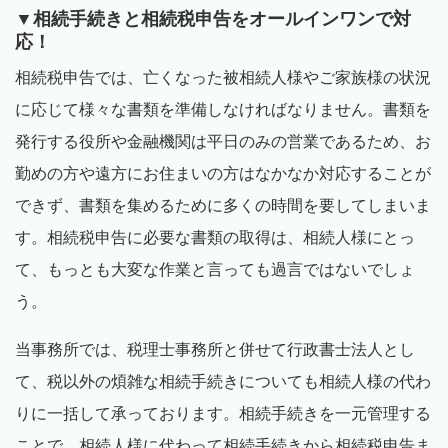
▼相続手続きと相続税申告をオールインワンで対
応！
相続税申告では、亡くなった被相続人様やご家族様の状況
に応じて様々な書類を準備しなければなりません。書類を
発行する役所や金融機関は平日のみの営業であるため、お
勤めの方や遠方にお住まいの方はなかなか対応することが
できず、書類を集めるために多くの時間を要してしまいま
す。相続税申告に必要な書類の取得は、相続人様にとっ
て、もっとも大変な作業と言っても過言ではないでしょ
う。
当事務所では、税理士事務所と併せて行政書士法人とし
て、税以外の煩雑な相続手続きについても相続人様の代わ
りに一括して承っております。相続手続きを一元管理する
ことで、相続人様に代わって相続手続きから相続税申告ま