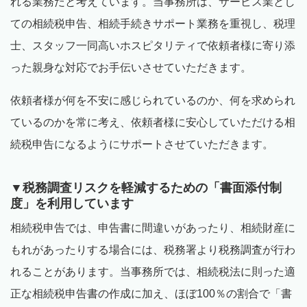
れる業務だと考えています。当事務所は、サービス業とし
ての相続税申告、相続手続きサポート業務を重視し、税理
士、スタッフ一同高いホスピタリティで依頼者様に寄り添
った親身な対応でお手伝いさせていただきます。
依頼者様が何を不安に感じられているのか、何を求められ
ているのかを常に考え、依頼者様に安心していただける相
続税申告になるようにサポートさせていただきます。
▼税務調査リスクを軽減するための「書面添付制
度」を利用しています
相続税申告では、申告書に間違いがあったり、相続財産に
もれがあったりする場合には、税務署より税務調査が行わ
れることがあります。当事務所では、相続税法に則った適
正な相続税申告書の作成に加え、ほぼ100％の割合で「書