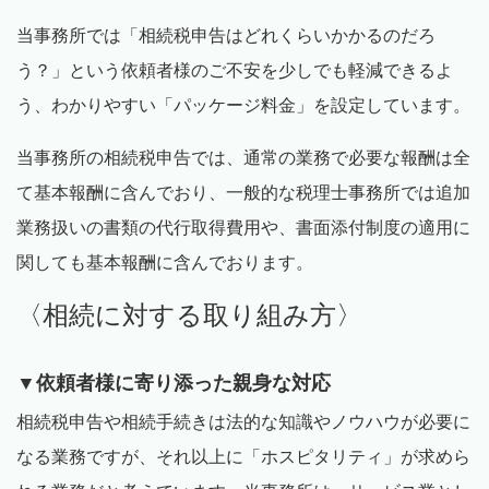
当事務所では「相続税申告はどれくらいかかるのだろ
う？」という依頼者様のご不安を少しでも軽減できるよ
う、わかりやすい「パッケージ料金」を設定しています。
当事務所の相続税申告では、通常の業務で必要な報酬は全
て基本報酬に含んでおり、一般的な税理士事務所では追加
業務扱いの書類の代行取得費用や、書面添付制度の適用に
関しても基本報酬に含んでおります。
〈相続に対する取り組み方〉
▼依頼者様に寄り添った親身な対応
相続税申告や相続手続きは法的な知識やノウハウが必要に
なる業務ですが、それ以上に「ホスピタリティ」が求めら