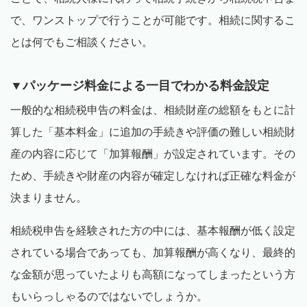
で、ワンストップで行うことが可能です。相続に関するこ
とは何でもご相談ください。
▼パッケージ料金による一目でわかる料金設定
一般的な相続税申告の料金は、相続財産の総額をもとに計
算した「基本料金」に追加の手続きや評価の難しい相続財
産の内容に応じて「加算報酬」が設定されています。その
ため、手続きや財産の内容が確定しなければ正確な料金が
決まりません。
相続税申告を経験された方の中には、基本報酬が低く設定
されている場合であっても、加算報酬が高くなり、最終的
な金額が思っていたよりも高額になってしまったという方
もいらっしゃるのではないでしょうか。