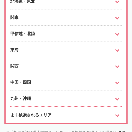
北海道・東北
関東
甲信越・北陸
東海
関西
中国・四国
九州・沖縄
よく検索されるエリア