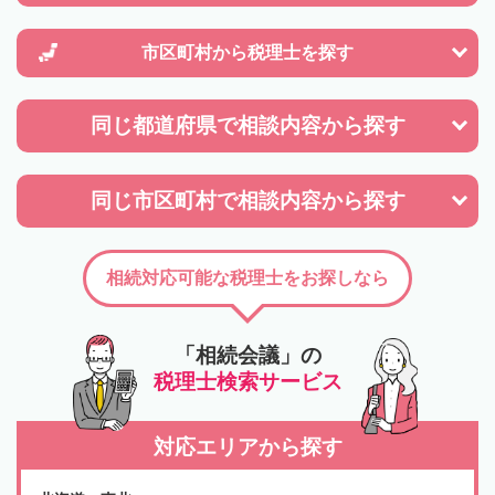
市区町村から
税理士を探す
同じ都道府県で
相談内容から探す
同じ市区町村で
相談内容から探す
相続対応可能な税理士をお探しなら
「相続会議」の
税理士検索サービス
対応エリアから探す