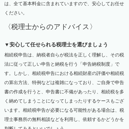
は、全て基本料金に含まれていますので、安心してお任せ
ください。
〈税理士からのアドバイス〉
▼安心して任せられる税理士を選びましょう
相続税申告は、納税者自らが税法を正しく理解し、その税
法に従って正しい申告と納税を行う「申告納税制度」で
す。しかし、相続税申告における相続財産の評価や相続税
の算出方法、特例などは複雑になっており、ご自身で申告
書の作成を行うと、申告書に不備があったり、相続税を多
く納めてしまうことになってしまったりするケースもござ
います。相続税申告が必要になる可能性がある場合は、税
理士事務所の無料相談などを利用し、依頼するかどうかを
判断してみるといいでしょう。