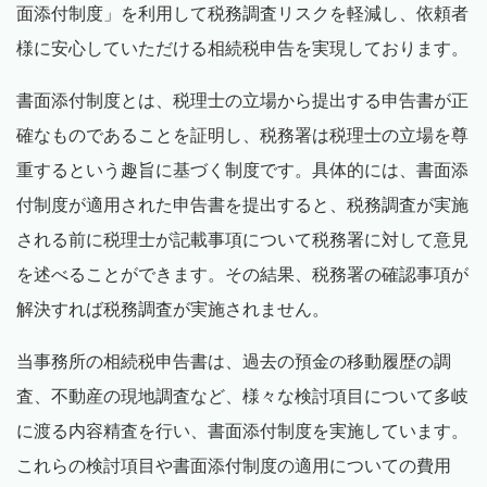
面添付制度」を利用して税務調査リスクを軽減し、依頼者
様に安心していただける相続税申告を実現しております。
書面添付制度とは、税理士の立場から提出する申告書が正
確なものであることを証明し、税務署は税理士の立場を尊
重するという趣旨に基づく制度です。具体的には、書面添
付制度が適用された申告書を提出すると、税務調査が実施
される前に税理士が記載事項について税務署に対して意見
を述べることができます。その結果、税務署の確認事項が
解決すれば税務調査が実施されません。
当事務所の相続税申告書は、過去の預金の移動履歴の調
査、不動産の現地調査など、様々な検討項目について多岐
に渡る内容精査を行い、書面添付制度を実施しています。
これらの検討項目や書面添付制度の適用についての費用