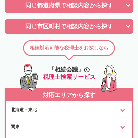
同じ都道府県で
相談内容から探す
同じ市区町村で
相談内容から探す
相続対応可能な税理士をお探しなら
「相続会議」の
税理士検索サービス
対応エリアから探す
北海道・東北
関東