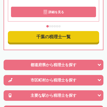
詳細を見る
千葉の税理士一覧
都道府県から
税理士を探す
市区町村から
税理士を探す
主要な駅から
税理士を探す