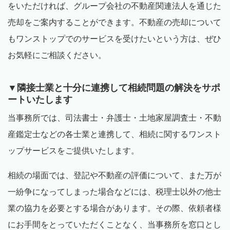
をいただければ、グループ会社の不動産関連法人を通じた
売却をご案内することができます。不動産の売却について
もワンストップでのサービスを受けたいという方は、ぜひ
お気軽にご相談ください。
▼隣接士業と十分に連携して相続問題の解決をサポ
ートいたします
当事務所では、司法書士・弁護士・土地家屋調査士・不動
産鑑定士などの各士業と連携して、相続に関するワンスト
ップサービスをご提供いたします。
相続の場面では、登記や不動産の評価について、また万が
一紛争になってしまった場合などには、税理士以外の他士
業の協力を必要とする場合があります。その際、依頼者様
にお手間をとっていただくことなく、当事務所を窓口とし