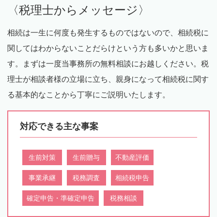
〈税理士からメッセージ〉
相続は一生に何度も発生するものではないので、相続税に
関してはわからないことだらけという方も多いかと思いま
す。まずは一度当事務所の無料相談にお越しください。税
理士が相談者様の立場に立ち、親身になって相続税に関す
る基本的なことから丁寧にご説明いたします。
対応できる主な事案
生前対策
生前贈与
不動産評価
事業承継
税務調査
相続税申告
確定申告・準確定申告
税務相談