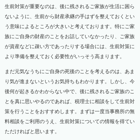
生前対策が重要なのは、後に残されるご家族が生活に困ら
ないように、生前から財産承継の手はずを整えておくとい
う意味によるところが大きいと考えております。特にご家
族にご自身の財産のことをお話していなかったり、ご家族
が資産などに疎い方であったりする場合には、生前対策に
より準備を整えておく必要性がいっそう高まります。
まだ元気なうちにご自身の死後のことを考えるのは、あま
り気が進まないというお気持ちもわかります。しかし、今
後何が起きるかわからない中で、後に残されるご家族のこ
とを真に思いやるのであれば、税理士に相談をして生前対
策を行うことをおすすめします。まずは一度当事務所の無
料相談をご利用のうえ、生前対策についての情報を得てい
ただければと思います。