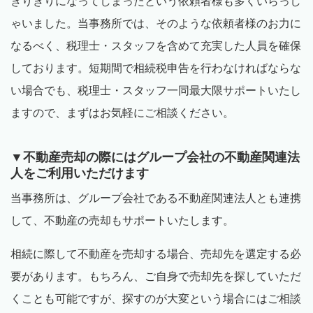
ぎりぎりになってしまったという依頼者様も多くいらっし
ゃいました。当事務所では、そのような依頼者様のお力に
なるべく、税理士・スタッフを含めて充実した人員を確保
しております。短期間で相続税申告を行わなければならな
い場合でも、税理士・スタッフ一同最大限サポートいたし
ますので、まずはお気軽にご相談ください。
▼不動産売却の際にはグループ会社の不動産関連法
人をご利用いただけます
当事務所は、グループ会社である不動産関連法人とも連携
して、不動産の売却もサポートいたします。
相続に際して不動産を売却する場合、売却先を選定する必
要があります。もちろん、ご自身で売却先を探していただ
くことも可能ですが、探すのが大変という場合にはご相談