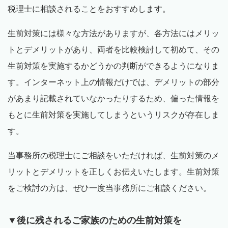
税理士に相談されることをおすすめします。
生前対策には様々な方法がありますが、各方法にはメリッ
トとデメリットがあり、両者を比較検討して初めて、その
生前対策を実施するかどうかの判断ができるようになりま
す。インターネット上の情報だけでは、デメリットの部分
があまり記載されていなかったりするため、偏った情報を
もとに生前対策を実施してしまうというリスクが存在しま
す。
当事務所の税理士にご相談をいただければ、生前対策のメ
リットとデメリットを正しくお伝えいたします。生前対策
をご検討の方は、ぜひ一度当事務所にご相談ください。
▼後に残されるご家族のための生前対策を