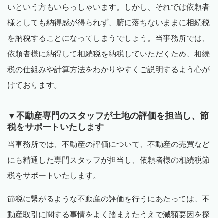
いという方もいらっしゃいます。しかし、それでは依頼者
様としても納得感が得られず、腑に落ちないままに相続税
を納税することになってしまうでしょう。当事務所では、
依頼者様に納得して相続税を納税していただくため、相続
税の仕組みや計算方法をわかりやすくご説明するよう心が
けております。
▼不動産専門のスタッフが土地の評価を担当し、節
税をサポートいたします
当事務所では、不動産の評価について、不動産の売買など
にも精通した専門スタッフが担当し、依頼者様の相続税節
税をサポートいたします。
節税に繋がるような不動産の評価を行うにあたっては、不
動産取引に関する事情をよく踏まえたうえで減額要因を探