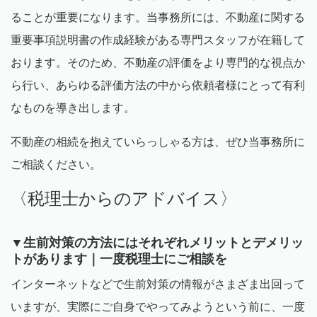
ることが重要になります。当事務所には、不動産に関する
重要事項説明書の作成経験がある専門スタッフが在籍して
おります。そのため、不動産の評価をより専門的な視点か
ら行い、あらゆる評価方法の中から依頼者様にとって有利
なものを導き出します。
不動産の相続を抱えていらっしゃる方は、ぜひ当事務所に
ご相談ください。
〈税理士からのアドバイス〉
▼生前対策の方法にはそれぞれメリットとデメリッ
トがあります｜一度税理士にご相談を
インターネットなどで生前対策の情報がさまざま出回って
いますが、実際にご自身でやってみようという前に、一度