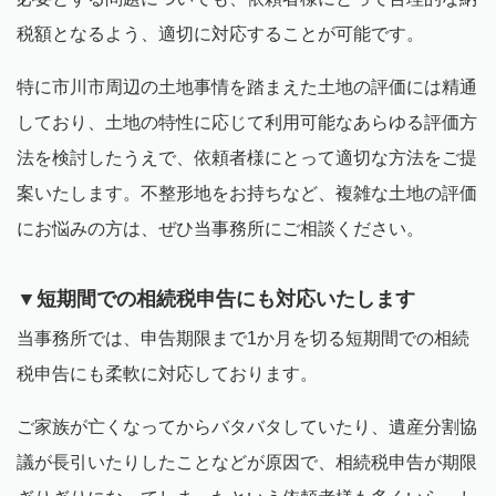
税額となるよう、適切に対応することが可能です。
特に市川市周辺の土地事情を踏まえた土地の評価には精通
しており、土地の特性に応じて利用可能なあらゆる評価方
法を検討したうえで、依頼者様にとって適切な方法をご提
案いたします。不整形地をお持ちなど、複雑な土地の評価
にお悩みの方は、ぜひ当事務所にご相談ください。
▼短期間での相続税申告にも対応いたします
当事務所では、申告期限まで
1
か月を切る短期間での相続
税申告にも柔軟に対応しております。
ご家族が亡くなってからバタバタしていたり、遺産分割協
議が長引いたりしたことなどが原因で、相続税申告が期限