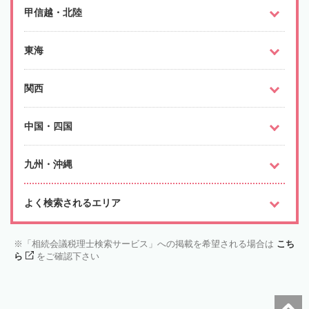
甲信越・北陸
東海
関西
中国・四国
九州・沖縄
よく検索されるエリア
「相続会議税理士検索サービス」への掲載を希望される場合は
こち
ら
をご確認下さい