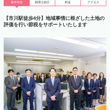
基本情報
税理士
紹介
料金
アクセス
【市川駅徒歩4分】地域事情に根ざした土地の
評価を行い節税をサポートいたします