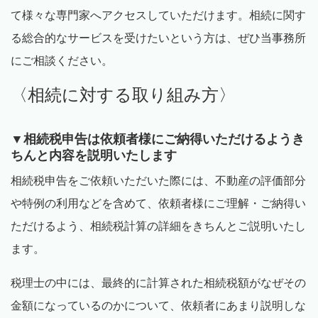
て様々な専門家へアクセスしていただけます。相続に関す
る総合的なサービスを受けたいという方は、ぜひ当事務所
にご相談ください。
〈相続に対する取り組み方〉
▼相続税申告は依頼者様にご納得いただけるようき
ちんと内容を説明いたします
相続税申告をご依頼いただいた際には、不動産の評価部分
や特例の利用などを含めて、依頼者様にご理解・ご納得い
ただけるよう、相続税計算の詳細をきちんとご説明いたし
ます。
税理士の中には、最終的に計算された相続税額がなぜその
金額になっているのかについて、依頼者にあまり説明しな