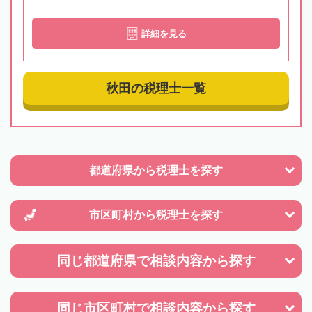
詳細を見る
秋田の税理士一覧
都道府県から
税理士を探す
市区町村から
税理士を探す
同じ都道府県で
相談内容から探す
同じ市区町村で
相談内容から探す