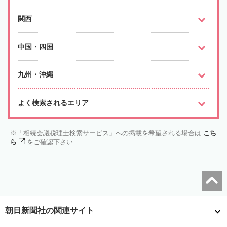
関西
中国・四国
九州・沖縄
よく検索されるエリア
「相続会議税理士検索サービス」への掲載を希望される場合は
こち
ら
をご確認下さい
朝日新聞社の関連サイト