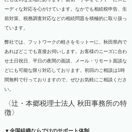
ーディな対応を心がけています。なかでも相続税申告、生
前対策、税務調査対応などの相続問題を積極的に取り扱っ
ています。
弊社では、フットワークの軽さをモットーに、秋田県内で
あればどこでも直接お伺いします。お客様のニーズに合わ
せ土日祝日、平日の夜間の面談、メール・リモート面談な
どにも可能な限り対応しております。初回のご相談は
1
時
間無料で行っておりますので、ぜひお気軽にご相談くださ
い。
〈辻・本郷税理士法人 秋田事務所の特
徴〉
▼全国組織ならではのサポート体制