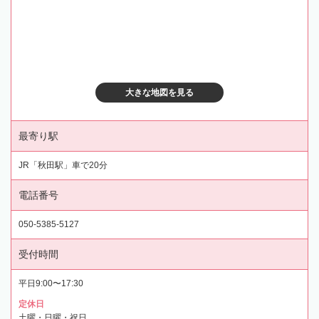
大きな地図を見る
最寄り駅
JR「秋田駅」車で20分
電話番号
050-5385-5127
受付時間
平日9:00〜17:30
定休日
土曜・日曜・祝日