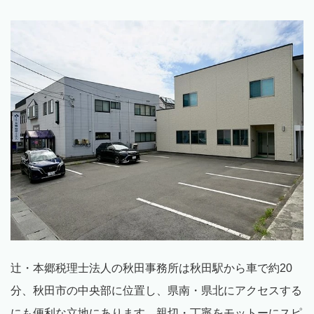
辻・本郷税理士法人の秋田事務所は秋田駅から車で約
20
分、秋田市の中央部に位置し、県南・県北にアクセスする
にも便利な立地にあります。親切・丁寧をモットーにスピ