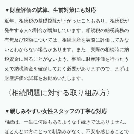
▼財産評価の試算、生前対策にも対応
近年、相続税の基礎控除が下がったこともあり、相続税が
発生する人の割合が増加しています。相続税の納税義務の
有無及び税額については、相続財産を実際に評価してみな
いとわからない場合があります。また、実際の相続時に納
税資金に困ることがないよう、事前に財産評価を行ったう
えで納税資金を確保しておく必要がありますので、まずは
財産評価の試算をお勧めいたします。
〈相続問題に対する取り組み方〉
▼親しみやすい女性スタッフの丁寧な対応
相続は、一生に何度もあるような手続きではありません。
ほとんどの方にとって馴染みがなく、不安を感じることで