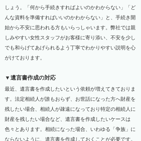
しょう。「何から手続きすればよいのかわからない」「ど
んな資料を準備すればいいのかわからない」と、手続き開
始から不安に思われる方もいらっしゃいます。弊社では親
しみやすい女性スタッフがお客様に寄り添い、不安を少し
でも和らげてあげられるよう丁寧でわかりやすい説明を心
がけております。
▼遺言書作成の対応
最近、遺言書を作成したいという依頼が増えてきておりま
す。法定相続人が誰もおらず、お世話になった方へ財産を
残したい場合、相続人が疎遠になっており特定の相続人に
財産を残したい場合など、遺言書を作成したいケースは
色々とあります。相続になった場合、いわゆる「争族」に
ならないように、遺言書を作成しておくことが必要です。