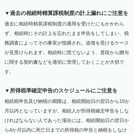
▼過去の相続時精算課税制度の計上漏れにご注意を
過去に相続時精算課税制度の適用を受けたにもかかわら
ず、相続時にその計上を忘れたまま申告をしてしまい、税
務調査によってその事実が指摘され、追徴を受けるケース
が見受けられます。相続時に慌てないよう、普段から贈与
に関する契約書などを適切に管理しておくことが大切で
す。
▼所得税準確定申告のスケジュールにご注意を
相続税申告及び納税の期限は、相続開始日の翌日から10か
月以内となっていますが、相続人が所得税確定申告をしな
ければならない人であった場合には、相続開始日の翌日か
ら4か月以内に死亡日までの所得税の申告と納税をしなけ