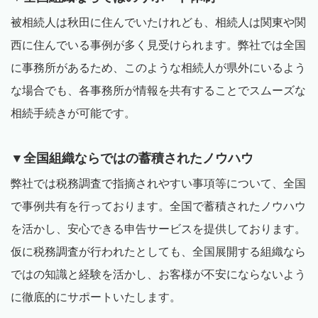
被相続人は秋田に住んでいたけれども、相続人は関東や関
西に住んでいる事例が多く見受けられます。弊社では全国
に事務所があるため、このような相続人が県外にいるよう
な場合でも、各事務所が情報を共有することでスムーズな
相続手続きが可能です。
▼全国組織ならではの蓄積されたノウハウ
弊社では税務調査で指摘されやすい事項等について、全国
で事例共有を行っております。全国で蓄積されたノウハウ
を活かし、安心できる申告サービスを提供しております。
仮に税務調査が行われたとしても、全国展開する組織なら
ではの知識と経験を活かし、お客様が不安にならないよう
に徹底的にサポートいたします。