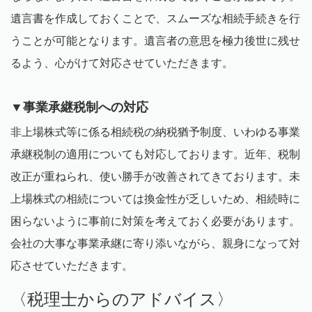
遺言書を作成しておくことで、スムーズな相続手続きを行
うことが可能となります。遺言者の意思を極力後世に残せ
るよう、心がけて対応させていただきます。
▼事業承継税制への対応
非上場株式等に係る相続税の納税猶予制度、いわゆる事業
承継税制の適用についても対応しております。近年、税制
改正が重ねられ、使い勝手が改善されてきております。未
上場株式の相続については換金性が乏しいため、相続時に
困らないように事前に対策を考えておく必要があります。
会社の大事な事業承継に寄り添いながら、親身になって対
応させていただきます。
〈税理士からのアドバイス〉