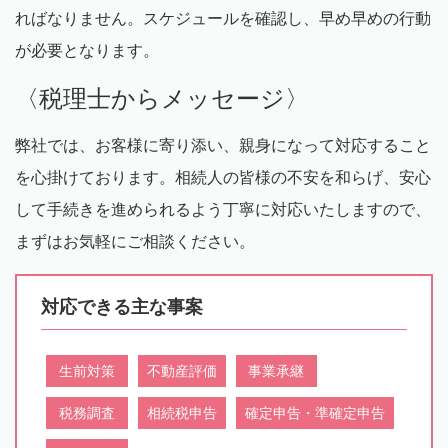
ればなりません。スケジュールを確認し、早め早めの行動
が必要となります。
〈税理士からメッセージ〉
弊社では、お客様に寄り添い、親身になって対応すること
を心掛けております。相続人の皆様の不安を和らげ、安心
して手続きを進められるよう丁寧に対応いたしますので、
まずはお気軽にご相談ください。
対応できる主な事案
生前対策
不動産評価
事業承継
税務調査
相続税申告
確定申告・準確定申告