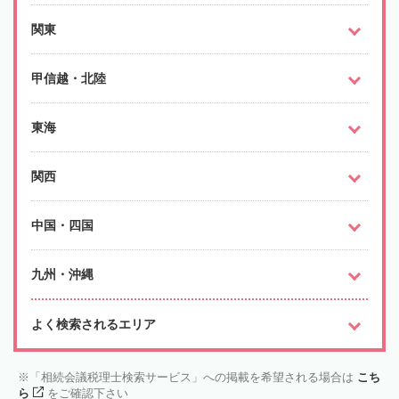
関東
甲信越・北陸
東海
関西
中国・四国
九州・沖縄
よく検索されるエリア
「相続会議税理士検索サービス」への掲載を希望される場合は
こち
ら
をご確認下さい