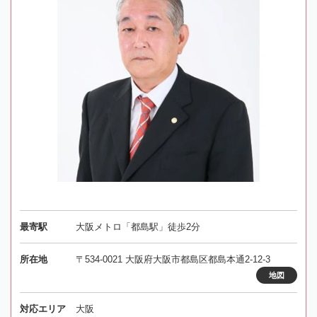
最寄駅
大阪メトロ「都島駅」徒歩2分
所在地
〒534-0021 大阪府大阪市都島区都島本通2-12-3
地図
対応エリア
大阪