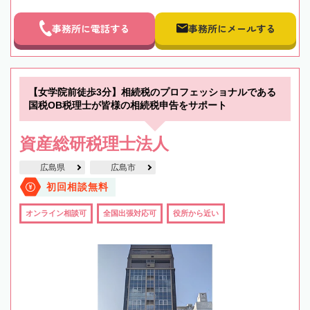
事務所に電話する
事務所にメールする
【女学院前徒歩3分】相続税のプロフェッショナルである
国税OB税理士が皆様の相続税申告をサポート
資産総研税理士法人
広島県
広島市
初回相談無料
オンライン相談可
全国出張対応可
役所から近い