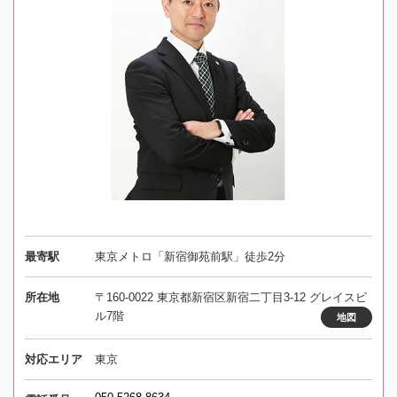
最寄駅
東京メトロ「新宿御苑前駅」徒歩2分
所在地
〒160-0022 東京都新宿区新宿二丁目3-12 グレイスビ
ル7階
地図
対応エリア
東京