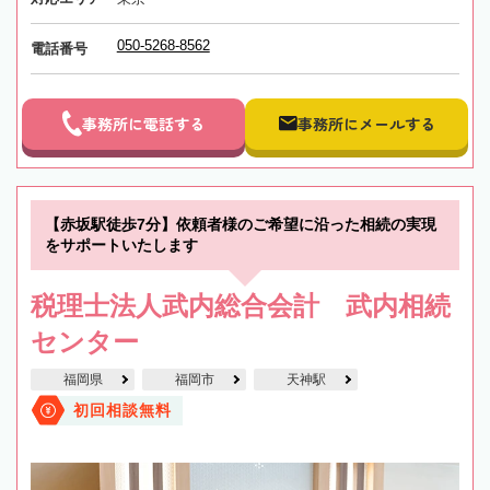
050-5268-8562
電話番号
事務所に電話する
事務所にメールする
【赤坂駅徒歩7分】依頼者様のご希望に沿った相続の実現
をサポートいたします
税理士法人武内総合会計 武内相続
センター
福岡県
福岡市
天神駅
初回相談無料