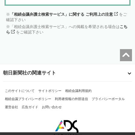
「相続会議弁護士検索サービス」に関する ご利用上の注意
をご
確認下さい
「相続会議弁護士検索サービス」への掲載を希望される場合は
こち
ら
をご確認下さい
朝日新聞社の関連サイト
このサイトについて
サイトポリシー
相続会議利用規約
相続会議プライバシーポリシー
利用者情報の外部送信
プライバシーポータル
運営会社
広告ガイド
お問い合わせ