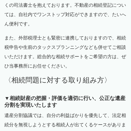
くの司法書士を抱えております。不動産の相続登記につい
ては、自社内でワンストップ対応ができますので、たいへ
ん便利です。
また、外部税理士とも緊密に連携しておりますので、相続
税申告や生前のタックスプランニングなども併せてご相談
いただけます。総合的な相続サポートをご希望の方は、ぜ
ひ当事務所にお任せください。
〈相続問題に対する取り組み方〉
▼相続財産の把握・評価を適切に行い、公正な遺産
分割を実現いたします
遺産分割協議では、自分の利益ばかりを優先して、法定相
続分を無視しようとする相続人が出てくるケースがありま