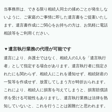
当事務所は、できる限り相続人同士の揉めごとが発生しな
いように、ご家庭のご事情に即した遺言書をご提案いたし
ます。遺言書作成にご関心をお持ちの方は、お気軽に電話
相談等をご利用ください。
▼遺言執行業務の代理が可能です
遺言により、弁護士ではなく、相続人の1人を「遺言執行
者」として指定する場合があります。遺言執行者に指定さ
れたにも関わらず、相続人にこれを通知せず、相続財産の
一覧等を作成せず、放置してしまう方が時折おられます。
これにより、相続人に損害を与えてしまうと、損害賠償請
求を受ける可能性もありますし、遺言執行業務は法律を熟
知していないと、これを行うことは困難だと思われます。