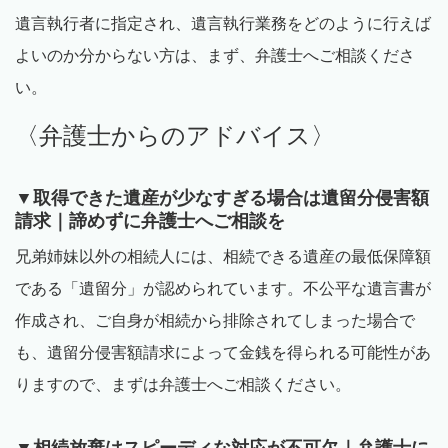
遺言執行者に指定され、遺言執行業務をどのように行えば
よいのか分からない方は、まず、弁護士へご相談くださ
い。
〈弁護士からのアドバイス〉
▼取得できた遺産が少なすぎる場合は遺留分侵害額
請求｜諦めずに弁護士へご相談を
兄弟姉妹以外の相続人には、相続できる遺産の最低保障額
である「遺留分」が認められています。不公平な遺言書が
作成され、ご自身が相続から排除されてしまった場合で
も、遺留分侵害額請求によって金銭を得られる可能性があ
りますので、まずは弁護士へご相談ください。
▼相続放棄はスピーディな対応が不可欠｜弁護士に