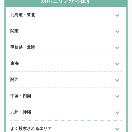
対応エリアから探す
北海道・東北
関東
甲信越・北陸
東海
関西
中国・四国
九州・沖縄
よく検索されるエリア