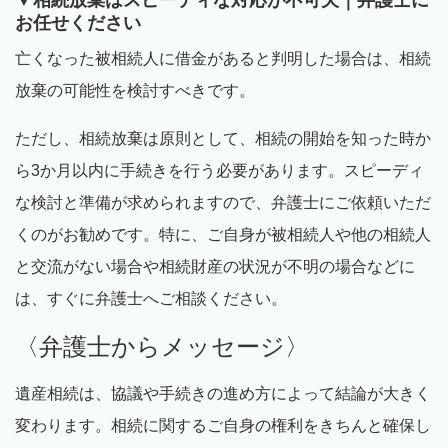
お任せください
亡くなった被相続人に借金があると判明した場合は、相続
放棄の可能性を検討すべきです。
ただし、相続放棄は原則として、相続の開始を知った時か
ら
3
か月以内に手続きを行う必要があります。スピーディ
な検討と準備が求められますので、弁護士にご依頼いただ
くのがお勧めです。特に、ご自身が被相続人や他の相続人
と交流がない場合や相続財産の状況が不明の場合などに
は、すぐに弁護士へご相談ください。
〈弁護士からメッセージ〉
遺産相続は、協議や手続きの進め方によって結論が大きく
変わります。相続に関するご自身の権利をきちんと確保し