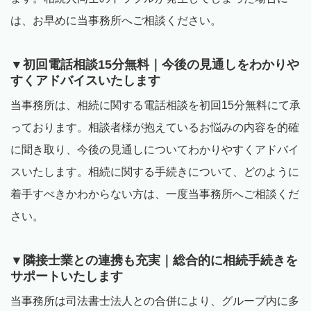
は、お早めに当事務所へご相談ください。
▼初回電話相談
15
分無料｜今後の見通しをわかりや
すくアドバイスいたします
当事務所は、相続に関する電話相談を初回
15
分無料にて承
っております。相談者様が抱えているお悩みの内容を的確
に聞き取り、今後の見通しについてわかりやすくアドバイ
スいたします。相続に関する手続きについて、どのように
着手すべきかわからない方は、一度当事務所へご相談くだ
さい。
▼隣接士業との連携も充実｜総合的に相続手続きを
サポートいたします
当事務所は司法書士法人との合併により、グループ内に多