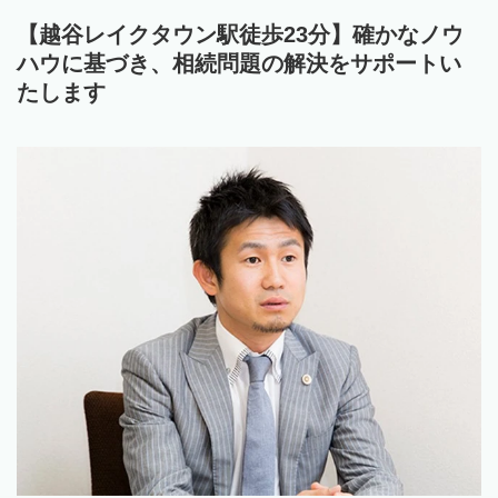
【越谷レイクタウン駅徒歩23分】確かなノウ
ハウに基づき、相続問題の解決をサポートい
たします