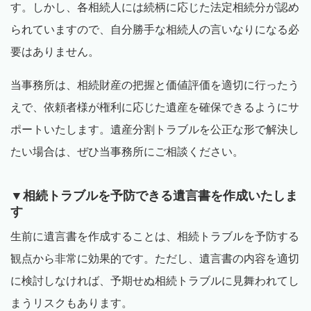
す。しかし、各相続人には続柄に応じた法定相続分が認め
られていますので、自分勝手な相続人の言いなりになる必
要はありません。
当事務所は、相続財産の把握と価値評価を適切に行ったう
えで、依頼者様が権利に応じた遺産を確保できるようにサ
ポートいたします。遺産分割トラブルを公正な形で解決し
たい場合は、ぜひ当事務所にご相談ください。
▼相続トラブルを予防できる遺言書を作成いたしま
す
生前に遺言書を作成することは、相続トラブルを予防する
観点から非常に効果的です。ただし、遺言書の内容を適切
に検討しなければ、予期せぬ相続トラブルに見舞われてし
まうリスクもあります。