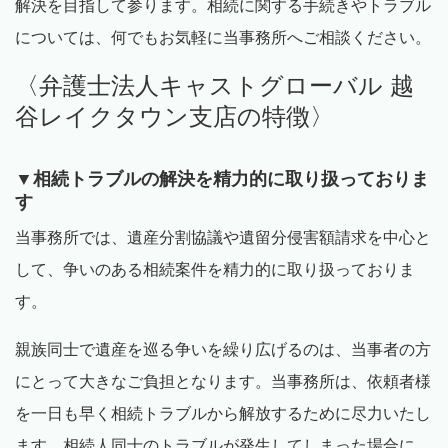
解決を目指して参ります。相続に関する手続きやトラブル
については、何でもお気軽に当事務所へご相談ください。
〈弁護士法人キャストグローバル 越
谷レイクタウン支店の特徴〉
▼相続トラブルの解決を精力的に取り扱っておりま
す
当事務所では、遺産分割協議や遺留分侵害額請求を中心と
して、争いのある相続案件を精力的に取り扱っておりま
す。
親族同士で遺産を巡る争いを繰り広げるのは、当事者の方
にとって大きなご負担となります。当事務所は、依頼者様
を一日も早く相続トラブルから解放するために尽力いたし
ます。相続人同士のトラブルが発生してしまった場合に