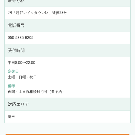
最寄り駅
JR「越谷レイクタウン駅」徒歩23分
電話番号
050-5385-9205
受付時間
平日8:00〜22:00
定休日
土曜・日曜・祝日
備考
夜間・土日祝相談対応可（要予約）
対応エリア
埼玉