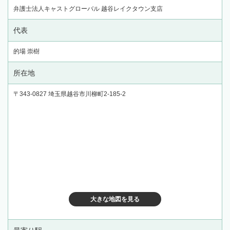
弁護士法人キャストグローバル 越谷レイクタウン支店
代表
的場 崇樹
所在地
〒343-0827 埼玉県越谷市川柳町2-185-2
大きな地図を見る