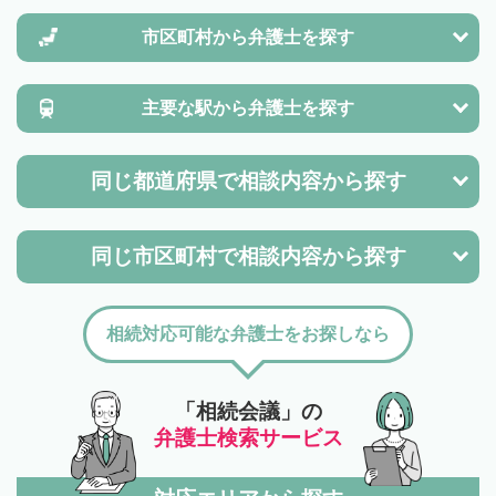
市区町村から
弁護士を探す
主要な駅から
弁護士を探す
同じ都道府県で
相談内容から探す
同じ市区町村で
相談内容から探す
相続対応可能な弁護士をお探しなら
「相続会議」の
弁護士検索サービス