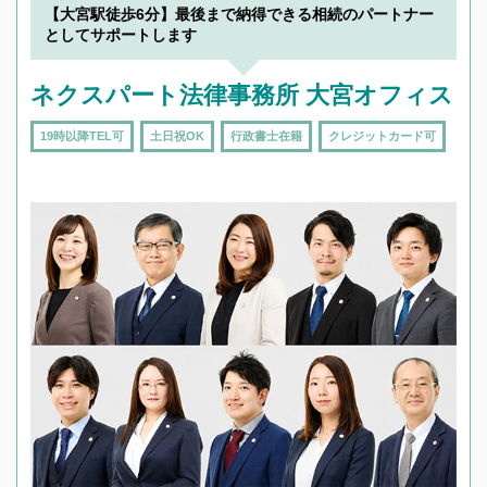
【大宮駅徒歩6分】最後まで納得できる相続のパートナー
としてサポートします
ネクスパート法律事務所 大宮オフィス
19時以降TEL可
土日祝OK
行政書士在籍
クレジットカード可