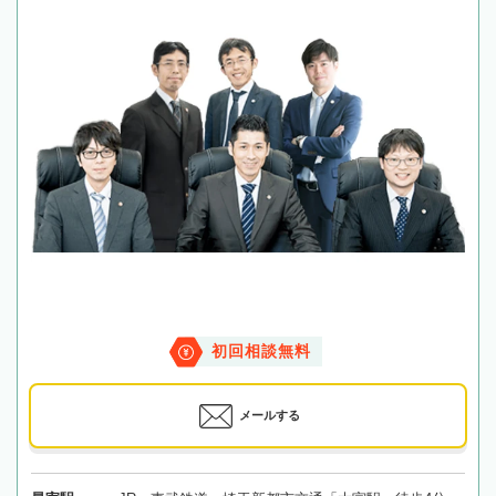
初回相談無料
メールする