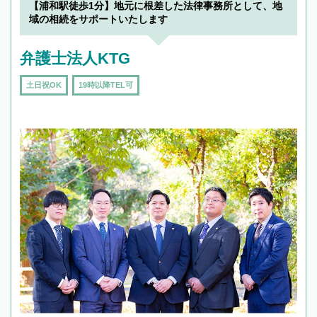
【浦和駅徒歩1分】地元に根差した法律事務所として、地
域の相続をサポートいたします
弁護士法人KTG
土日祝OK
19時以降TEL可