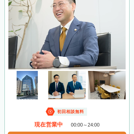
初回相談無料
現在営業中
00:00～24:00