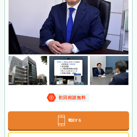
初回相談無料
電話する