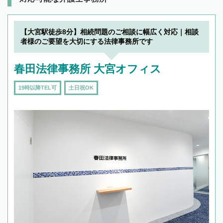
【大宮駅徒歩8分】相続問題のご相談に幅広く対応｜相談
者様のご要望を大切にする法律事務所です
春田法律事務所 大宮オフィス
19時以降TEL可
土日祝OK