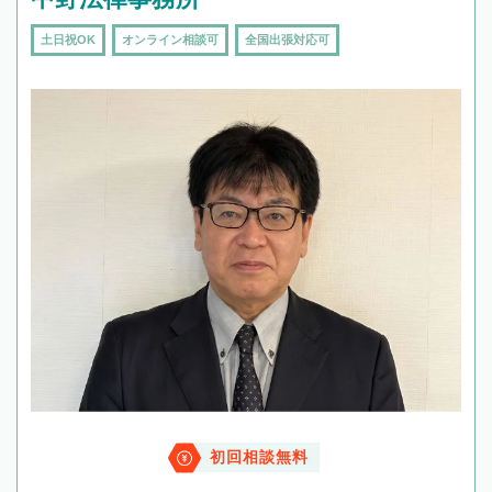
土日祝OK
オンライン相談可
全国出張対応可
初回相談無料