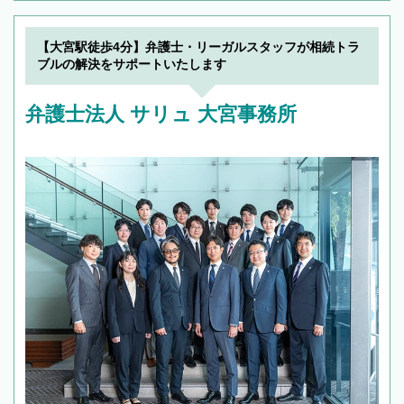
【大宮駅徒歩4分】弁護士・リーガルスタッフが相続トラ
ブルの解決をサポートいたします
弁護士法人 サリュ 大宮事務所