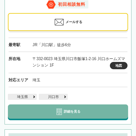
初回相談無料
メールする
最寄駅
JR「川口駅」徒歩6分
所在地
〒332-0023 埼玉県川口市飯塚1-2-16 川口ホームズマ
ンション 1F
地図
対応エリア
埼玉
埼玉県
川口市
詳細を見る