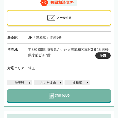
初回相談無料
メールする
最寄駅
JR「浦和駅」徒歩9分
所在地
〒330-0063 埼玉県さいたま市浦和区高砂3-6-15 高砂
県庁前ビル7階
地図
対応エリア
埼玉
埼玉県
さいたま市
浦和駅
詳細を見る