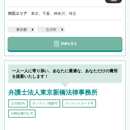
対応エリア
東京、千葉、神奈川、埼玉
東京都
立川市
詳細を見る
一人一人に寄り添い、あなたに最適な、あなただけの費用
を提案いたします！
弁護士法人東京新橋法律事務所
土日祝OK
オンライン相談可
クレジットカード可
19時以降TEL可