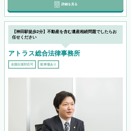
詳細を見る
【神田駅徒歩2分】不動産を含む遺産相続問題でしたらお
任せください
アトラス総合法律事務所
全国出張対応可
駐車場あり