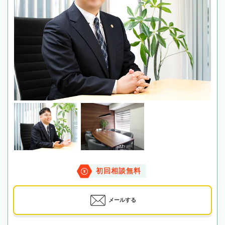
初回相談無料
メールする