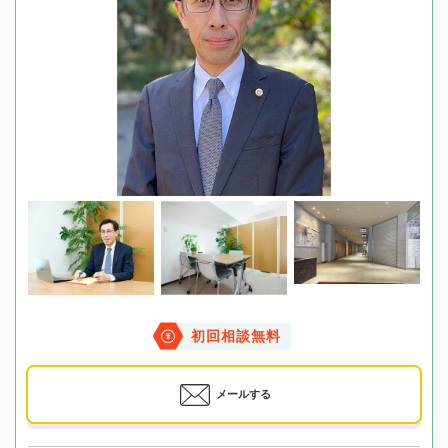
初回相談無料
メールする