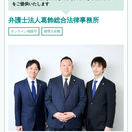
をご提供いたします
弁護士法人葛飾総合法律事務所
オンライン相談可
税理士在籍