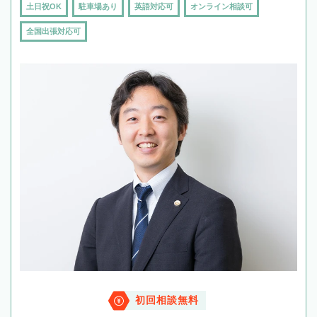
土日祝OK
駐車場あり
英語対応可
オンライン相談可
全国出張対応可
初回相談無料