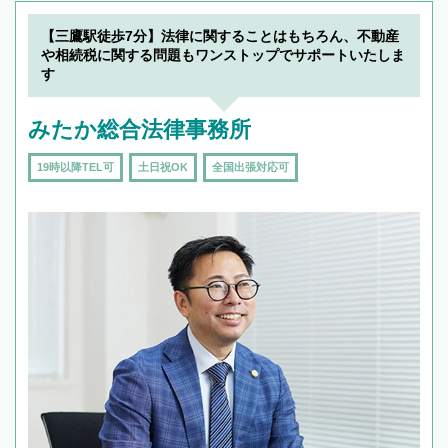
【三鷹駅徒歩7分】法律に関することはもちろん、不動産
や相続税に関する問題もワンストップでサポートいたしま
す
みたか総合法律事務所
19時以降TEL可
土日祝OK
全国出張対応可