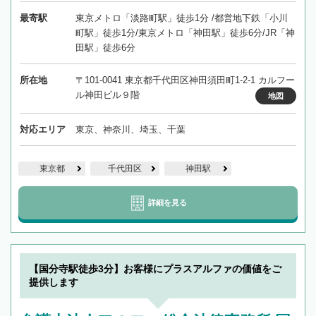
最寄駅
東京メトロ「淡路町駅」徒歩1分 /都営地下鉄「小川
町駅」徒歩1分/東京メトロ「神田駅」徒歩6分/JR「神
田駅」徒歩6分
所在地
〒101-0041 東京都千代田区神田須田町1-2-1 カルフー
ル神田ビル９階
地図
対応エリア
東京、神奈川、埼玉、千葉
東京都
千代田区
神田駅
詳細を見る
【国分寺駅徒歩3分】お客様にプラスアルファの価値をご
提供します