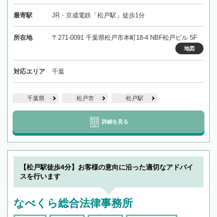
最寄駅
JR・京成電鉄「松戸駅」徒歩1分
所在地
〒271-0091 千葉県松戸市本町18-4 NBF松戸ビル 5F
地図
対応エリア
千葉
千葉県
松戸市
松戸駅
詳細を見る
【松戸駅徒歩4分】お客様の意向に沿った適切なアドバイ
スを行います
なべくら総合法律事務所