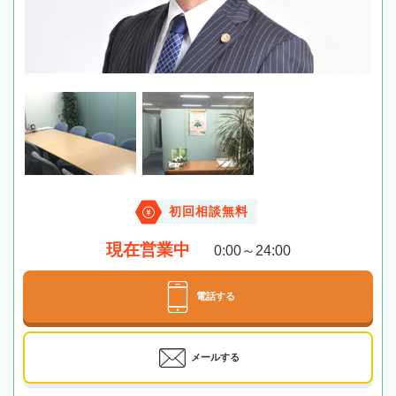
初回相談無料
現在営業中
0:00～24:00
電話する
メールする