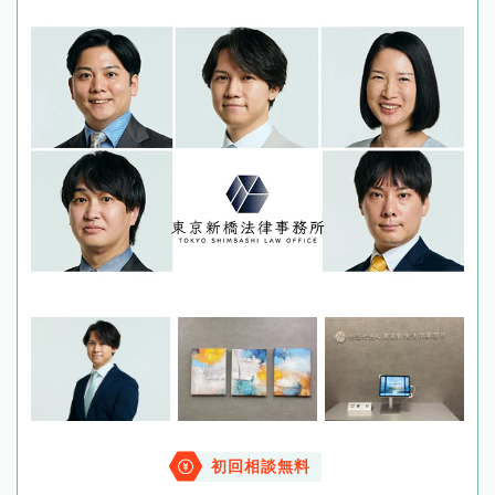
初回相談無料