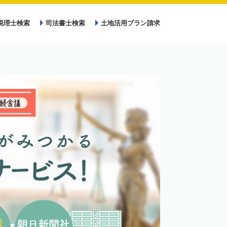
税理士検索
司法書士検索
土地活用プラン請求