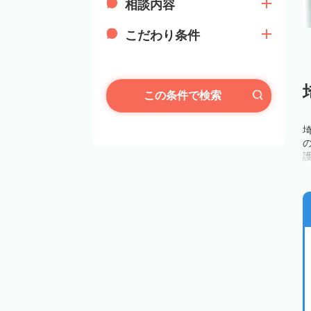
相談内容
こだわり条件
この条件で検索