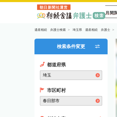
朝日新聞社運営
月間
遺産相続 弁護士検索
埼玉県 遺産相続 弁護士
検索条件変更
都道府県
市区町村