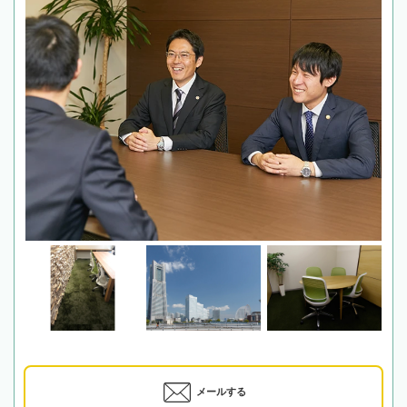
メールする