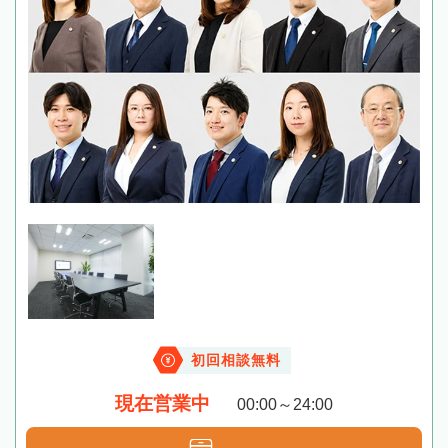
初回相談無料
現在営業中
00:00～24:00