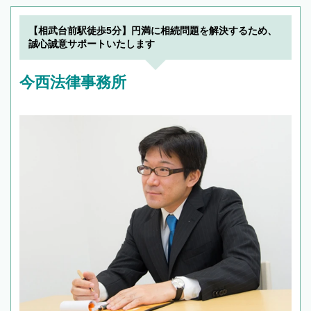
【相武台前駅徒歩5分】円満に相続問題を解決するため、
誠心誠意サポートいたします
今西法律事務所