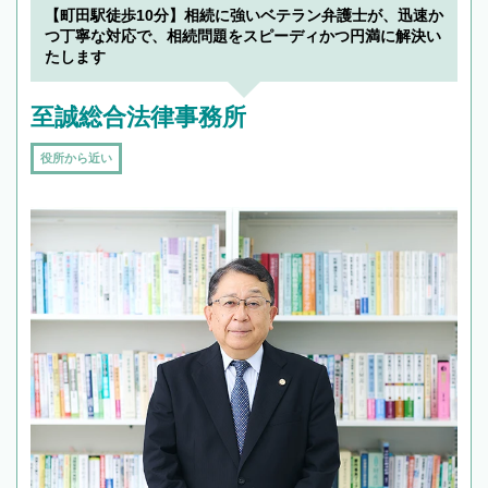
【町田駅徒歩10分】相続に強いベテラン弁護士が、迅速か
つ丁寧な対応で、相続問題をスピーディかつ円満に解決い
たします
至誠総合法律事務所
役所から近い