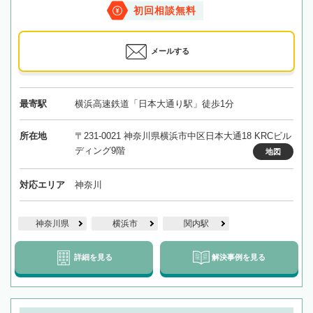
初回相談無料
メールする
最寄駅
横浜高速鉄道「日本大通り駅」徒歩1分
所在地
〒231-0021 神奈川県横浜市中区日本大通18 KRCビル
ディング9階
地図
対応エリア
神奈川
神奈川県
横浜市
関内駅
詳細を見る
解決事例を見る