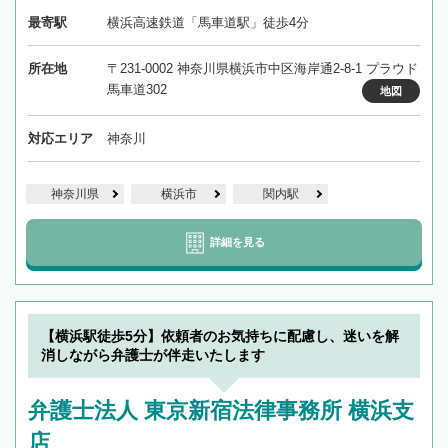
最寄駅
横浜高速鉄道「馬車道駅」徒歩4分
所在地
〒231-0002 神奈川県横浜市中区海岸通2-8-1 プラウド
馬車道302
地図
対応エリア
神奈川
神奈川県
横浜市
関内駅
詳細を見る
【横浜駅徒歩5分】依頼者のお気持ちに配慮し、迷いを解
消しながら弁護士が伴走いたします
弁護士法人 東京新宿法律事務所 横浜支
店