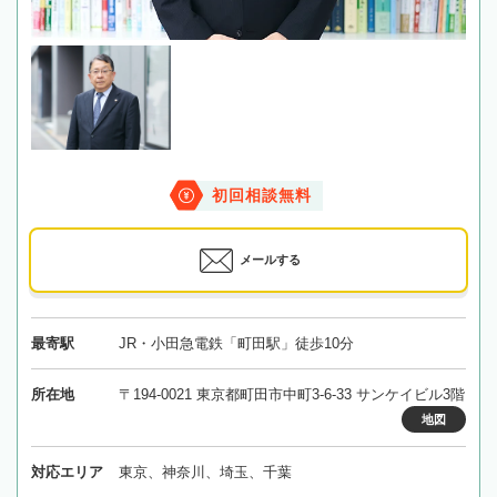
初回相談無料
メールする
最寄駅
JR・小田急電鉄「町田駅」徒歩10分
所在地
〒194-0021 東京都町田市中町3-6-33 サンケイビル3階
地図
対応エリア
東京、神奈川、埼玉、千葉