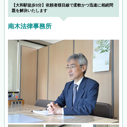
【大和駅徒歩3分】依頼者様目線で柔軟かつ迅速に相続問
題を解決いたします
南木法律事務所