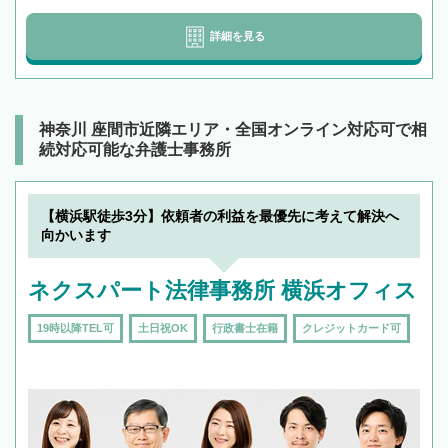
詳細を見る
神奈川 座間市近隣エリア・全国オンライン対応可で相
続対応可能な弁護士事務所
【横浜駅徒歩3分】依頼者の利益を最優先に考えて解決へ
向かいます
ネクスパート法律事務所 横浜オフィス
19時以降TEL可
土日祝OK
行政書士在籍
クレジットカード可