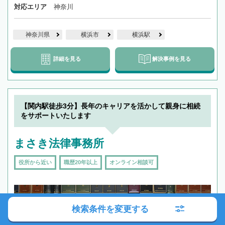
対応エリア
神奈川
神奈川県
横浜市
横浜駅
詳細を見る
解決事例を見る
【関内駅徒歩3分】長年のキャリアを活かして親身に相続
をサポートいたします
まさき法律事務所
役所から近い
職歴20年以上
オンライン相談可
検索条件を変更する