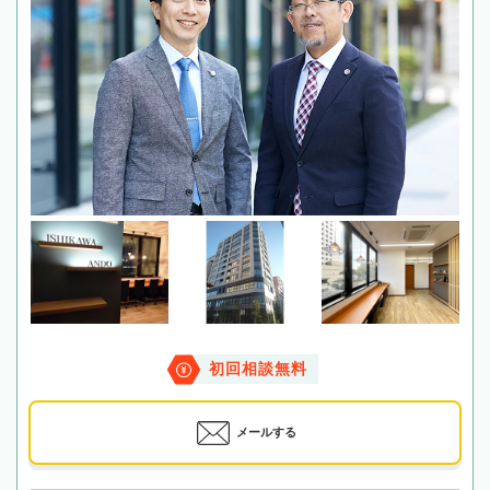
初回相談無料
メールする