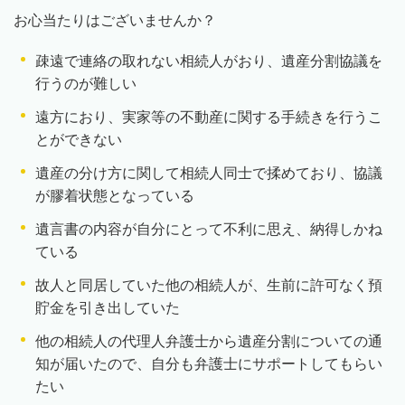
お心当たりはございませんか？
疎遠で連絡の取れない相続人がおり、遺産分割協議を
行うのが難しい
遠方におり、実家等の不動産に関する手続きを行うこ
とができない
遺産の分け方に関して相続人同士で揉めており、協議
が膠着状態となっている
遺言書の内容が自分にとって不利に思え、納得しかね
ている
故人と同居していた他の相続人が、生前に許可なく預
貯金を引き出していた
他の相続人の代理人弁護士から遺産分割についての通
知が届いたので、自分も弁護士にサポートしてもらい
たい