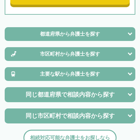
都道府県から
弁護士を探す
市区町村から
弁護士を探す
主要な駅から
弁護士を探す
同じ都道府県で
相談内容から探す
同じ市区町村で
相談内容から探す
相続対応可能な弁護士をお探しなら