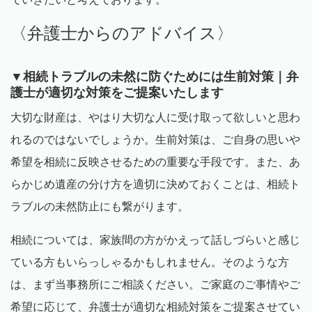
〈弁護士からのアドバイス〉
▼相続トラブルの未然に防ぐためには生前対策｜弁
護士が適切な対策をご提案いたします
大切な財産は、やはり大切な人に受け取って欲しいと思わ
れるのではないでしょうか。生前対策は、ご自身の思いや
希望を相続に反映させるための重要な手段です。また、あ
らかじめ遺産の分け方を適切に決めておくことは、相続ト
ラブルの未然防止にも繋がります。
相続については、家族間の方がかえって話しづらいと感じ
ている方もいらっしゃるかもしれません。そのような方
は、まず当事務所にご相談ください。ご家庭のご事情やご
希望に応じて、弁護士が適切な相続対策をご提案させてい