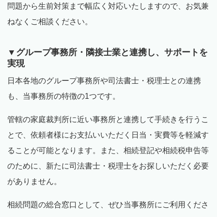
問題から生前対策まで幅広く対応いたしますので、お気兼
ねなくご相談ください。
▼グループ事務所・隣接士業と連携し、サポートを
実現
日本各地のグループ事務所や司法書士・税理士との連携
も、当事務所の特徴の
1
つです。
管轄の家庭裁判所に近い事務所と連携して手続きを行うこ
とで、依頼者様にお支払いいただく日当・実費等を軽減す
ることが可能となります。また、相続登記や相続税申告等
のために、新たに司法書士・税理士をお探しいただく必要
がありません。
相続問題の総合窓口として、ぜひ当事務所にご利用くださ