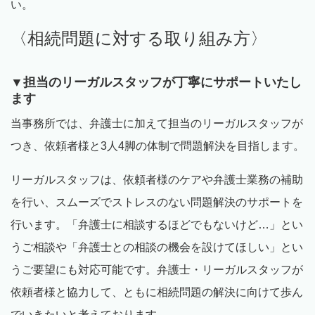
い。
〈相続問題に対する取り組み方〉
▼担当のリーガルスタッフが丁寧にサポートいたし
ます
当事務所では、弁護士に加えて担当のリーガルスタッフが
つき、依頼者様と
3
人
4
脚の体制で問題解決を目指します。
リーガルスタッフは、依頼者様のケアや弁護士業務の補助
を行い、スムーズでストレスのない問題解決のサポートを
行います。「弁護士に相談するほどでもないけど…」とい
うご相談や「弁護士との相談の機会を設けてほしい」とい
うご要望にも対応可能です。弁護士・リーガルスタッフが
依頼者様と協力して、ともに相続問題の解決に向けて歩ん
でいきたいと考えております。