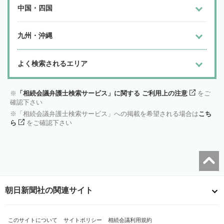
中国・四国
九州・沖縄
よく検索されるエリア
「相続会議弁護士検索サービス」に関する ご利用上の注意
をご
確認下さい
「相続会議弁護士検索サービス」への掲載を希望される場合は
こち
ら
をご確認下さい
朝日新聞社の関連サイト
このサイトについて
サイトポリシー
相続会議利用規約