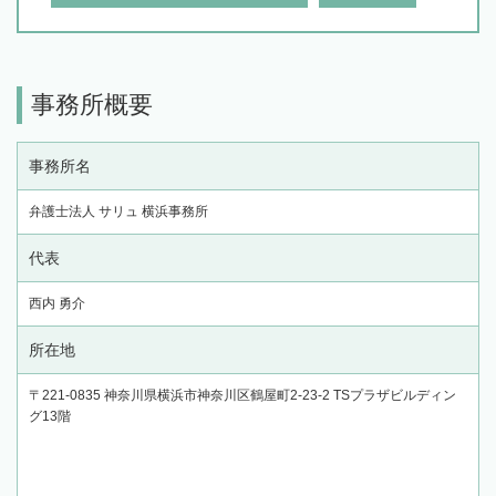
事務所概要
事務所名
弁護士法人 サリュ 横浜事務所
代表
西内 勇介
所在地
〒221-0835 神奈川県横浜市神奈川区鶴屋町2-23-2 TSプラザビルディン
グ13階