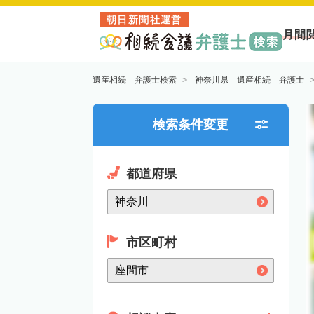
朝日新聞社運営
月間
遺産相続 弁護士検索
神奈川県 遺産相続 弁護士
検索条件変更
都道府県
市区町村