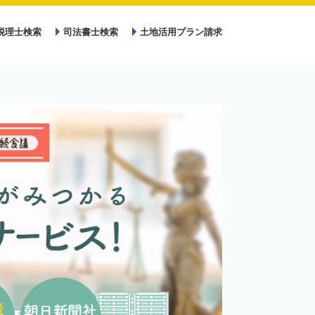
税理士検索
司法書士検索
土地活用プラン請求