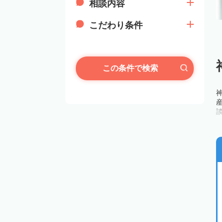
相談内容
こだわり条件
この条件で検索