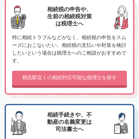
相続税の申告や、
生前の相続税対策
は税理士へ
特に相続トラブルなどがなく、相続税の申告をスム
ーズにおこないたい、相続税の支払いや対策を検討
したいという場合は税理士へのご相談がおすすめで
す。
鶴見駅近くの相続対応可能な税理士を探す
相続手続きや、不
動産の名義変更は
司法書士へ