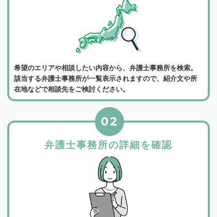
希望のエリアや相談したい内容から、弁護士事務所を検索。
該当する弁護士事務所が一覧表示されますので、紹介文や所
在地などで相談先をご検討ください。
02
弁護士事務所の詳細を確認