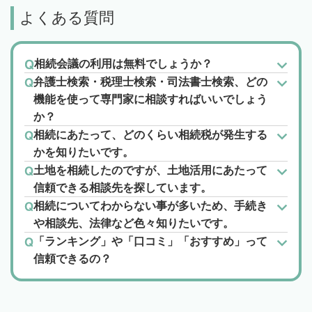
よくある質問
相続会議の利用は無料でしょうか？
弁護士検索・税理士検索・司法書士検索、どの
機能を使って専門家に相談すればいいでしょう
か？
相続にあたって、どのくらい相続税が発生する
かを知りたいです。
土地を相続したのですが、土地活用にあたって
信頼できる相談先を探しています。
相続についてわからない事が多いため、手続き
や相談先、法律など色々知りたいです。
「ランキング」や「口コミ」「おすすめ」って
信頼できるの？