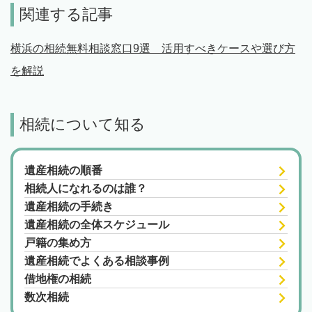
関連する記事
横浜の相続無料相談窓口9選 活用すべきケースや選び方
を解説
相続について知る
遺産相続の順番
相続人になれるのは誰？
遺産相続の手続き
遺産相続の全体スケジュール
戸籍の集め方
遺産相続でよくある相談事例
借地権の相続
数次相続