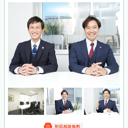
初回相談無料