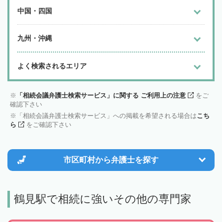
中国・四国
九州・沖縄
よく検索されるエリア
「相続会議弁護士検索サービス」に関する ご利用上の注意
をご
確認下さい
「相続会議弁護士検索サービス」への掲載を希望される場合は
こち
ら
をご確認下さい
市区町村から
弁護士を探す
鶴見駅で相続に強いその他の専門家