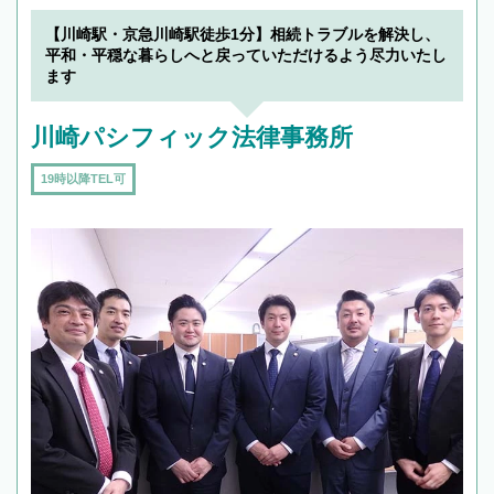
【川崎駅・京急川崎駅徒歩1分】相続トラブルを解決し、
平和・平穏な暮らしへと戻っていただけるよう尽力いたし
ます
川崎パシフィック法律事務所
19時以降TEL可