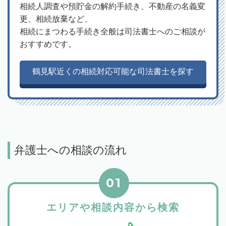
相続人調査や預貯金の解約手続き、不動産の名義変
更、相続放棄など、
相続にまつわる手続き全般は司法書士へのご相談が
おすすめです。
鶴見駅近くの相続対応可能な司法書士を探す
弁護士への相談の流れ
01
エリアや相談内容から検索