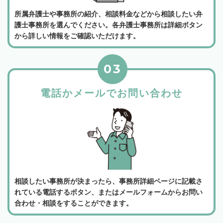
所属弁護士や事務所の紹介、相談料金などから相談したい弁
護士事務所を選んでください。各弁護士事務所は詳細ボタン
から詳しい情報をご確認いただけます。
03
電話かメールでお問い合わせ
相談したい事務所が決まったら、事務所詳細ページに記載さ
れている電話するボタン、またはメールフォームからお問い
合わせ・相談をすることができます。