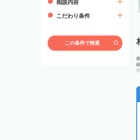
相談内容
こだわり条件
この条件で検索