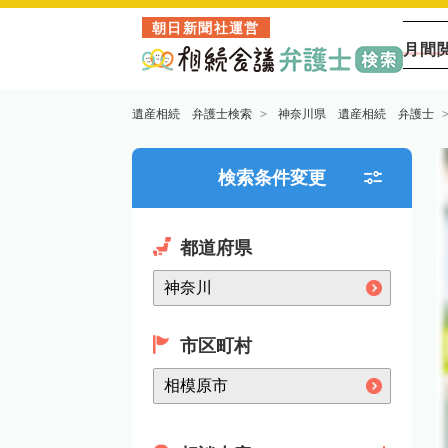
朝日新聞社運営
月間
遺産相続 弁護士検索
神奈川県 遺産相続 弁護士
検索条件変更
都道府県
市区町村