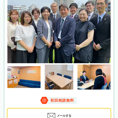
初回相談無料
メールする