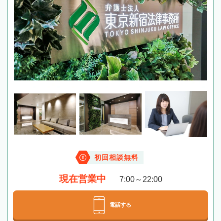
初回相談無料
現在営業中
7:00～22:00
電話する