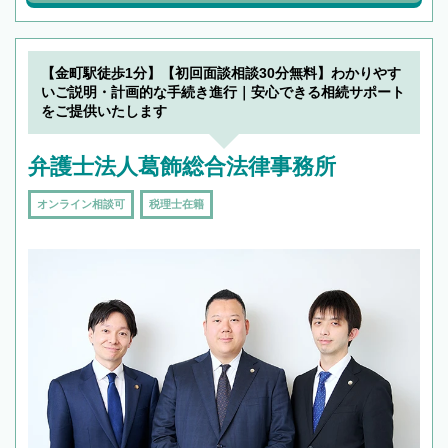
【金町駅徒歩1分】【初回面談相談30分無料】わかりやす
いご説明・計画的な手続き進行｜安心できる相続サポート
をご提供いたします
弁護士法人葛飾総合法律事務所
オンライン相談可
税理士在籍