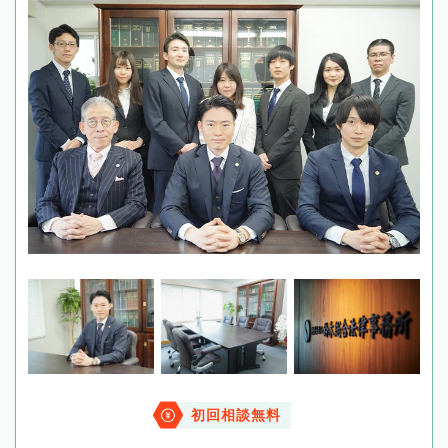
初回相談無料