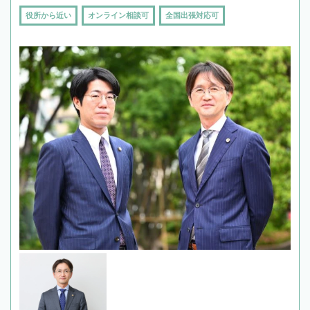
役所から近い
オンライン相談可
全国出張対応可