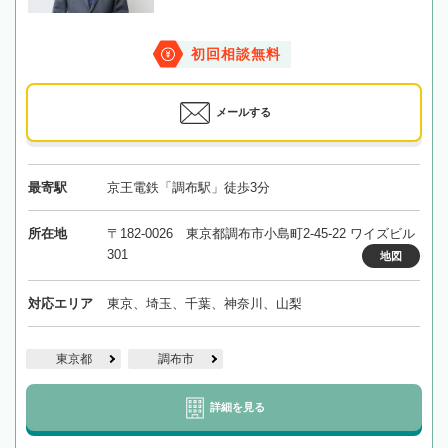
初回相談無料
メールする
最寄駅
京王電鉄「調布駅」徒歩3分
所在地
〒182-0026 東京都調布市小島町2-45-22 ワイズビル
301
地図
対応エリア
東京、埼玉、千葉、神奈川、山梨
東京都
調布市
詳細を見る