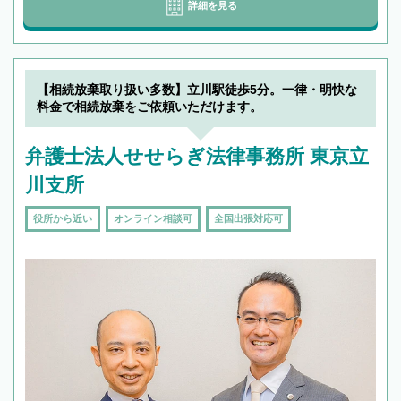
詳細を見る
【相続放棄取り扱い多数】立川駅徒歩5分。一律・明快な
料金で相続放棄をご依頼いただけます。
弁護士法人せせらぎ法律事務所 東京立
川支所
役所から近い
オンライン相談可
全国出張対応可