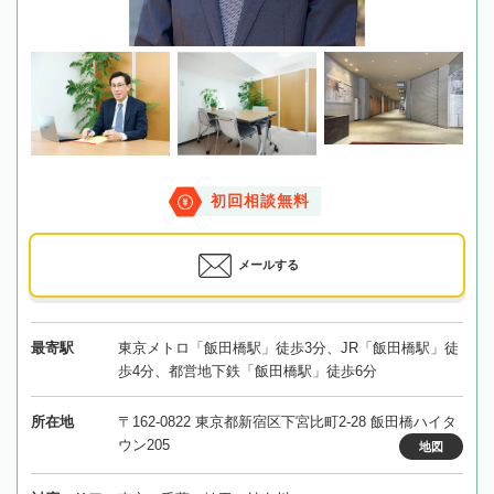
初回相談無料
メールする
最寄駅
東京メトロ「飯田橋駅」徒歩3分、JR「飯田橋駅」徒
歩4分、都営地下鉄「飯田橋駅」徒歩6分
所在地
〒162-0822 東京都新宿区下宮比町2-28 飯田橋ハイタ
ウン205
地図