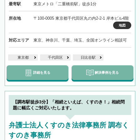
最寄駅
東京メトロ「二重橋前駅」徒歩1分
所在地
〒100-0005 東京都千代田区丸の内2-2-1 岸本ビル4階
地図
対応エリア
東京、神奈川、千葉、埼玉、全国オンライン相談可
東京都
千代田区
日比谷駅
詳細を見る
解決事例を見る
【調布駅徒歩3分】「相続といえば、くすのき！」相続問
題に幅広くご対応いたします。
弁護士法人くすのき法律事務所 調布く
すのき事務所