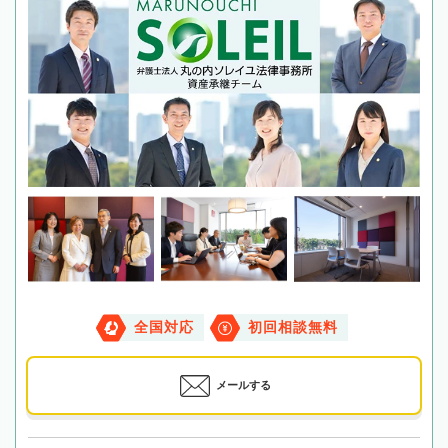
全国対応
初回相談無料
メールする