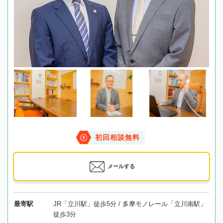
初回相談無料
メールする
最寄駅
JR「立川駅」徒歩5分 / 多摩モノレール「立川南駅」
徒歩3分