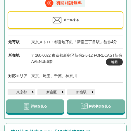
初回相談無料
メールする
最寄駅
東京メトロ・都営地下鉄「新宿三丁目駅」徒歩4分
所在地
〒160-0022 東京都新宿区新宿2-5-12 FORECAST新宿
AVENUE6階
地図
対応エリア
東京、埼玉、千葉、神奈川
東京都
新宿区
新宿駅
詳細を見る
解決事例を見る