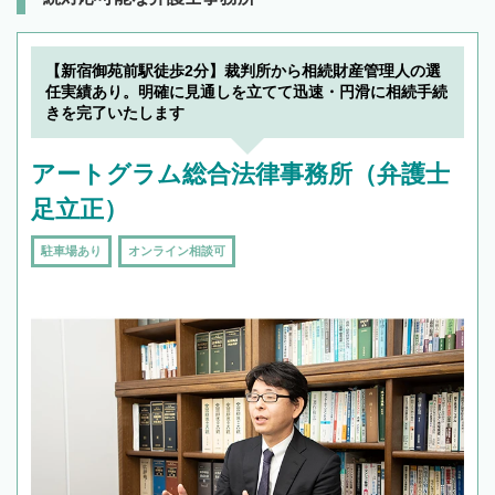
【新宿御苑前駅徒歩2分】裁判所から相続財産管理人の選
任実績あり。明確に見通しを立てて迅速・円滑に相続手続
きを完了いたします
アートグラム総合法律事務所（弁護士
足立正）
駐車場あり
オンライン相談可