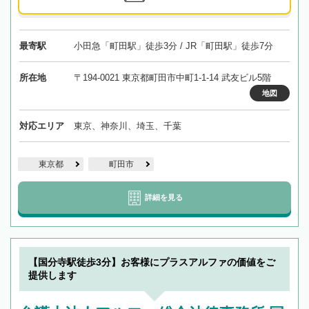
最寄駅
小田急「町田駅」徒歩3分 / JR「町田駅」徒歩7分
所在地
〒194-0021 東京都町田市中町1-1-14 武友ビル5階
地図
対応エリア
東京、神奈川、埼玉、千葉
東京都
町田市
詳細を見る
【国分寺駅徒歩3分】お客様にプラスアルファの価値をご
提供します