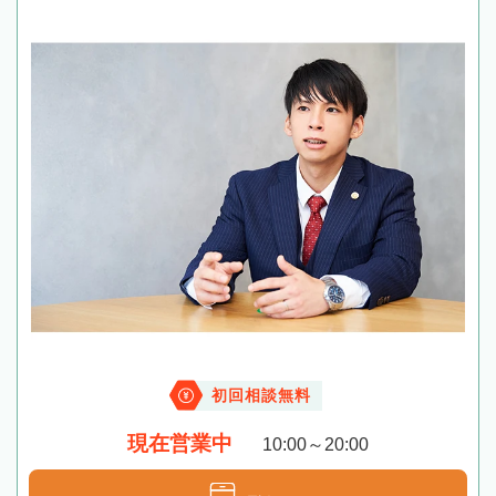
初回相談無料
現在営業中
10:00～20:00