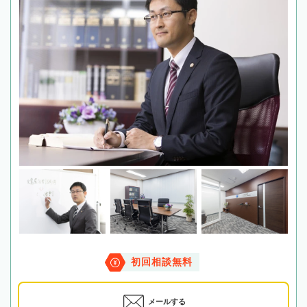
初回相談無料
メールする