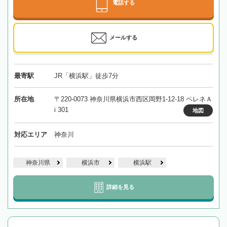
電話する
メールする
最寄駅
JR「横浜駅」徒歩7分
所在地
〒220-0073 神奈川県横浜市西区岡野1-12-18 ペレネＡ
i 301
地図
対応エリア
神奈川
神奈川県
横浜市
横浜駅
詳細を見る