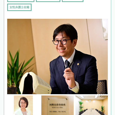
女性弁護士在籍