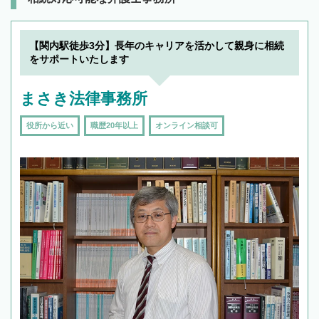
【関内駅徒歩3分】長年のキャリアを活かして親身に相続
をサポートいたします
まさき法律事務所
役所から近い
職歴20年以上
オンライン相談可