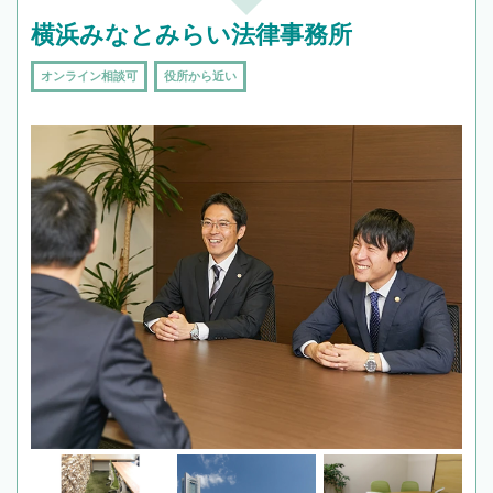
横浜みなとみらい法律事務所
オンライン相談可
役所から近い