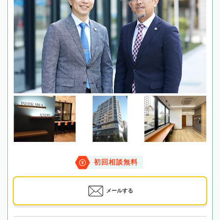
初回相談無料
メールする