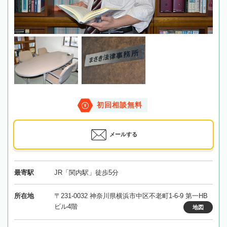
初回相談無料
メールする
最寄駅
JR「関内駅」徒歩5分
所在地
〒231-0032 神奈川県横浜市中区不老町1-6-9 第一HB
ビル4階
地図