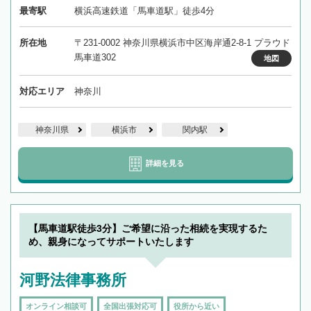
最寄駅
横浜高速鉄道「馬車道駅」徒歩4分
所在地
〒231-0002 神奈川県横浜市中区海岸通2-8-1 プラウド
馬車道302
地図
対応エリア
神奈川
神奈川県
横浜市
関内駅
詳細を見る
【馬車道駅徒歩3分】ご希望に沿った相続を実現するた
め、親身になってサポートいたします
河野法律事務所
オンライン相談可
全国出張対応可
役所から近い