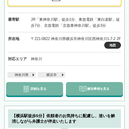
最寄駅
JR「東神奈川駅」徒歩1分、東急電鉄「東白楽駅」徒
歩7分、京急電鉄「京急東神奈川駅」徒歩3分
所在地
〒221-0822 神奈川県横浜市神奈川区西神奈川1-7-2 2F
地図
対応エリア
神奈川
神奈川県
横浜市
詳細を見る
解決事例を見る
【横浜駅徒歩5分】依頼者のお気持ちに配慮し、迷いを解
消しながら弁護士が伴走いたします