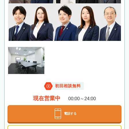
初回相談無料
現在営業中
00:00～24:00
電話する