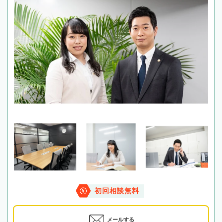
初回相談無料
メールする