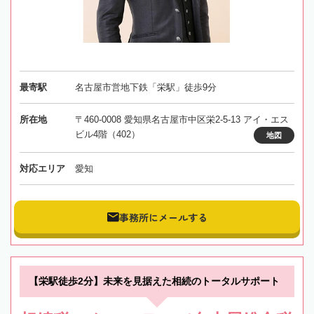
最寄駅
名古屋市営地下鉄「栄駅」徒歩9分
所在地
〒460-0008 愛知県名古屋市中区栄2-5-13 アイ・エス
ビル4階（402）
地図
対応エリア
愛知
事務所にメールする
【栄駅徒歩2分】未来を見据えた相続のトータルサポート