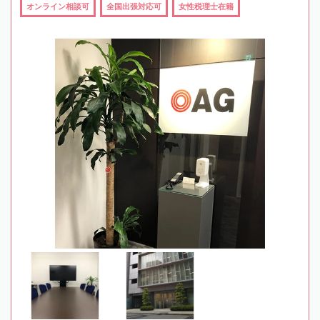
オンライン相談可
全国出張対応可
女性税理士在籍