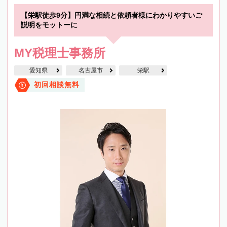
【栄駅徒歩9分】円満な相続と依頼者様にわかりやすいご
説明をモットーに
MY税理士事務所
愛知県
名古屋市
栄駅
初回相談無料