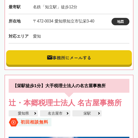
最寄駅
名鉄「知立駅」徒歩12分
所在地
〒472-0034 愛知県知立市弘栄3-40
地図
対応エリア
愛知
事務所にメールする
【栄駅徒歩1分】大手税理士法人の名古屋事務所
辻・本郷税理士法人 名古屋事務所
愛知県
名古屋市
栄駅
初回相談無料