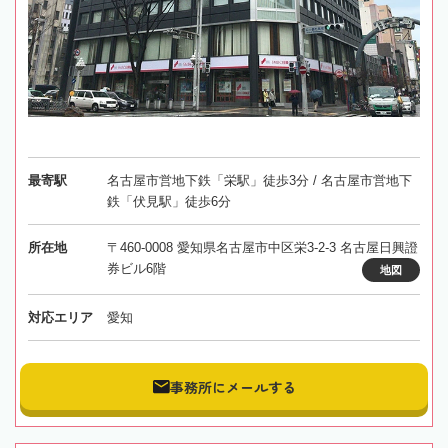
最寄駅
名古屋市営地下鉄「栄駅」徒歩3分 / 名古屋市営地下
鉄「伏見駅」徒歩6分
所在地
〒460-0008 愛知県名古屋市中区栄3-2-3 名古屋日興證
券ビル6階
地図
対応エリア
愛知
事務所にメールする