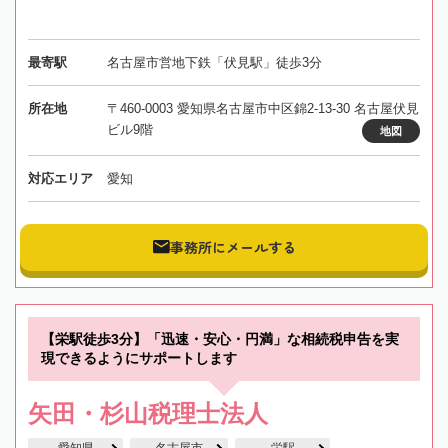
最寄駅
名古屋市営地下鉄「伏見駅」徒歩3分
所在地
〒460-0003 愛知県名古屋市中区錦2-13-30 名古屋伏見
ビル9階
地図
対応エリア
愛知
事務所にメールする
【栄駅徒歩3分】「迅速・安心・円満」な相続税申告を実
現できるようにサポートします
矢田・杉山税理士法人
愛知県
名古屋市
栄駅