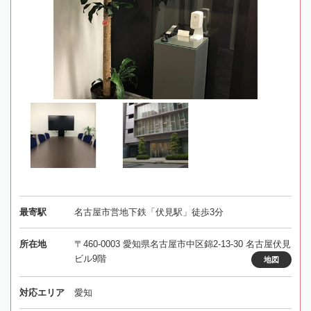
最寄駅
名古屋市営地下鉄「伏見駅」徒歩3分
所在地
〒460-0003 愛知県名古屋市中区錦2-13-30 名古屋伏見
ビル9階
地図
対応エリア
愛知