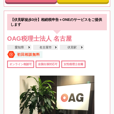
【伏見駅徒歩3分】相続税申告＋ONEのサービスをご提供
します
OAG税理士法人 名古屋
愛知県
名古屋市
伏見駅
初回相談無料
オンライン相談可
全国出張対応可
女性税理士在籍