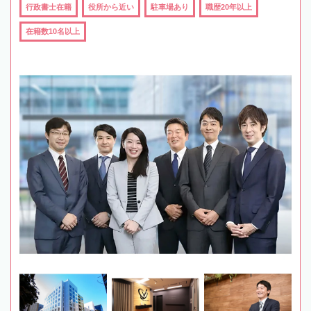
行政書士在籍
役所から近い
駐車場あり
職歴20年以上
在籍数10名以上