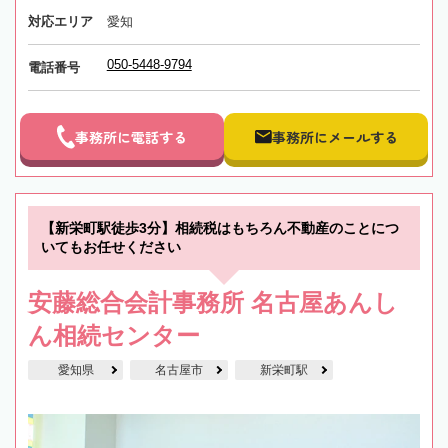
対応エリア
愛知
050-5448-9794
電話番号
事務所に電話する
事務所にメールする
【新栄町駅徒歩3分】相続税はもちろん不動産のことにつ
いてもお任せください
安藤総合会計事務所 名古屋あんし
ん相続センター
愛知県
名古屋市
新栄町駅