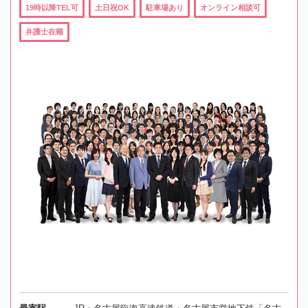
19時以降TEL可
土日祝OK
駐車場あり
オンライン相談可
弁護士在籍