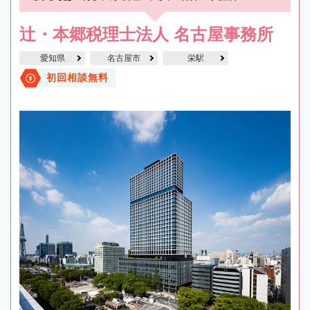
辻・本郷税理士法人 名古屋事務所
愛知県
名古屋市
栄駅
初回相談無料