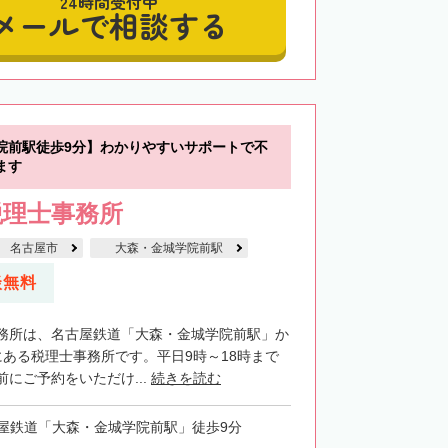
24時間受付中
メールで相談する
院前駅徒歩9分】わかりやすいサポートで不
ます
税理士事務所
名古屋市
大森・金城学院前駅
談無料
務所は、名古屋鉄道「大森・金城学院前駅」か
にある税理士事務所です。平日9時～18時まで
にご予約をいただけ...
続きを読む
屋鉄道「大森・金城学院前駅」徒歩9分