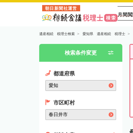
朝日新聞社運営
月間閲
遺産相続 税理士検索
愛知県 遺産相続 税理士
検索条件変更
都道府県
市区町村