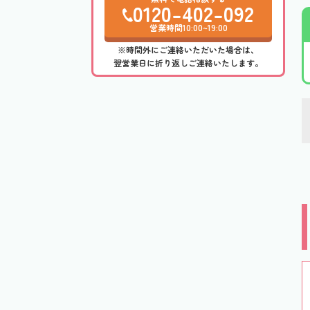
0120-402-092
営業時間10:00~19:00
※時間外にご連絡いただいた場合は、
翌営業日に折り返しご連絡いたします。