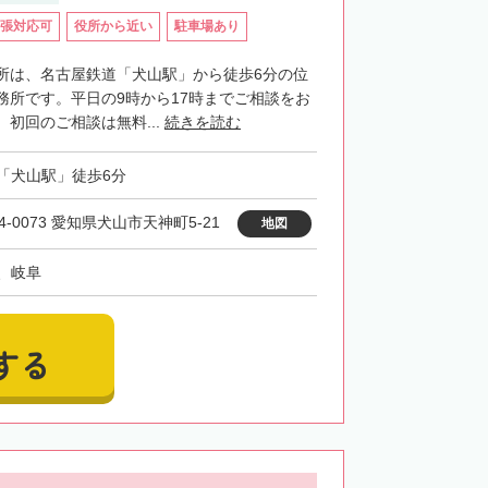
張対応可
役所から近い
駐車場あり
所は、名古屋鉄道「犬山駅」から徒歩6分の位
務所です。平日の9時から17時までご相談をお
初回のご相談は無料...
続きを読む
「犬山駅」徒歩6分
4-0073 愛知県犬山市天神町5-21
地図
、岐阜
する