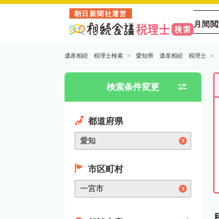
朝日新聞社運営
月間閲
遺産相続 税理士検索
愛知県 遺産相続 税理士
検索条件変更
都道府県
市区町村