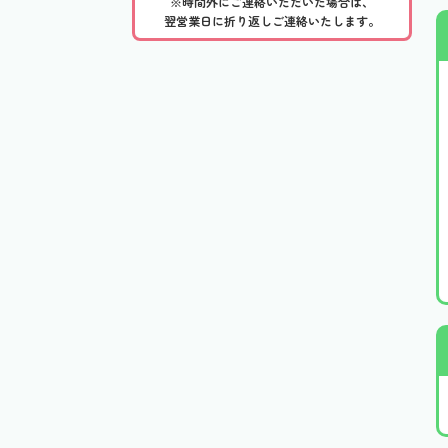
※時間外にご連絡いただいた場合は、
翌営業日に折り返しご連絡いたします。