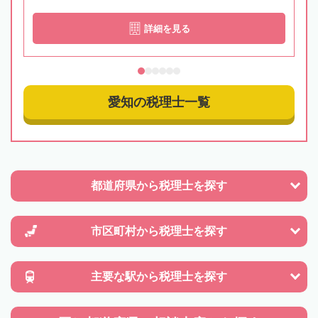
詳細を見る
愛知の税理士一覧
都道府県から
税理士を探す
市区町村から
税理士を探す
主要な駅から
税理士を探す