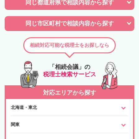
同じ都道府県で
相談内容から探す
同じ市区町村で
相談内容から探す
相続対応可能な税理士をお探しなら
「相続会議」の
税理士検索サービス
対応エリアから探す
北海道・東北
関東