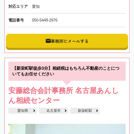
対応エリア
愛知
電話番号
050-5448-2976
事務所にメールする
【新栄町駅徒歩3分】相続税はもちろん不動産のことにつ
いてもお任せください
安藤総合会計事務所 名古屋あんし
ん相続センター
愛知県
名古屋市
新栄町駅