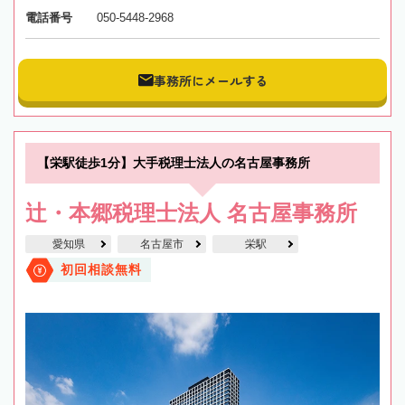
電話番号
050-5448-2968
事務所にメールする
【栄駅徒歩1分】大手税理士法人の名古屋事務所
辻・本郷税理士法人 名古屋事務所
愛知県
名古屋市
栄駅
初回相談無料