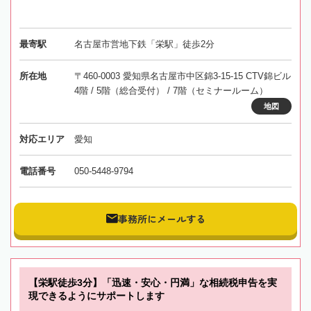
最寄駅
名古屋市営地下鉄「栄駅」徒歩2分
所在地
〒460-0003 愛知県名古屋市中区錦3-15-15 CTV錦ビル
4階 / 5階（総合受付） / 7階（セミナールーム）
地図
対応エリア
愛知
電話番号
050-5448-9794
事務所にメールする
【栄駅徒歩3分】「迅速・安心・円満」な相続税申告を実
現できるようにサポートします