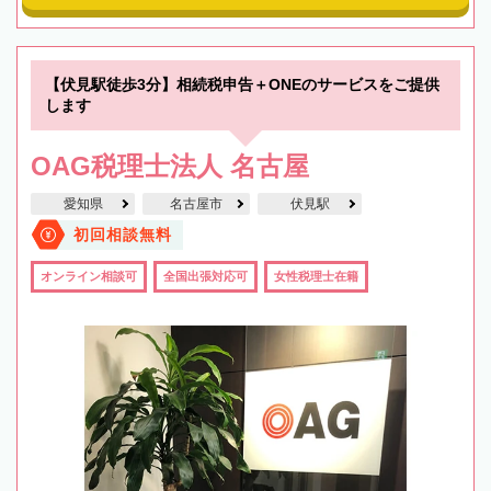
【伏見駅徒歩3分】相続税申告＋ONEのサービスをご提供
します
OAG税理士法人 名古屋
愛知県
名古屋市
伏見駅
初回相談無料
オンライン相談可
全国出張対応可
女性税理士在籍