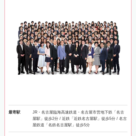
最寄駅
JR・名古屋臨海高速鉄道・名古屋市営地下鉄「名古
屋駅」徒歩2分 / 近鉄「近鉄名古屋駅」徒歩5分 / 名古
屋鉄道「名鉄名古屋駅」徒歩5分