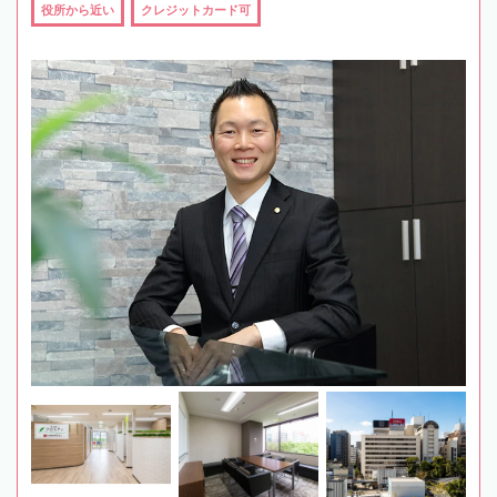
役所から近い
クレジットカード可