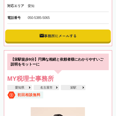
対応エリア
愛知
電話番号
050-5385-5065
事務所にメールする
【栄駅徒歩9分】円満な相続と依頼者様にわかりやすいご
説明をモットーに
MY税理士事務所
愛知県
名古屋市
栄駅
初回相談無料