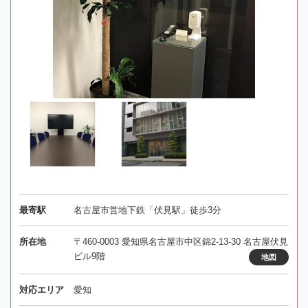
最寄駅
名古屋市営地下鉄「伏見駅」徒歩3分
所在地
〒460-0003 愛知県名古屋市中区錦2-13-30 名古屋伏見
ビル9階
地図
対応エリア
愛知