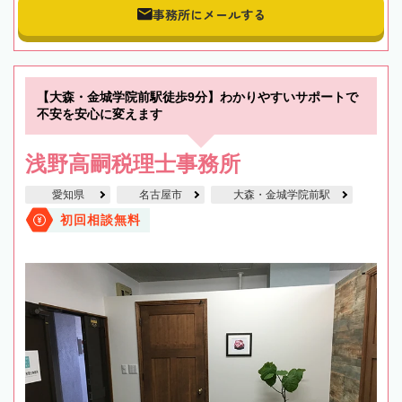
事務所にメールする
【大森・金城学院前駅徒歩9分】わかりやすいサポートで
不安を安心に変えます
浅野高嗣税理士事務所
愛知県
名古屋市
大森・金城学院前駅
初回相談無料