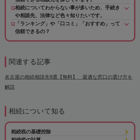
相続についてわからない事が多いため、手続き
や相談先、法律など色々知りたいです。
「ランキング」や「口コミ」「おすすめ」って
信頼できるの？
関連する記事
名古屋の相続相談先9選【無料】 最適な窓口の選び方を
解説
相続について知る
相続税の基礎控除
相続税の計算