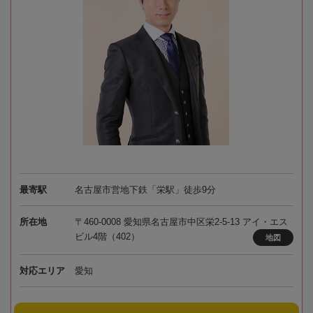
最寄駅
名古屋市営地下鉄「栄駅」徒歩9分
所在地
〒460-0008 愛知県名古屋市中区栄2-5-13 アイ・エス
ビル4階（402）
地図
対応エリア
愛知