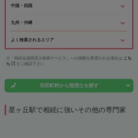
中国・四国
九州・沖縄
よく検索されるエリア
「相続会議税理士検索サービス」への掲載を希望される場合は
こち
ら
をご確認下さい
市区町村から
税理士を探す
星ヶ丘駅で相続に強いその他の専門家