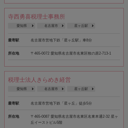
寺西勇喜税理士事務所
愛知県
名古屋市
星ヶ丘駅
最寄駅
名古屋市営地下鉄「星ヶ丘駅」車8分
所在地
〒465-0072 愛知県名古屋市名東区牧の原2-713-1
税理士法人きらめき経営
愛知県
名古屋市
星ヶ丘駅
最寄駅
名古屋市営地下鉄「星ヶ丘」徒歩5分
所在地
〒465-0087 愛知県名古屋市名東区名東本通2-32 星ヶ
丘イーストビル5階