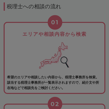
税理士への相談の流れ
01
エリアや相談内容から検索
希望のエリアや相談したい内容から、税理士事務所を検索。
該当する税理士事務所が一覧表示されますので、紹介文や所
在地などで相談先をご検討ください。
02