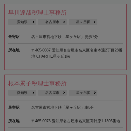
早川達哉税理士事務所
愛知県
名古屋市
星ヶ丘駅
最寄駅
名古屋市営地下鉄「星ヶ丘駅」徒歩7分
所在地
〒465-0087 愛知県名古屋市名東区名東本通2丁目28番
地 CHARITE星ヶ丘1階
根本景子税理士事務所
愛知県
名古屋市
星ヶ丘駅
最寄駅
名古屋市営地下鉄「星ヶ丘駅」車8分
所在地
〒465-0073 愛知県名古屋市名東区高針原1-1305番地