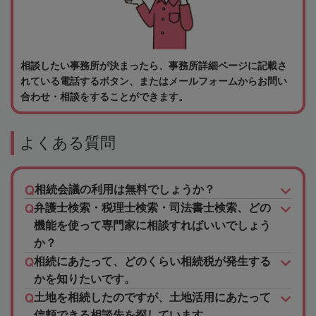
相談したい事務所が決まったら、事務所詳細ページに記載さ
れている電話するボタン、またはメールフォームからお問い
合わせ・相談をすることができます。
よくある質問
相続会議の利用は無料でしょうか？
弁護士検索・税理士検索・司法書士検索、どの
機能を使って専門家に相談すればいいでしょう
か？
相続にあたって、どのくらい相続税が発生する
かを知りたいです。
土地を相続したのですが、土地活用にあたって
信頼できる相談先を探しています。