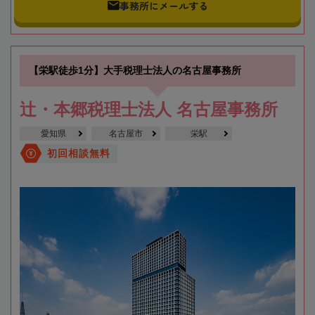
事務所にメールする
【栄駅徒歩1分】大手税理士法人の名古屋事務所
辻・本郷税理士法人 名古屋事務所
愛知県
名古屋市
栄駅
初回相談無料