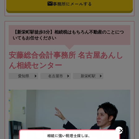
事務所にメールする
【新栄町駅徒歩3分】相続税はもちろん不動産のことにつ
いてもお任せください
安藤総合会計事務所 名古屋あんし
ん相続センター
愛知県
名古屋市
新栄町駅
相続に強い税理士探しは、