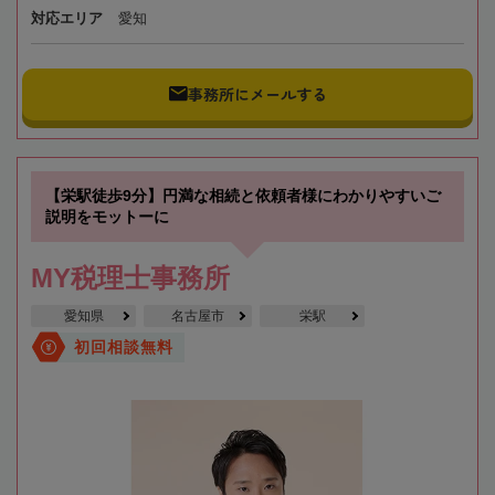
対応エリア
愛知
事務所にメールする
【栄駅徒歩9分】円満な相続と依頼者様にわかりやすいご
説明をモットーに
MY税理士事務所
愛知県
名古屋市
栄駅
初回相談無料