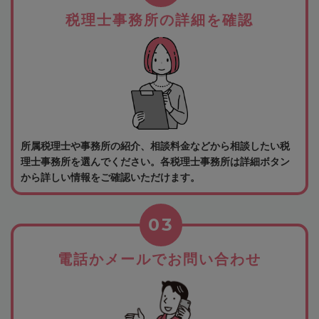
税理士事務所の詳細を確認
所属税理士や事務所の紹介、相談料金などから相談したい税
理士事務所を選んでください。各税理士事務所は詳細ボタン
から詳しい情報をご確認いただけます。
03
電話かメールでお問い合わせ