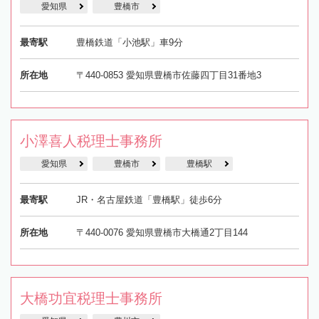
愛知県
豊橋市
最寄駅
豊橋鉄道「小池駅」車9分
所在地
〒440-0853 愛知県豊橋市佐藤四丁目31番地3
小澤喜人税理士事務所
愛知県
豊橋市
豊橋駅
最寄駅
JR・名古屋鉄道「豊橋駅」徒歩6分
所在地
〒440-0076 愛知県豊橋市大橋通2丁目144
大橋功宜税理士事務所