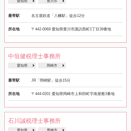
愛知県
豊川市
最寄駅
名古屋鉄道「八幡駅」徒歩12分
所在地
〒442-0069 愛知県豊川市諏訪西町1丁目39番地
中垣健税理士事務所
愛知県
岡崎市
最寄駅
JR「岡崎駅」徒歩15分
所在地
〒444-0201 愛知県岡崎市上和田町字南屋敷3番地
石川誠税理士事務所
愛知県
豊橋市