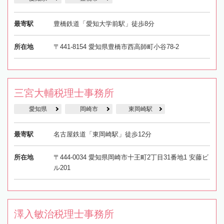
最寄駅
豊橋鉄道「愛知大学前駅」徒歩8分
所在地
〒441-8154 愛知県豊橋市西高師町小谷78-2
三宮大輔税理士事務所
愛知県
岡崎市
東岡崎駅
最寄駅
名古屋鉄道「東岡崎駅」徒歩12分
所在地
〒444-0034 愛知県岡崎市十王町2丁目31番地1 安藤ビ
ル201
澤入敏治税理士事務所