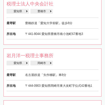
税理士法人中央会計社
愛知県
豊橋市
最寄駅
豊橋鉄道「愛知大学前駅」徒歩8分
所在地
〒441-8044 愛知県豊橋市南小池町67番地3
岩月洋一税理士事務所
愛知県
岡崎市
最寄駅
名古屋鉄道「矢作橋駅」車8分
所在地
〒444-0903 愛知県岡崎市東大友町字位式42番地1