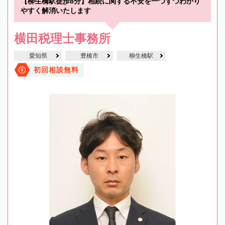
【柳生橋駅徒歩8分】相続に関する不安を一つずつわかり
やすく解消いたします
横田税理士事務所
愛知県
豊橋市
柳生橋駅
初回相談無料