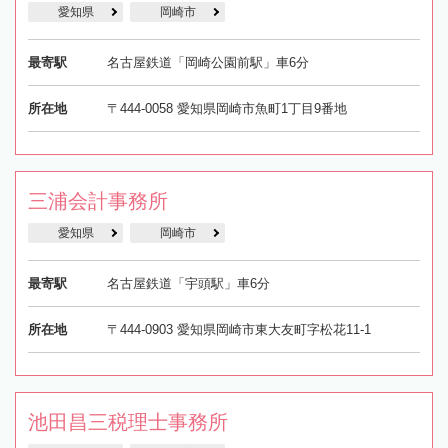
愛知県
岡崎市
最寄駅
名古屋鉄道「岡崎公園前駅」車6分
所在地
〒444-0058 愛知県岡崎市魚町1丁目9番地
三浦会計事務所
愛知県
岡崎市
最寄駅
名古屋鉄道「宇頭駅」車6分
所在地
〒444-0903 愛知県岡崎市東大友町字松花11-1
池田昌三税理士事務所