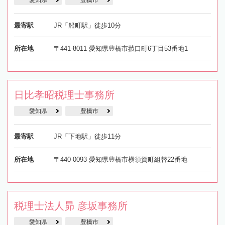
最寄駅
JR「船町駅」徒歩10分
所在地
〒441-8011 愛知県豊橋市菰口町6丁目53番地1
日比孝昭税理士事務所
愛知県
豊橋市
最寄駅
JR「下地駅」徒歩11分
所在地
〒440-0093 愛知県豊橋市横須賀町組替22番地
税理士法人昴 彦坂事務所
愛知県
豊橋市